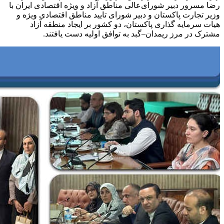
رضا مسرور دبیر شورای‌عالی مناطق آزاد و ویژه اقتصادی ایران با
وزیر تجارت پاکستان و دبیر شورای تایید مناطق اقتصادی ویژه و
هیات سرمایه گذاری پاکستان، دو کشور بر ایجاد منطقه آزاد
مشترک در مرز ریمدان–گبد به توافق اولیه دست یافتند.