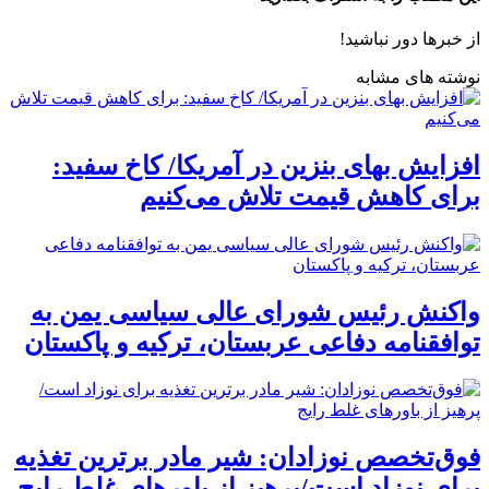
از خبرها دور نباشید!
نوشته های مشابه
افزایش بهای بنزین در آمریکا/ کاخ سفید:
برای کاهش قیمت تلاش می‌کنیم
واکنش رئیس شورای عالی سیاسی یمن به
توافقنامه دفاعی عربستان، ترکیه و پاکستان
فوق‌تخصص نوزادان: شیر مادر برترین تغذیه
برای نوزاد است/پرهیز از باورهای غلط رایج