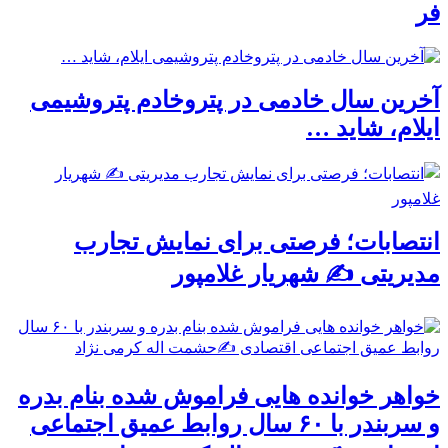
فر
آخرین سال خادمی در پتروخادم پتروشیمی
ایلام، شاید …
انتصابات؛ فرصتی برای نمایش تجارب
مدیریتی ✍ شهریار غلامپور
خواهر خوانده هایی فراموش شده بنام بدره
و سربندر با ۶۰ سال روابط عمیق اجتماعی