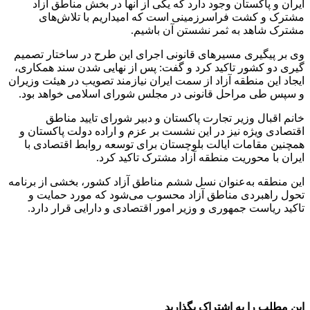
ایران و پاکستان وجود دارد که یکی از آنها در بخش مناطق آزاد
مشترک و کشت فراسرزمینی است که امیداریم با تلاش‌های
مشترک شاهد به ثمر نشستن آن باشیم.
وی بر پیگیری مسیرهای قانونی اجرای این طرح در ساختار تصمیم
گیری دو کشور تاکید کرد و گفت: پس از نهایی شدن سند همکاری،
ایجاد این منطقه آزاد از سمت ایران نیازمند تصویب در هیئت وزیران
و سپس طی مراحل قانونی در مجلس شورای اسلامی خواهد بود.
خانم اقبال وزیر تجارت پاکستان و دبیر شورای تایید مناطق
اقتصادی ویژه نیز در این نشست بر عزم و اراده دولت پاکستان و
همچنین مقامات ایالت بلوچستان برای توسعه روابط اقتصادی با
ایران با محوریت منطقه آزاد مشترک تاکید کرد.
این منطقه به‌عنوان نسل ششم مناطق آزاد کشور، بخشی از برنامه
تحول راهبردی مناطق آزاد محسوب می‌شود که مورد حمایت و
تاکید ریاست جمهوری و وزیر امور اقتصادی و دارایی قرار دارد.
این مطلب را به اشتراک بگذارید