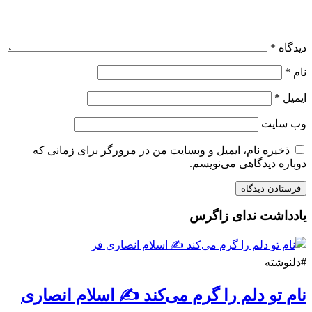
دیدگاه
*
نام
*
ایمیل
*
وب‌ سایت
ذخیره نام، ایمیل و وبسایت من در مرورگر برای زمانی که
دوباره دیدگاهی می‌نویسم.
یادداشت ندای زاگرس
#دلنوشته
نام تو دلم را گرم می‌کند ✍️ اسلام انصاری