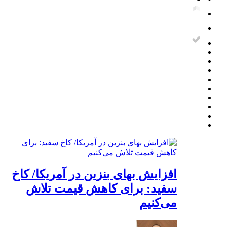
افزایش بهای بنزین در آمریکا/ کاخ
سفید: برای کاهش قیمت تلاش
می‌کنیم