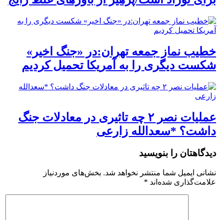
خطیب نماز جمعه تهران:در «جنگ اخیر»
شکست دیگری را به آمریکا تحمیل کردیم
عملیات نصر ۲ چه تاثیری در معادلات جنگ
داشت؟ *سعدالله زارعی
دیدگاهتان را بنویسید
نشانی ایمیل شما منتشر نخواهد شد.
بخش‌های موردنیاز
علامت‌گذاری شده‌اند
*