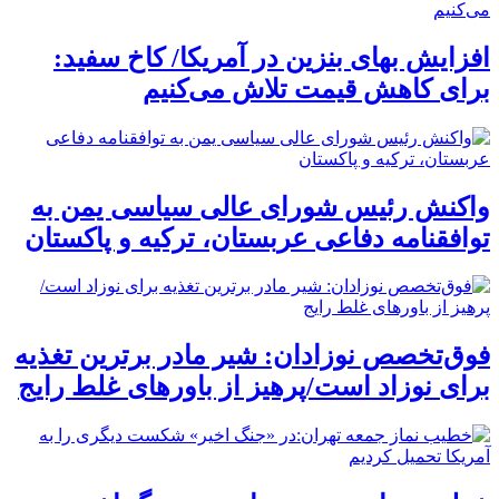
افزایش بهای بنزین در آمریکا/ کاخ سفید:
برای کاهش قیمت تلاش می‌کنیم
واکنش رئیس شورای عالی سیاسی یمن به
توافقنامه دفاعی عربستان، ترکیه و پاکستان
فوق‌تخصص نوزادان: شیر مادر برترین تغذیه
برای نوزاد است/پرهیز از باورهای غلط رایج