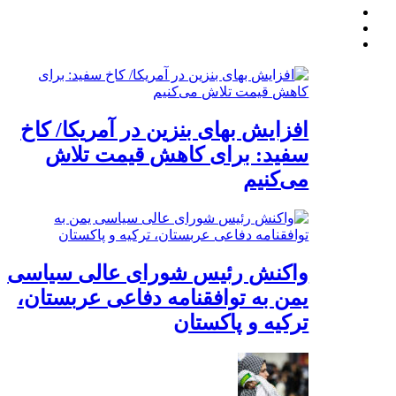
افزایش بهای بنزین در آمریکا/ کاخ
سفید: برای کاهش قیمت تلاش
می‌کنیم
واکنش رئیس شورای عالی سیاسی
یمن به توافقنامه دفاعی عربستان،
ترکیه و پاکستان