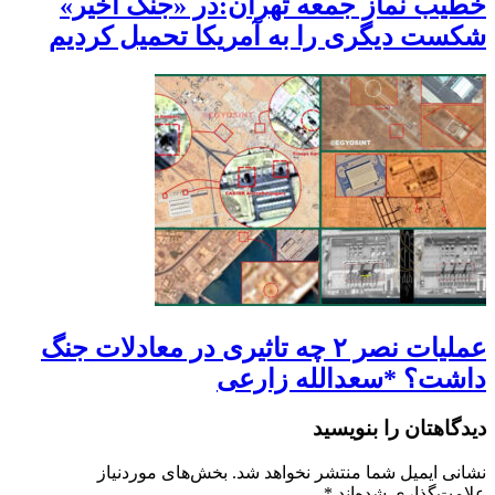
خطیب نماز جمعه تهران:در «جنگ اخیر»
شکست دیگری را به آمریکا تحمیل کردیم
عملیات نصر ۲ چه تاثیری در معادلات جنگ
داشت؟ *سعدالله زارعی
دیدگاهتان را بنویسید
نشانی ایمیل شما منتشر نخواهد شد.
بخش‌های موردنیاز
علامت‌گذاری شده‌اند
*