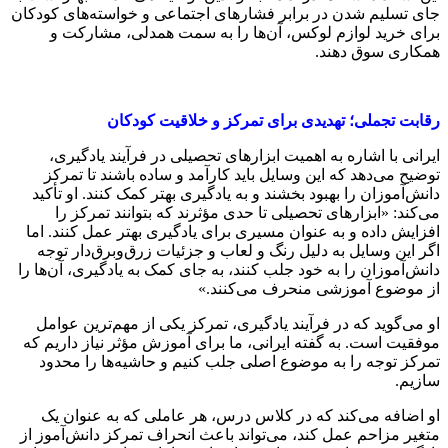
جای تسلیم شدن در برابر فشارهای اجتماعی و خواسته‌های کودکان
برای خرید لوازم لوکس، آن‌ها را به سمت همدلی، مشارکت و
همکاری سوق دهند.
رقابت تجملی؛ تهدیدی برای تمرکز و خلاقیت کودکان
ایرانی با اشاره به اهمیت ابزارهای تحصیلی در فرآیند یادگیری،
توضیح می‌دهد که این وسایل باید کارآمد و ساده باشند تا تمرکز
دانش‌آموزان را بهبود بخشند و به یادگیری بهتر کمک کنند. او تأکید
می‌کند: «ابزارهای تحصیلی تا حدی مؤثرند که بتوانند تمرکز را
افزایش داده و به عنوان مسیری برای یادگیری بهتر عمل کنند. اما
اگر این وسایل به دلیل رنگ و لعاب و جزئیات زرق‌وبرق‌دار توجه
دانش‌آموزان را به خود جلب کنند، به جای کمک به یادگیری، آن‌ها را
از موضوع آموزشی منحرف می‌کنند.»
او می‌گوید که در فرآیند یادگیری، تمرکز یکی از مهم‌ترین عوامل
موفقیت است. به گفته ایرانی، ما برای آموزش مؤثر نیاز داریم که
تمرکز توجه را به موضوع اصلی جلب کنیم و حاشیه‌ها را محدود
سازیم.
او اضافه می‌کند که در کلاس درس، هر عاملی که به عنوان یک
متغیر مزاحم عمل کند، می‌تواند باعث انحراف تمرکز دانش‌آموز از