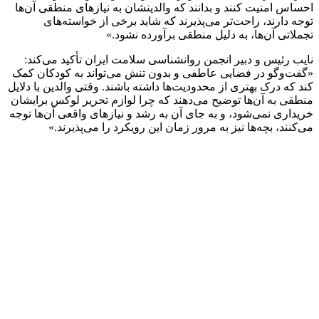
احساس امنیت کنند و بدانند که والدینشان به نیازهای منطقی آن‌ها
توجه دارند، راحت‌تر می‌پذیرند که شاید برخی از خواسته‌های
تجملاتی آن‌ها، به دلیل منطقی برآورده نشود.»
نایب رئیس و دبیر انجمن روانشناسی سلامت ایران تأکید می‌کند:
«گفت‌وگو در فضایی عاطفی و بدون تنش می‌تواند به کودکان کمک
کند که درک بهتری از محدودیت‌ها داشته باشند. وقتی والدین با دلایل
منطقی به آن‌ها توضیح می‌دهند که چرا لوازم تحریر لوکس برایشان
خریداری نمی‌شود، و به جای آن به رشد و نیازهای واقعی آن‌ها توجه
می‌کنند، بچه‌ها نیز به مرور زمان این رویکرد را می‌پذیرند.»