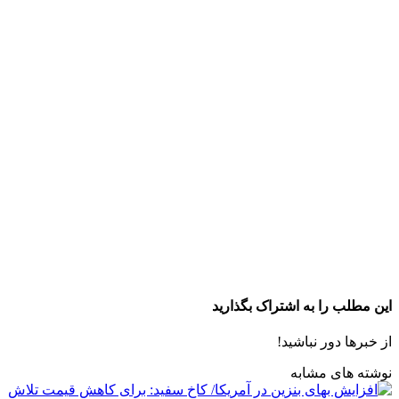
این مطلب را به اشتراک بگذارید
از خبرها دور نباشید!
نوشته های مشابه