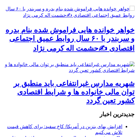
خواهر خوانده هایی فراموش شده بنام بدره
و سربندر با ۶۰ سال روابط عمیق اجتماعی
اقتصادی ✍حشمت اله کرمی نژاد
شهریه مدارس غیرانتفاعی باید منطبق بر
توان مالی خانواده ها و شرایط اقتصادی
کشور تعین گردد
جديدترين اخبار
افزایش بهای بنزین در آمریکا/ کاخ سفید: برای کاهش قیمت
تلاش می‌کنیم