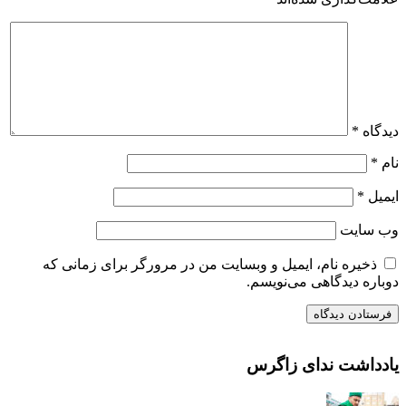
دیدگاه
*
نام
*
ایمیل
*
وب‌ سایت
ذخیره نام، ایمیل و وبسایت من در مرورگر برای زمانی که
دوباره دیدگاهی می‌نویسم.
یادداشت ندای زاگرس