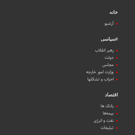
خانه
آرشیو
#سیاسی
رهبر انقلاب
دولت
مجلس
وزارت امور خارجه
احزاب و تشکلها
اقتصاد
بانک ها
بیمه‌ها
نفت و انرژی
تبلیغات