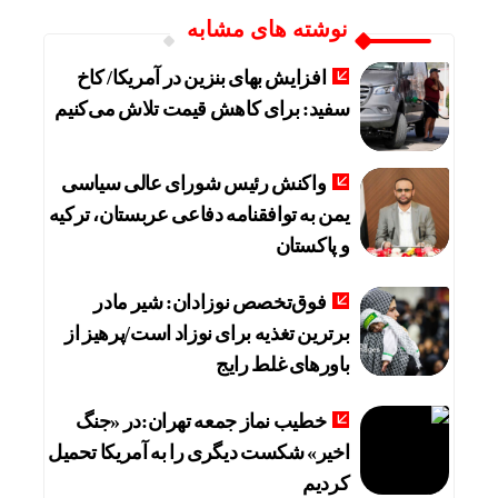
نوشته های مشابه
افزایش بهای بنزین در آمریکا/ کاخ
سفید: برای کاهش قیمت تلاش می‌کنیم
واکنش رئیس شورای عالی سیاسی
یمن به توافقنامه دفاعی عربستان، ترکیه
و پاکستان
فوق‌تخصص نوزادان: شیر مادر
برترین تغذیه برای نوزاد است/پرهیز از
باورهای غلط رایج
خطیب نماز جمعه تهران:در «جنگ
اخیر» شکست دیگری را به آمریکا تحمیل
کردیم