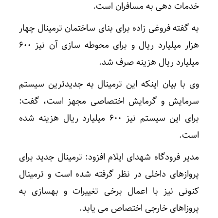
خدمات دهی به مسافران است.
به گفته فروغی زاده برای بنای ساختمان ترمینال چهار
هزار میلیارد ریال و برای محوطه سازی آن نیز ۶۰۰
میلیارد ریال هزینه صرف شد.
وی با بیان اینکه این ترمینال به جدیدترین سیستم
سرمایش و گرمایش اختصاصی مجهز است، گفت:
برای این سیستم نیز ۶۰۰ میلیارد ریال هزینه شده
است.
مدیر فرودگاه شهدای ایلام افزود: ترمینال جدید برای
پروازهای داخلی در نظر گرفته شده است و ترمینال
کنونی نیز با اعمال برخی تغییرات و بهسازی به
پروزاهای خارجی اختصاص می یابد.