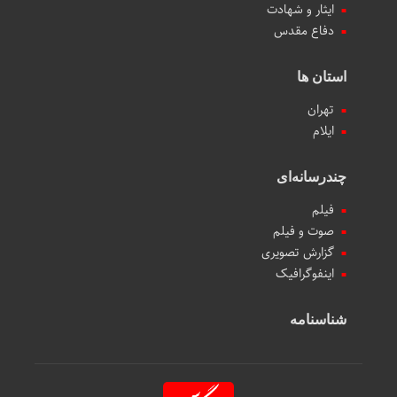
ایثار و شهادت
دفاع مقدس
استان ها
تهران
ایلام
چندرسانه‌ای
فیلم
صوت و فیلم
گزارش تصویری
اینفوگرافیک
شناسنامه