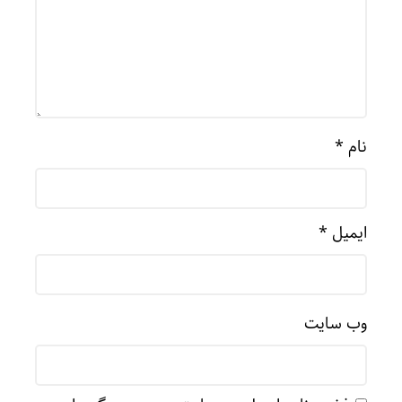
نام
*
ایمیل
*
وب‌ سایت