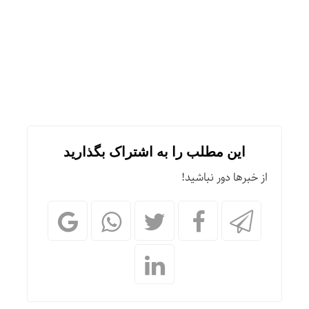
این مطلب را به اشتراک بگذارید
از خبرها دور نباشید!