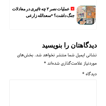
عملیات نصر ۲ چه تاثیری در معادلات
جنگ داشت؟ *سعدالله زارعی
دیدگاهتان را بنویسید
نشانی ایمیل شما منتشر نخواهد شد.
بخش‌های
موردنیاز علامت‌گذاری شده‌اند
*
دیدگاه
*