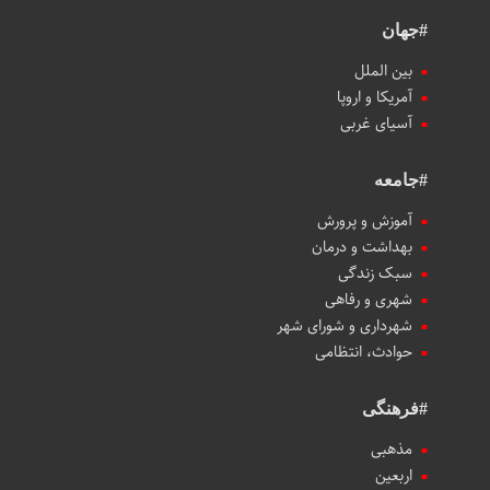
#جهان
بین الملل
آمریکا و اروپا
آسیای غربی
#جامعه
آموزش و پرورش
بهداشت و درمان
سبک زندگی
شهری و رفاهی
شهرداری و شورای شهر
حوادث، انتظامی
#فرهنگی
مذهبی
اربعین