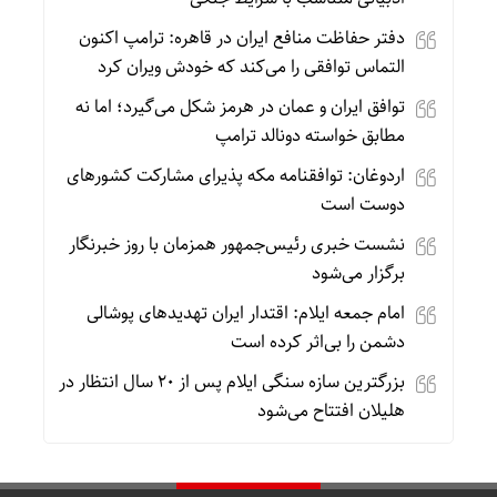
دفتر حفاظت منافع ایران در قاهره: ترامپ اکنون
التماس توافقی را می‌کند که خودش ویران کرد
توافق ایران و عمان در هرمز شکل می‌گیرد؛ اما نه
مطابق خواسته دونالد ترامپ
اردوغان: توافقنامه مکه پذیرای مشارکت کشورهای
دوست است
نشست خبری رئیس‌جمهور همزمان با روز خبرنگار
برگزار می‌شود
امام جمعه ایلام: اقتدار ایران تهدیدهای پوشالی
دشمن را بی‌اثر کرده است
بزرگترین سازه سنگی ایلام پس از ۲۰ سال انتظار در
هلیلان افتتاح می‌شود