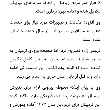
۶ هزار متر مربع زیربنا، از لحاظ سازه های فیزیکی
تکمیل شده و آماده بهره برداری است.
وی افزود: امکانات و تجهیزات مورد نیاز برای خدمات
دهی به مسافران نیز در این ترمینال جدید جانمایی
شده است.
فروغی زاده تصریح کرد: اما محوطه ورودی ترمینال به
خاطر شرایط نامساعد جوی به طور کامل تکمیل
نشده است که البته روند تکمیل این قسمت نیز ادامه
دارد و تا قبل از پایان سال جاری به اتمام می رسد.
وی با بیان اینکه محوطه بیرونی لازم برای پذیرش
ترمینال ۸۰ درصد پیشرفت فیزیکی دارد، تاکید کرد:
این ترمینال برای فروردین سال ۱۴۰۳ آماده پذیرش و