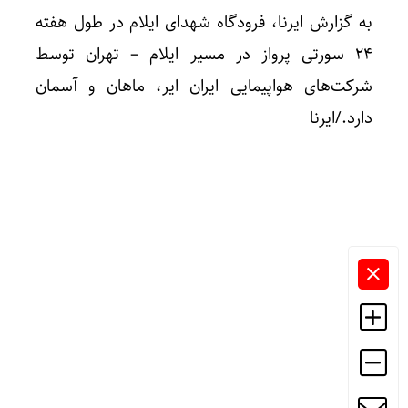
به گزارش ایرنا، فرودگاه شهدای ایلام در طول هفته
۲۴ سورتی پرواز در مسیر ایلام – تهران توسط
شرکت‌های هواپیمایی ایران ایر، ماهان و آسمان
دارد./ایرنا