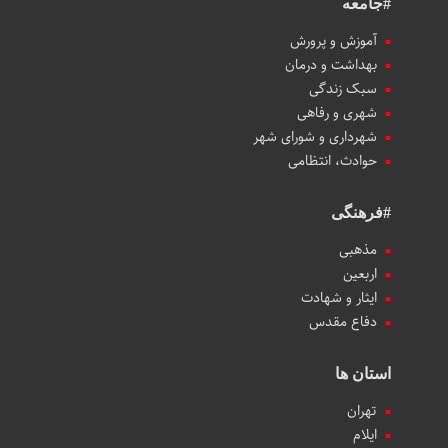
#جامعه
آموزش و پرورش
بهداشت و درمان
سبک زندگی
شهری و رفاهی
شهرداری و شورای شهر
حوادث، انتظامی
#فرهنگی
مذهبی
اربعین
ایثار و شهادت
دفاع مقدس
استان ها
تهران
ایلام