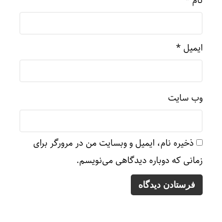
نام
*
ایمیل
*
وب‌ سایت
ذخیره نام، ایمیل و وبسایت من در مرورگر برای
زمانی که دوباره دیدگاهی می‌نویسم.