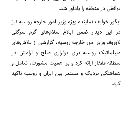
توافقی در منطقه را یادآور شد.
ایگور خوایف نماینده ویژه وزیر امور خارجه روسیه نیز
در این دیدار ضمن ابلاغ سلام‌های گرم سرگئی
لاوروف وزیر امور خارجه روسیه، گزارشی از تلاش‌های
دیپلماتیک روسیه برای برقراری صلح و آرامش در
منطقه قفقاز ارائه کرد و بر اهمیت مشورت، تعامل و
هماهنگی نزدیک و مستمر بین ایران و روسیه تاکید
کرد.