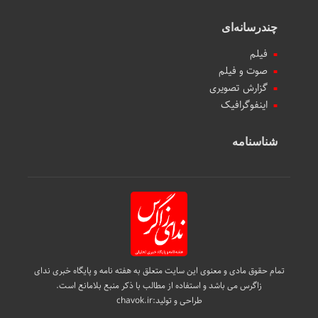
چندرسانه‌ای
فیلم
صوت و فیلم
گزارش تصویری
اینفوگرافیک
شناسنامه
تمام حقوق مادی و معنوی این سایت متعلق به هفته نامه و پایگاه خبری ندای
زاگرس می باشد و استفاده از مطالب با ذکر منبع بلامانع است.
طراحی و تولید:
chavok.ir