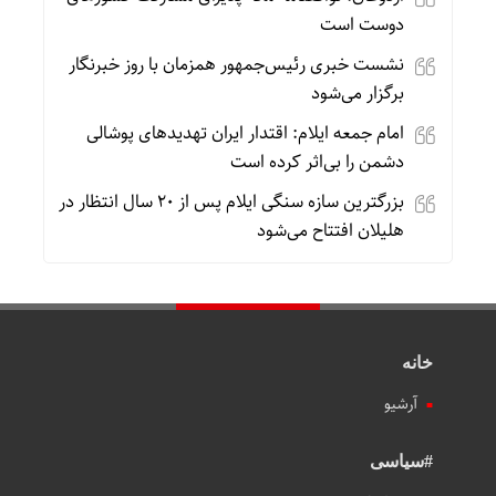
دوست است
نشست خبری رئیس‌جمهور همزمان با روز خبرنگار
برگزار می‌شود
امام جمعه ایلام: اقتدار ایران تهدیدهای پوشالی
دشمن را بی‌اثر کرده است
بزرگترین سازه سنگی ایلام پس از ۲۰ سال انتظار در
هلیلان افتتاح می‌شود
خانه
آرشیو
#سیاسی