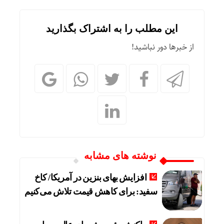
این مطلب را به اشتراک بگذارید
از خبرها دور نباشید!
نوشته های مشابه
افزایش بهای بنزین در آمریکا/ کاخ
سفید: برای کاهش قیمت تلاش می‌کنیم