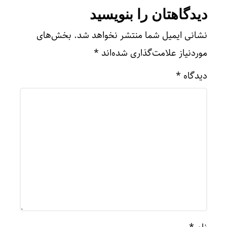
دیدگاهتان را بنویسید
نشانی ایمیل شما منتشر نخواهد شد.
بخش‌های
موردنیاز علامت‌گذاری شده‌اند
*
دیدگاه
*