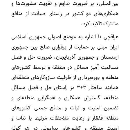
بین‌المللی، بر ضرورت تداوم و تقویت مشورت‌ها و
همکاری‌های دو کشور در راستای صیانت از منافع
مشترک تاکید کرد.
عراقچی با اشاره به موضع اصولی جمهوری اسلامی
ایران مبنی بر حمایت از برقراری صلح بین جمهوری
ارمنستان و جمهوری آذربایجان، ضرورت حل و فصل
مسالمت آمیز مسائل در منطقه و توسط کشورهای
منطقه و بهره‌برداری از ظرفیت سازوکارهای منطقه‌ای
همانند ساختار ۳+۳ در راستای حل و فصل مسائل
منطقه، گسترش همکاری و همگرایی منطقه‌ای و
تضمین امنیت و ثبات و منافع جمعی کشورهای
منطقه قفقاز و رعایت ملاحظات مرتبط با ثبات و
امنیت منطقه و کشورهای پیرامونی در هر گونه