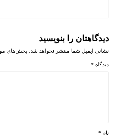
دیدگاهتان را بنویسید
نشانی ایمیل شما منتشر نخواهد شد.
بخش‌های مورد
دیدگاه
*
نام
*