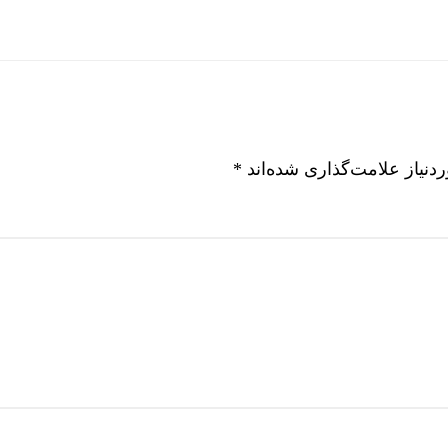
نیاز علامت‌گذاری شده‌اند
*