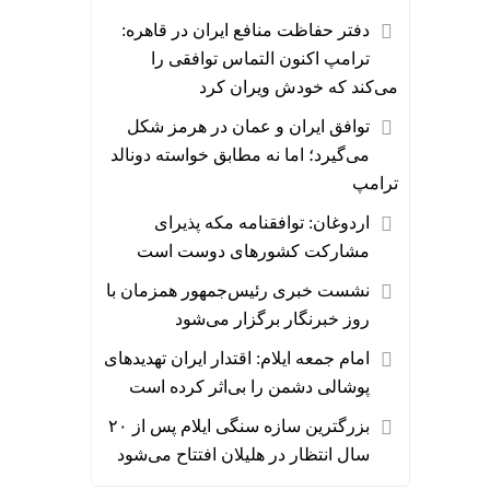
دفتر حفاظت منافع ایران در قاهره:
ترامپ اکنون التماس توافقی را
می‌کند که خودش ویران کرد
توافق ایران و عمان در هرمز شکل
می‌گیرد؛ اما نه مطابق خواسته دونالد
ترامپ
اردوغان: توافقنامه مکه پذیرای
مشارکت کشورهای دوست است
نشست خبری رئیس‌جمهور همزمان با
روز خبرنگار برگزار می‌شود
امام جمعه ایلام: اقتدار ایران تهدیدهای
پوشالی دشمن را بی‌اثر کرده است
بزرگترین سازه سنگی ایلام پس از ۲۰
سال انتظار در هلیلان افتتاح می‌شود