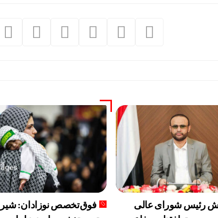
ش رئیس شورای عالی
فوق‌تخصص نوزادان: شیر 