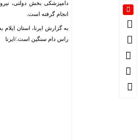
دامپزشکی بخش دولتی، نیر
انجام گرفته است.
راس دام سنگین است./ایرنا