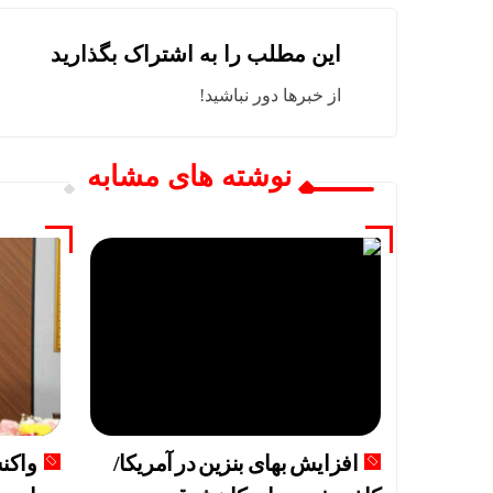
این مطلب را به اشتراک بگذارید
از خبرها دور نباشید!
نوشته های مشابه
افزایش بهای بنزین در آمریکا/
واکن