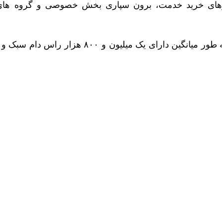
وهای خرید خدمت، برون سپاری بخش خصوصی و گروه های