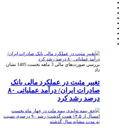
بررسی صورت‌های مالی 3 ماهه نخست 1405 نشان
داد
تغییر مثبت در عملکرد مالی بانک
صادرات ایران/ درآمد عملیاتی ۸۰
درصد رشد کرد