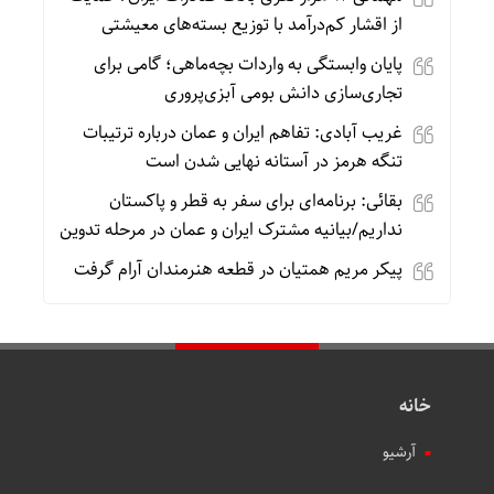
از اقشار کم‌درآمد با توزیع بسته‌های معیشتی
پایان وابستگی به واردات بچه‌ماهی؛ گامی برای
تجاری‌سازی دانش بومی آبزی‌پروری
غریب آبادی: تفاهم ایران و عمان درباره ترتیبات
تنگه هرمز در آستانه نهایی شدن است
بقائی: برنامه‌ای برای سفر به قطر و پاکستان
نداریم/بیانیه مشترک ایران و عمان در مرحله تدوین
پیکر مریم همتیان در قطعه هنرمندان آرام گرفت
خانه
آرشیو