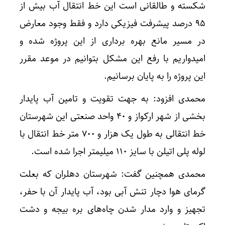
شکسته و طالقانی است این خط انتقال آب بیش از
۹۵ درصد پیشرفت فیزیکی دارد و فقط وجود معارض
در مسیر مانع بهره برداری از این پروژه شده و
امیدواریم با رفع این مشکل بتوانیم در موعد مقرر
این پروژه را به پایان برسانیم.
محمدی افزود: به جهت تقویت و تامین آب پایدار
بخشی از شهر ارکواز و ۴۰ واحد صنعتی این شهرستان
خط انتقالی به طول یک هزار و ۷۰۰ متر خط انتقال با
لوله پلی اتیلن با سایز ۱۱۰ میلیمتر اجرا شده است.
محمدی همچنین گفت: شهرستان دهلران که بعلت
گرمای هوا دچار تنش آبی بود، آب پایدار آن با حفر،
تجهیز و وارد مدار شدن چاه‌های بره بیجه و دشت