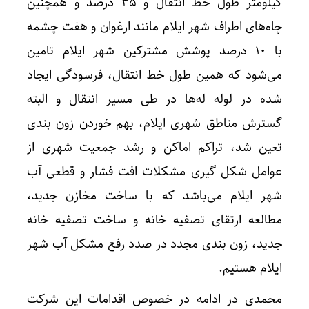
کیلومتر طول خط انتقال و ۳۵ درصد و همچنین
چاه‌های اطراف شهر ایلام مانند ارغوان و هفت چشمه
با ۱۰ درصد پوشش مشترکین شهر ایلام تامین
می‌شود که همین طول خط انتقال، فرسودگی ایجاد
شده در لوله له‌ها در طی مسیر انتقال و البته
گسترش مناطق شهری ایلام، بهم خوردن زون بندی
تعین شد، تراکم اماکن و رشد جمعیت شهری از
عوامل شکل گیری مشکلات افت فشار و قطعی آب
شهر ایلام می‌باشد که با ساخت مخازن جدید،
مطالعه ارتقای تصفیه خانه و ساخت تصفیه خانه
جدید، زون بندی مجدد در صدد رفع مشکل آب شهر
ایلام هستیم.
محمدی در ادامه در خصوص اقدامات این شرکت