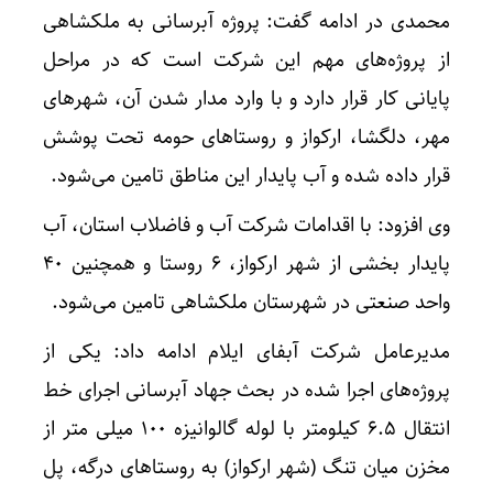
محمدی در ادامه گفت: پروژه آبرسانی به ملکشاهی
از پروژه‌های مهم این شرکت است که در مراحل
پایانی کار قرار دارد و با وارد مدار شدن آن، شهرهای
مهر، دلگشا، ارکواز و روستاهای حومه تحت پوشش
قرار داده شده و آب پایدار این مناطق تامین می‌شود.
وی افزود: با اقدامات شرکت آب و فاضلاب استان، آب
پایدار بخشی از شهر ارکواز، ۶ روستا و همچنین ۴۰
واحد صنعتی در شهرستان ملکشاهی تامین می‌شود.
مدیرعامل شرکت آبفای ایلام ادامه داد: یکی از
پروژه‌های اجرا شده در بحث جهاد آبرسانی اجرای خط
انتقال ۶.۵ کیلومتر با لوله گالوانیزه ۱۰۰ میلی متر از
مخزن میان تنگ (شهر ارکواز) به روستاهای درگه، پل