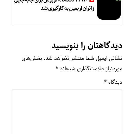
۷۳۸۰ دستگاه اتوبوس برای جابه‌جایی
زائران اربعین به‌ کارگیری شد
دیدگاهتان را بنویسید
نشانی ایمیل شما منتشر نخواهد شد.
بخش‌های
موردنیاز علامت‌گذاری شده‌اند
*
دیدگاه
*