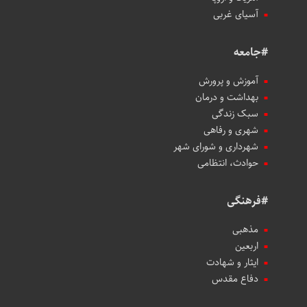
آسیای غربی
#جامعه
آموزش و پرورش
بهداشت و درمان
سبک زندگی
شهری و رفاهی
شهرداری و شورای شهر
حوادث، انتظامی
#فرهنگی
مذهبی
اربعین
ایثار و شهادت
دفاع مقدس