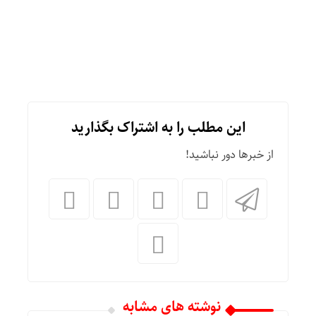
این مطلب را به اشتراک بگذارید
از خبرها دور نباشید!
نوشته های مشابه