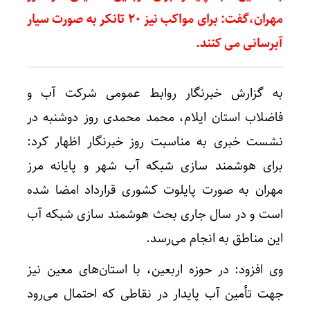
مهران،گفت: برای مواکب نیز ۲۰ تانکر به صورت سیار
آبرسانی می کنند.
به گزارش خبرنگار روابط عمومی شرکت آب و
فاضلاب استان ایلام، محمد محمدی روز دوشنبه در
نشست خبری به مناسبت روز خبرنگار اظهار کرد:
برای هوشمند سازی شبکه آب شهر و پایانه مرز
مهران به صورت پایلوت کشوری قرارداد امضا شده
است و در سال جاری بحث هوشمند سازی شبکه آب
این مناطق به انجام می‌رسد.
وی افزود: در حوزه اربعین، با استان‌های معین نیز
جهت تأمین آب پایدار در نقاطی که احتمال می‌رود