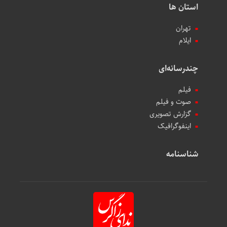
استان ها
تهران
ایلام
چندرسانه‌ای
فیلم
صوت و فیلم
گزارش تصویری
اینفوگرافیک
شناسنامه