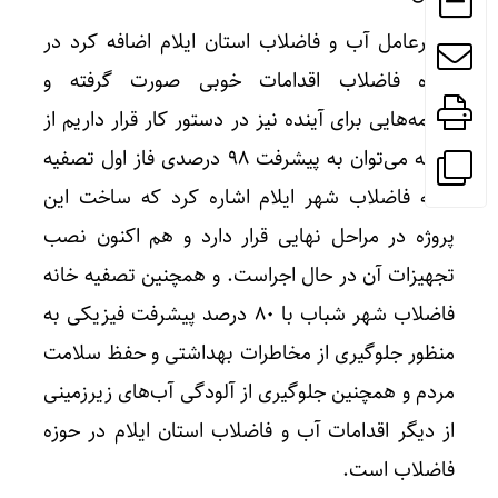
مدیرعامل آب و فاضلاب استان ایلام اضافه کرد در
حوزه فاضلاب اقدامات خوبی صورت گرفته و
برنامه‌هایی برای آینده نیز در دستور کار قرار داریم از
جمله می‌توان به پیشرفت ۹۸ درصدی فاز اول تصفیه
خانه فاضلاب شهر ایلام اشاره کرد که ساخت این
پروژه در مراحل نهایی قرار دارد و هم اکنون نصب
تجهیزات آن در حال اجراست. و همچنین تصفیه خانه
فاضلاب شهر شباب با ۸۰ درصد پیشرفت فیزیکی به
منظور جلوگیری از مخاطرات بهداشتی و حفظ سلامت
مردم و همچنین جلوگیری از آلودگی آب‌های زیرزمینی
از دیگر اقدامات آب و فاضلاب استان ایلام در حوزه
فاضلاب است.