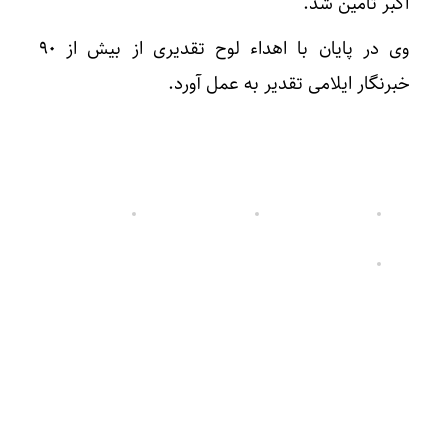
اکبر تامین شد.
وی در پایان با اهداء لوح تقدیری از بیش از ۹۰
خبرنگار ایلامی تقدیر به عمل آورد.