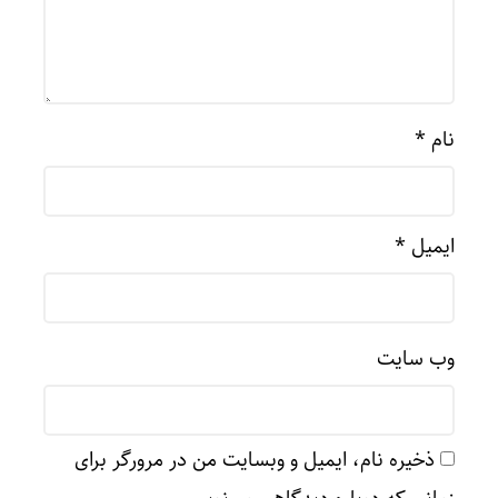
نام
*
ایمیل
*
وب‌ سایت
ذخیره نام، ایمیل و وبسایت من در مرورگر برای