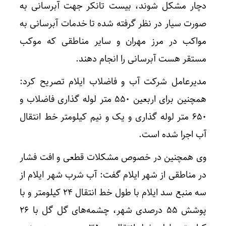
دچار مشکل شوند، بیست تانکر جهت آبرسانی به
صورت سیار در نظر گرفته شده تا خدمات آبرسانی به
مواکب در مرز مهران و سایر مناطقی که موکب
مستقر هست آبرسانی را انجام دهند.
مدیرعامل شرکت آب و فاضلاب ایلام تصریح کرد:
همچنین برای اربعین ۵۵۰ متر لوله گذاری فاضلاب و
۶۵۰ متر لوله گذاری و یک و نیم کیلومتر خط انتقال
آب اجرا شده است.
وی همچنین در خصوص مشکلات قطعی و افت فشار
در مناطقی از شهر ایلام گفت: آب شرب شهر ایلام از
سه منبع سد ایلام با طول خط انتقال ۲۴ کیلومتر و با
پوشش ۵۵ درصدی شهر، چشمه‌های گل گل با ۲۶