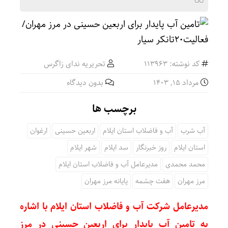
کد نوشته: 113963
تحریریه ندای زاگرس
مرداد ۱۵, ۱۴۰۳
بدون دیدگاه
برچسب ها
آب شرب
آب و فاضلاب استان ایلام
اربعین حسینی
ارغوان
استان ایلام
روز خبرنگار
سد ایلام
شهر ایلام
محمد محمدی
مدیرعامل آب و فاضلاب استان ایلام
مرز مهران
هفت چشمه
پایانه مرز مهران
مدیرعامل شرکت آب و فاضلاب استان ایلام با اشاره
به تامین آب پایدار برای اربعین حسینی در مرز