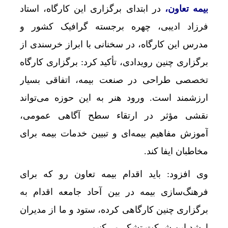
بیمه تعاون،
در ابتدای برگزاری این کارگاه، استاد
فرزاد ادیبی، چهره برجسته گرافیک کشور و
مدرس این کارگاه، در سخنانی با ابراز خرسندی از
برگزاری چنین رویدادی، تأکید کرد: برگزاری کارگاه
تخصصی طراحی در صنعت بیمه، اتفاقی بسیار
ارزشمند است. ورود هنر به این حوزه می‌تواند
نقشی مؤثر در ارتقاء سطح آگاهی عمومی،
آموزش مفاهیم بیمه‌ای و تبیین خدمات بیمه برای
مخاطبان ایفا کند.
وی افزود: باید اقدام بیمه تعاون رو که برای
فرهنگ‌سازی بیمه در بین آحاد جامعه اقدام به
برگزاری چنین کارگاهی کرده، ستود و ما از مدیران
ارشد این شرکت تشکر ‌می‌کنیم.