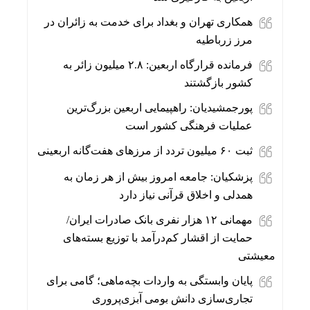
همکاری تهران و بغداد برای خدمت به زائران در
مرز زرباطیه
فرمانده قرارگاه اربعین: ۲.۸ میلیون زائر به
کشور بازگشتند
پورجمشیدیان: راهپیمایی اربعین بزرگ‌ترین
عملیات فرهنگی کشور است
ثبت ۶۰ میلیون تردد از مرزهای هفت‌گانه اربعینی
پزشکیان: جامعه امروز بیش از هر زمان به
همدلی و اخلاق قرآنی نیاز دارد
مهمانی ۱۲ هزار نفری بانک صادرات ایران/
حمایت از اقشار کم‌درآمد با توزیع بسته‌های
معیشتی
پایان وابستگی به واردات بچه‌ماهی؛ گامی برای
تجاری‌سازی دانش بومی آبزی‌پروری