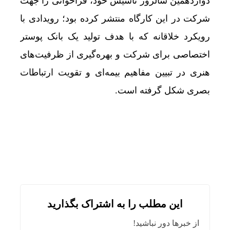
دوازدهمین سالروز تأسیس خود، فراخوانی را جهت
شرکت در این کارگاه منتشر کرده بود؛ رویدادی با
رویکرد خلاقانه که با هدف تولید یک بانک پوستر
اختصاصی برای شرکت و بهره‌گیری از ظرفیت‌های
هنری در تبیین مفاهیم بیمه‌ای و تقویت ارتباطات
بصری شکل گرفته است.
این مطلب را به اشتراک بگذارید
از خبرها دور نباشید!