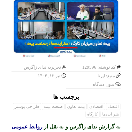
کد نوشته: 129596
تحریریه ندای زاگرس
منبع: ایرنا
تیر ۱۲, ۱۴۰۴
بدون دیدگاه
برچسب ها
اقتصاد
اقتصادی
بیمه تعاون
صنعت بیمه
طراحی پوستر
هنر ایده‌ها
کارگاه
به گزارش ندای زاگرس و به نقل از
روابط عمومی