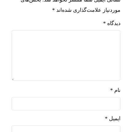
موردنیاز علامت‌گذاری شده‌اند
*
دیدگاه
*
نام
*
ایمیل
*