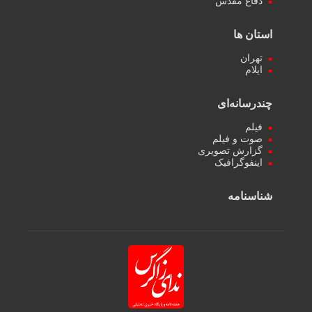
دفاع مقدس
استان ها
تهران
ایلام
چندرسانه‌ای
فیلم
صوت و فیلم
گزارش تصویری
اینفوگرافیک
شناسنامه