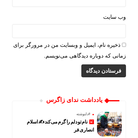
وب‌ سایت
ذخیره نام، ایمیل و وبسایت من در مرورگر برای
زمانی که دوباره دیدگاهی می‌نویسم.
یادداشت ندای زاگرس
#دلنوشته
نام تو دلم را گرم می‌کند ✍️ اسلام
انصاری فر