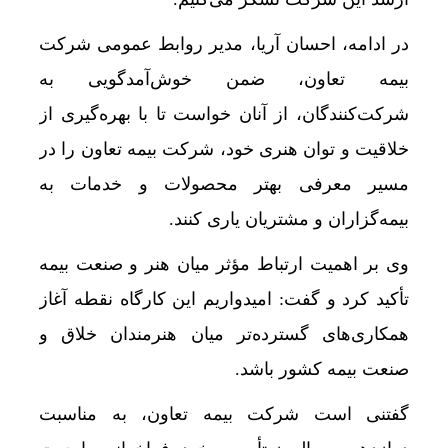
در ادامه، احسان آریا، مدیر روابط عمومی شرکت
بیمه تعاون، ضمن خوش‌آمدگویی به
شرکت‌کنندگان، از آنان خواست تا با بهره‌گیری از
خلاقیت و توان هنری خود، شرکت بیمه تعاون را در
مسیر معرفی بهتر محصولات و خدمات به
بیمه‌گزاران و مشتریان یاری کنند.
وی بر اهمیت ارتباط مؤثر میان هنر و صنعت بیمه
تأکید کرد و گفت: امیدواریم این کارگاه نقطه آغاز
همکاری‌های گسترده‌تر میان هنرمندان خلاق و
صنعت بیمه کشور باشد.
گفتنی است شرکت بیمه تعاون، به مناسبت