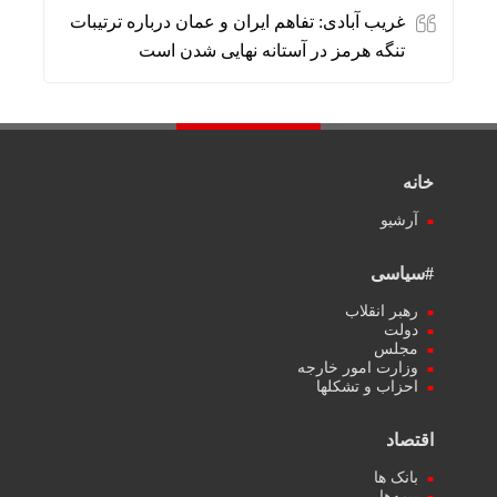
غریب آبادی: تفاهم ایران و عمان درباره ترتیبات
تنگه هرمز در آستانه نهایی شدن است
خانه
آرشیو
#سیاسی
رهبر انقلاب
دولت
مجلس
وزارت امور خارجه
احزاب و تشکلها
اقتصاد
بانک ها
بیمه‌ها