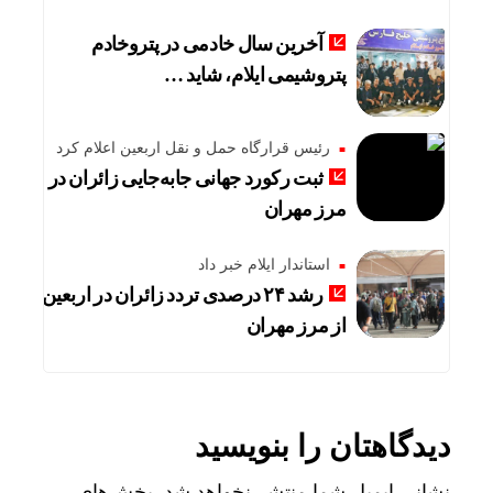
آخرین سال خادمی در پتروخادم
پتروشیمی ایلام، شاید …
رئیس قرارگاه حمل و نقل اربعین اعلام کرد
ثبت رکورد جهانی جابه‌جایی زائران در
مرز مهران
استاندار ایلام خبر داد
رشد ۲۴ درصدی تردد زائران در اربعین
از مرز مهران
دیدگاهتان را بنویسید
نشانی ایمیل شما منتشر نخواهد شد.
بخش‌های