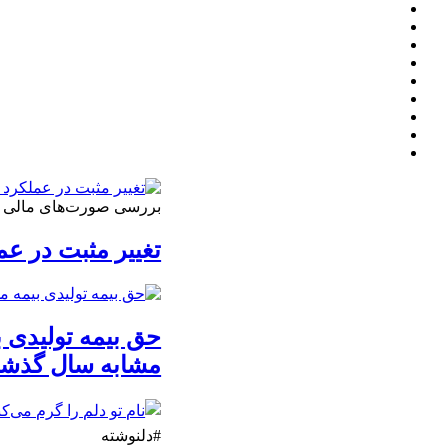
بررسی صورت‌های مالی 3 ماهه نخست 1405 نشان داد
تغییر مثبت در عملکرد
مشابه سال گذشت
#دلنوشته