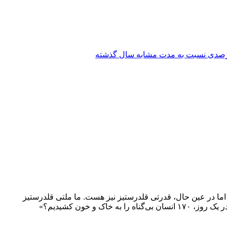
ما در عین حال، قدرتی قلدرستیز نیز هست. ما ملتی قلدرستیز
 خون کشیدیم؟»