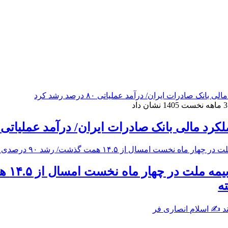
 مالی بانک صادرات ایران/ درآمد عملیاتی ۸۰ درصد رشد کرد
ه