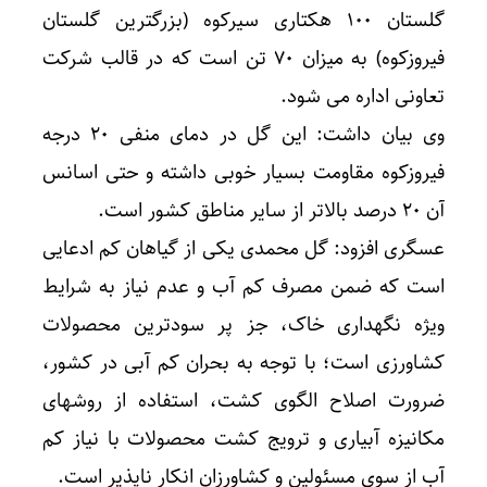
گلستان ۱۰۰ هکتاری سیرکوه (بزرگترین گلستان
فیروزکوه) به میزان ۷۰ تن است که در قالب شرکت
تعاونی اداره می شود.
وی بیان داشت: این گل در دمای منفی ۲۰ درجه
فیروزکوه مقاومت بسیار خوبی داشته و حتی اسانس
آن ۲۰ درصد بالاتر از سایر مناطق کشور است.
عسگری افزود: گل محمدی یکی از گیاهان کم ادعایی
است که ضمن مصرف کم آب و عدم نیاز به شرایط
ویژه نگهداری خاک، جز پر سودترین محصولات
کشاورزی است؛ با توجه به بحران کم آبی در کشور،
ضرورت اصلاح الگوی کشت، استفاده از روشهای
مکانیزه آبیاری و ترویج کشت محصولات با نیاز کم
آب از سوی مسئولین و کشاورزان انکار ناپذیر است.