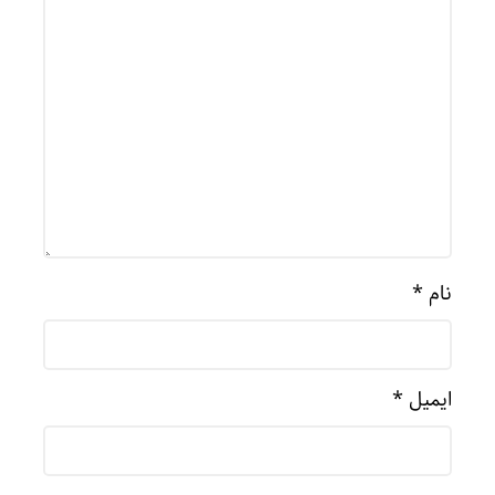
نام
*
ایمیل
*