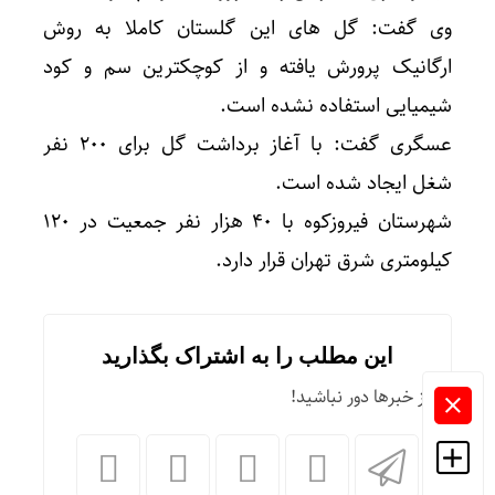
وی گفت: گل های این گلستان کاملا به روش
ارگانیک پرورش یافته و از کوچکترین سم و کود
شیمیایی استفاده نشده است.
عسگری گفت: با آغاز برداشت گل برای ۲۰۰ نفر
شغل ایجاد شده است.
شهرستان فیروزکوه با ۴۰ هزار نفر جمعیت در ۱۲۰
کیلومتری شرق تهران قرار دارد.
این مطلب را به اشتراک بگذارید
از خبرها دور نباشید!