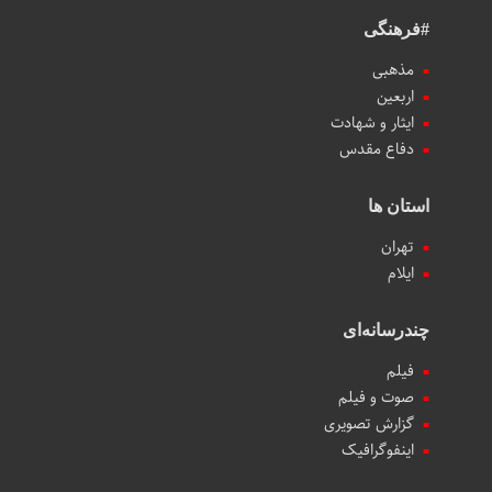
#فرهنگی
مذهبی
اربعین
ایثار و شهادت
دفاع مقدس
استان ها
تهران
ایلام
چندرسانه‌ای
فیلم
صوت و فیلم
گزارش تصویری
اینفوگرافیک