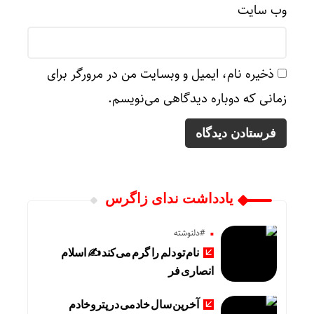
وب‌ سایت
ذخیره نام، ایمیل و وبسایت من در مرورگر برای
زمانی که دوباره دیدگاهی می‌نویسم.
یادداشت ندای زاگرس
#دلنوشته
نام تو دلم را گرم می‌کند ✍️ اسلام
انصاری فر
آخرین سال خادمی در پتروخادم