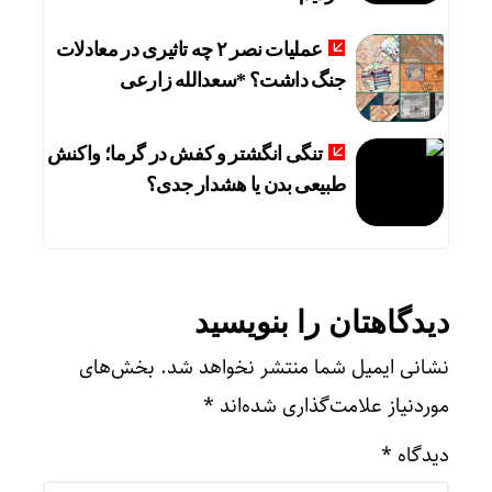
عملیات نصر ۲ چه تاثیری در معادلات
جنگ داشت؟ *سعدالله زارعی
تنگی انگشتر و کفش در گرما؛ واکنش
طبیعی بدن یا هشدار جدی؟
دیدگاهتان را بنویسید
نشانی ایمیل شما منتشر نخواهد شد.
بخش‌های
موردنیاز علامت‌گذاری شده‌اند
*
دیدگاه
*