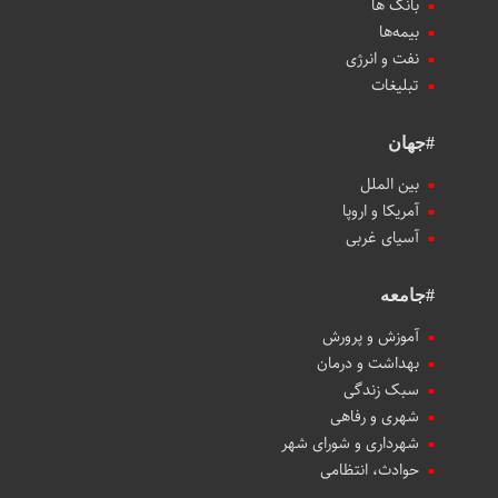
بانک ها
بیمه‌ها
نفت و انرژی
تبلیغات
#جهان
بین الملل
آمریکا و اروپا
آسیای غربی
#جامعه
آموزش و پرورش
بهداشت و درمان
سبک زندگی
شهری و رفاهی
شهرداری و شورای شهر
حوادث، انتظامی