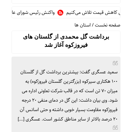
برای کاهش قیمت تلاش می‌کنیم
واکنش رئیس شورای عالی سیاسی یمن
صفحه نخست
/
استان ها
برداشت گل محمدی از گلستان های
فیروزکوه آغاز شد
سعید عسگری گفت: بیشترین برداشت گل از گلستان
۱۰۰ هکتاری سیرکوه (بزرگترین گلستان فیروزکوه) به
میزان ۷۰ تن است که در قالب شرکت تعاونی اداره می
شود. وی بیان داشت: این گل در دمای منفی ۲۰ درجه
فیروزکوه مقاومت بسیار خوبی داشته و حتی اسانس آن
۲۰ درصد بالاتر از سایر مناطق کشور است. عسگری […]