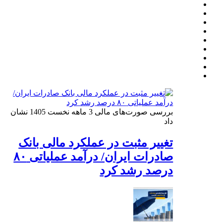
بررسی صورت‌های مالی 3 ماهه نخست 1405 نشان
داد
تغییر مثبت در عملکرد مالی بانک
صادرات ایران/ درآمد عملیاتی ۸۰
درصد رشد کرد