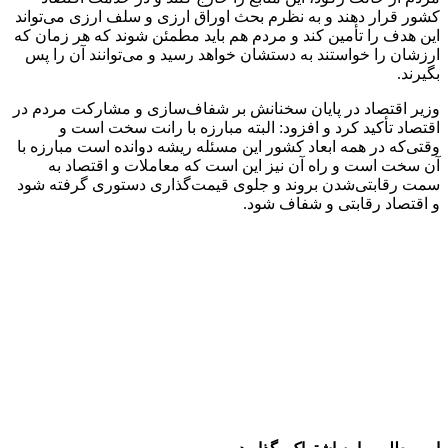
کشور قرار دهند و به نظرم بحث اوراق ارزی و سلف ارزی می‌تواند
این هدف را تأمین کند و مردم هم باید مطمئن شوند که هر زمان که
ارزشان را خواستند به دستشان خواهد رسید و می‌توانند آن را پس
بگیرند.
وزیر اقتصاد در پایان سخنانش بر شفاف‌سازی و مشارکت مردم در
اقتصاد تأکید کرد و افزود: البته مبارزه با رانت سخت است و
وقتی‌که در همه ابعاد کشور این مسئله ریشه دوانده است مبارزه با
آن سخت است و راه آن نیز این است که معاملات و اقتصاد به
سمت رقابتی‌شدن بروند و جلوی قیمت‌گذاری دستوری گرفته شود
و اقتصاد رقابتی و شفاف شود.