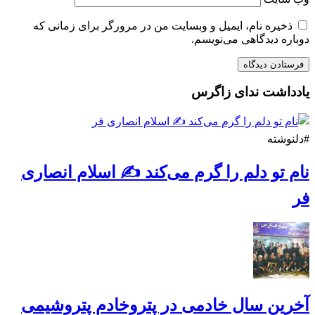
ذخیره نام، ایمیل و وبسایت من در مرورگر برای زمانی که
دوباره دیدگاهی می‌نویسم.
یادداشت ندای زاگرس
#دلنوشته
نام تو دلم را گرم می‌کند ✍️ اسلام انصاری
فر
آخرین سال خادمی در پتروخادم پتروشیمی