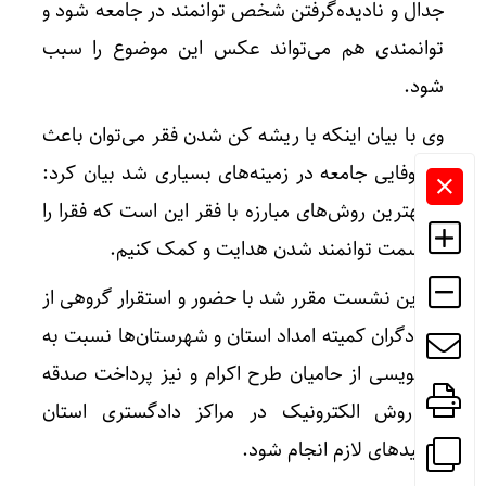
جدال و نادیده‌گرفتن شخص توانمند در جامعه شود و
توانمندی هم می‌تواند عکس این موضوع را سبب
شود.
وی با بیان اینکه با ریشه کن شدن فقر می‌توان باعث
شکوفایی جامعه در زمینه‌های بسیاری شد بیان کرد:
از بهترین روش‌های مبارزه با فقر این است که فقرا را
به سمت توانمند شدن هدایت و کمک کنیم.
در این نشست مقرر شد با حضور و استقرار گروهی از
امدادگران کمیته امداد استان و شهرستان‌ها نسبت به
نام‌نویسی از حامیان طرح اکرام و نیز پرداخت صدقه
به روش الکترونیک در مراکز دادگستری استان
تمهیدهای لازم انجام شود.