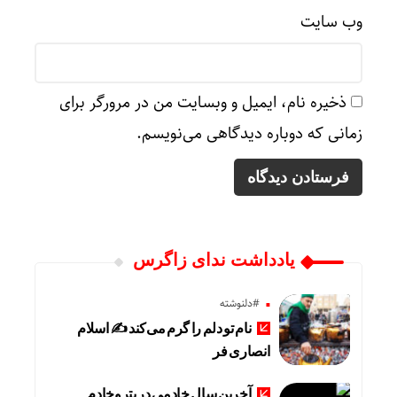
وب‌ سایت
ذخیره نام، ایمیل و وبسایت من در مرورگر برای
زمانی که دوباره دیدگاهی می‌نویسم.
یادداشت ندای زاگرس
#دلنوشته
نام تو دلم را گرم می‌کند ✍️ اسلام
انصاری فر
آخرین سال خادمی در پتروخادم