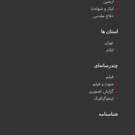
اربعین
ایثار و شهادت
دفاع مقدس
استان ها
تهران
ایلام
چندرسانه‌ای
فیلم
صوت و فیلم
گزارش تصویری
اینفوگرافیک
شناسنامه