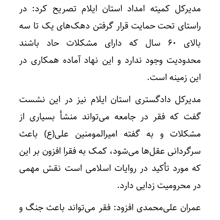
مدیرکل کمیته امداد استان ایلام تصریح کرد: در
راستای تحت حمایت قرار گرفتن دهک‌های یک تا سه
بالای ۶۰ سال که دارای مشکلات حاد باشند
محدودیت وجود ندارد و این نهاد آماده همکاری در
این زمینه است.
مدیرکل دادگستری استان ایلام نیز در این نشست
گفت که فقر در جامعه می‌تواند منشأ بسیاری از
مشکلات و به گفته امیرالمومنین علی(ع) باعث
سرگردانی عقل‌ها می‌شود، کمک به فقرا افزون بر این
که مورد تأکید در روایات اسلامی است نقش مهمی
در محرومیت زدایی دارد.
عمران علی‌محمدی افزود: فقر می‌تواند باعث جنگ و