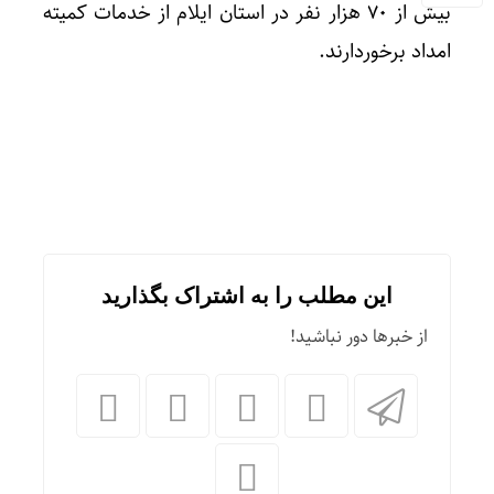
بیش از ۷۰ هزار نفر در استان ایلام از خدمات کمیته
امداد برخوردارند.
این مطلب را به اشتراک بگذارید
از خبرها دور نباشید!