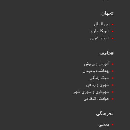
#جهان
بین الملل
آمریکا و اروپا
آسیای غربی
#جامعه
آموزش و پرورش
بهداشت و درمان
سبک زندگی
شهری و رفاهی
شهرداری و شورای شهر
حوادث، انتظامی
#فرهنگی
مذهبی