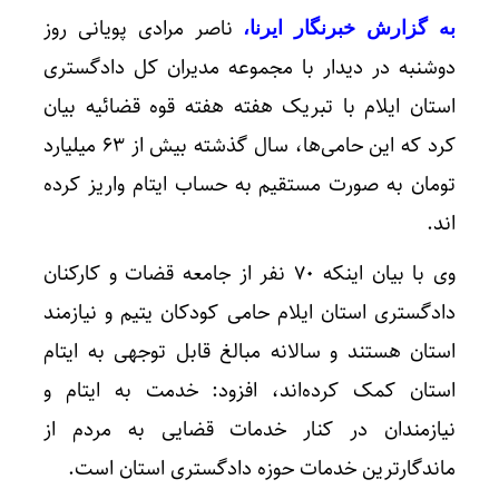
ناصر مرادی پویانی روز
به گزارش خبرنگار ایرنا،
دوشنبه در دیدار با مجموعه مدیران کل دادگستری
استان ایلام با تبریک هفته هفته قوه قضائیه بیان
کرد که این حامی‌ها، سال گذشته بیش از ۶۳ میلیارد
تومان به صورت مستقیم به حساب ایتام واریز کرده
اند.
وی با بیان اینکه ۷۰ نفر از جامعه قضات و کارکنان
دادگستری استان ایلام حامی کودکان یتیم و نیازمند
استان هستند و سالانه مبالغ قابل توجهی به ایتام
استان کمک کرده‌اند، افزود: خدمت به ایتام و
نیازمندان در کنار خدمات قضایی به مردم از
ماندگارترین خدمات حوزه دادگستری استان است.