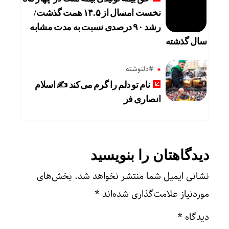
نخست امسال از ۱۴.۵ همت گذشت/
رشد ۹۰ درصدی نسبت به مدت مشابه
سال گذشته
#دلنوشته
نام تو دلم را گرم می‌کند ✍️ اسلام
انصاری فر
دیدگاهتان را بنویسید
نشانی ایمیل شما منتشر نخواهد شد.
بخش‌های
موردنیاز علامت‌گذاری شده‌اند
*
دیدگاه
*