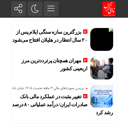
بزرگترین سازه سنگی ایلام پس از
۲۰ سال انتظار در هلیلان افتتاح می‌شود
مهران همچنان پرترددترین مرز
اربعینی کشور
بررسی صورت‌های مالی 3 ماهه نخست 1405 نشان داد
تغییر مثبت در عملکرد مالی بانک
صادرات ایران/ درآمد عملیاتی ۸۰ درصد
رشد کرد