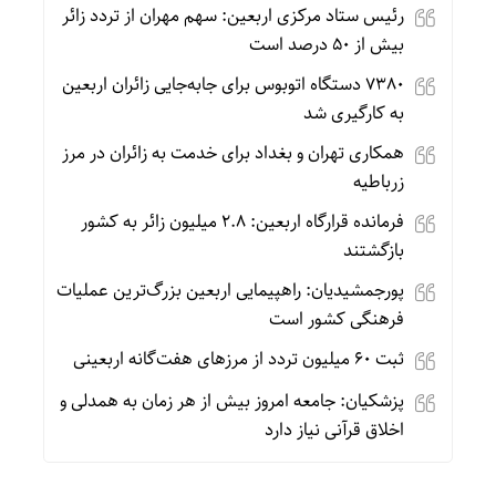
رئیس ستاد مرکزی اربعین: سهم مهران از تردد زائر
بیش از ۵۰ درصد است
۷۳۸۰ دستگاه اتوبوس برای جابه‌جایی زائران اربعین
به‌ کارگیری شد
همکاری تهران و بغداد برای خدمت به زائران در مرز
زرباطیه
فرمانده قرارگاه اربعین: ۲.۸ میلیون زائر به کشور
بازگشتند
پورجمشیدیان: راهپیمایی اربعین بزرگ‌ترین عملیات
فرهنگی کشور است
ثبت ۶۰ میلیون تردد از مرزهای هفت‌گانه اربعینی
پزشکیان: جامعه امروز بیش از هر زمان به همدلی و
اخلاق قرآنی نیاز دارد