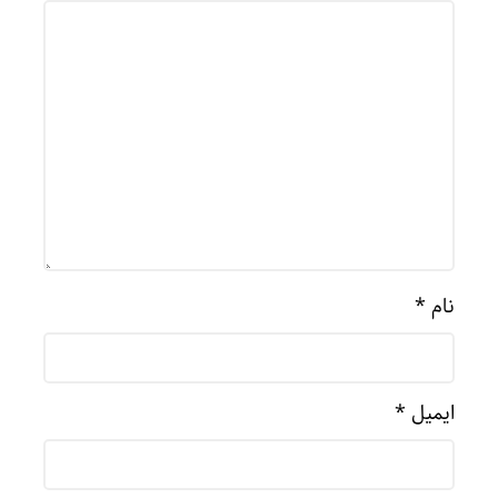
نام
*
ایمیل
*