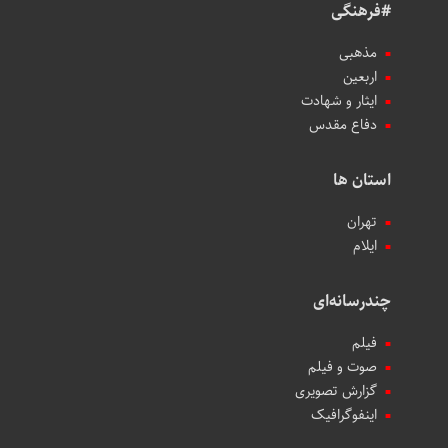
#فرهنگی
مذهبی
اربعین
ایثار و شهادت
دفاع مقدس
استان ها
تهران
ایلام
چندرسانه‌ای
فیلم
صوت و فیلم
گزارش تصویری
اینفوگرافیک