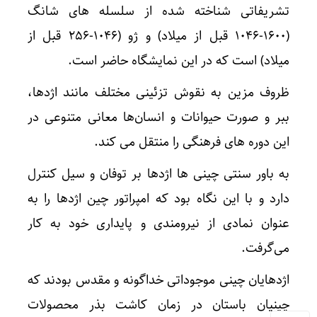
تشریفاتی شناخته شده از سلسله های شانگ
(۱۶۰۰-۱۰۴۶ قبل از میلاد) و ژو (۱۰۴۶-۲۵۶ قبل از
میلاد) است که در این نمایشگاه حاضر است.
ظروف مزین به نقوش تزئینی مختلف مانند اژدها،
ببر و صورت حیوانات و انسان‌ها معانی متنوعی در
این دوره های فرهنگی را منتقل می کند.
به باور سنتی چینی ها اژدها بر توفان و سیل کنترل
دارد و با این نگاه بود که امپراتور چین اژدها را به
عنوان نمادی از نیرومندی و پایداری خود به کار
می‌گرفت.
اژدهایان چینی موجوداتی خداگونه و مقدس بودند که
چینیان باستان در زمان کاشت بذر محصولات