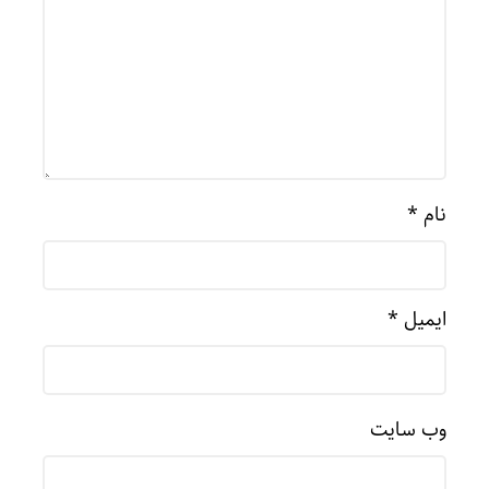
نام
*
ایمیل
*
وب‌ سایت