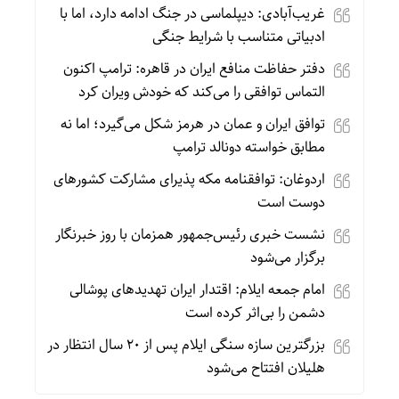
غریب‌آبادی: دیپلماسی در جنگ ادامه دارد، اما با
ادبیاتی متناسب با شرایط جنگی
دفتر حفاظت منافع ایران در قاهره: ترامپ اکنون
التماس توافقی را می‌کند که خودش ویران کرد
توافق ایران و عمان در هرمز شکل می‌گیرد؛ اما نه
مطابق خواسته دونالد ترامپ
اردوغان: توافقنامه مکه پذیرای مشارکت کشورهای
دوست است
نشست خبری رئیس‌جمهور همزمان با روز خبرنگار
برگزار می‌شود
امام جمعه ایلام: اقتدار ایران تهدیدهای پوشالی
دشمن را بی‌اثر کرده است
بزرگترین سازه سنگی ایلام پس از ۲۰ سال انتظار در
هلیلان افتتاح می‌شود