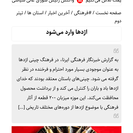
قیمت تلاش می‌کنیم
واکنش رئیس شورای عالی سیاسی یمن به توافقن
صفحه نخست
/
#فرهنگی
/
آخرین اخبار
/
استان ها
/
تیتر
دوم
اژدها وارد می‌شود
به گزارش خبرنگار فرهنگی ایرنا، در فرهنگ چینی اژدها
به عنوان موجودی بسیار مورد احترام و فرخنده در نظر
گرفته می شود. چینی‌های باستان معتقد بودند که خدای
اژدها باد و باران را کنترل می‌‍ کند و از برداشت محصول
محافظت می‌کند. این موزه میزبان ۲۰۰ قطعه از آثار
فرهنگی با موضوع اژدها از دوره‌های مختلف تاریخی […]