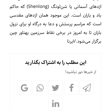
اژدهای آسمانی یا شن‌لونگ (Shenlong) که حاکم
باد و باران است. این موجود همان اژدهای مقدسی
است که مراسم پرستش و دعا به درگاه او برای نزول
باران تا به امروز در برخی نقاط سرزمین پهناور چین
برگزار می‌شود./ایرنا
این مطلب را به اشتراک بگذارید
از خبرها دور نباشید!