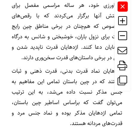
کشاورزی خود، هر ساله مراسمی مفصل برای
پرستش آنها برگزار می‌کردند که با رقص‌های
مخصوص که هم‌چنان در برخی مناطق چین رایج
است برای نزول باران، خوشبختی و شانس به درگاه
اژدهایان دعا کنند. اژدهایان قدرت ناپدید شدن و
حتی در برخی داستان‌های قدرت سخن‌وری دارند.
اژدهایان نماد قدرت بدنی، قدرت ذهنی و ثبات
هستند که در چین باستان تمامی این مفاهیم به
جنس مذکر نسبت داده می‌شد، به این ترتیب
می‌توان گفت که براساس اساطیر چین باستان،
تمامی اژدهایان مذکر بوده و نماد جنس مرد و
قدرت‌های مردانه هستند.