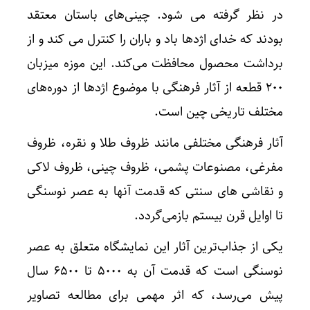
در نظر گرفته می شود. چینی‌های باستان معتقد
بودند که خدای اژدها باد و باران را کنترل می‌‍ کند و از
برداشت محصول محافظت می‌کند. این موزه میزبان
۲۰۰ قطعه از آثار فرهنگی با موضوع اژدها از دوره‌های
مختلف تاریخی چین است.
آثار فرهنگی مختلفی مانند ظروف طلا و نقره، ظروف
مفرغی، مصنوعات پشمی، ظروف چینی، ظروف لاکی
و نقاشی های سنتی که قدمت آنها به عصر نوسنگی
تا اوایل قرن بیستم بازمی‌گردد.
یکی از جذاب‌ترین آثار این نمایشگاه متعلق به عصر
نوسنگی است که قدمت آن به ۵۰۰۰ تا ۶۵۰۰ سال
پیش می‌رسد، که اثر مهمی برای مطالعه تصاویر