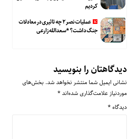
کردیم
عملیات نصر ۲ چه تاثیری در معادلات
جنگ داشت؟ *سعدالله زارعی
دیدگاهتان را بنویسید
نشانی ایمیل شما منتشر نخواهد شد.
بخش‌های
موردنیاز علامت‌گذاری شده‌اند
*
دیدگاه
*