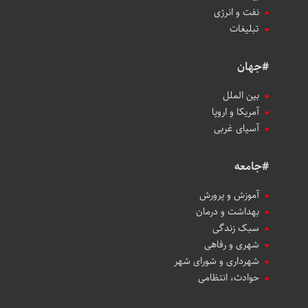
نفت و انرژی
تبلیغات
#جهان
بین الملل
آمریکا و اروپا
آسیای غربی
#جامعه
آموزش و پرورش
بهداشت و درمان
سبک زندگی
شهری و رفاهی
شهرداری و شورای شهر
حوادث، انتظامی