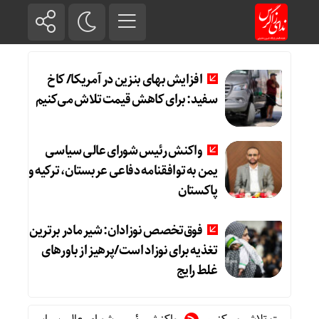
افزایش بهای بنزین در آمریکا/ کاخ
سفید: برای کاهش قیمت تلاش می‌کنیم
واکنش رئیس شورای عالی سیاسی
یمن به توافقنامه دفاعی عربستان، ترکیه و
پاکستان
فوق‌تخصص نوزادان: شیر مادر برترین
تغذیه برای نوزاد است/پرهیز از باورهای
غلط رایج