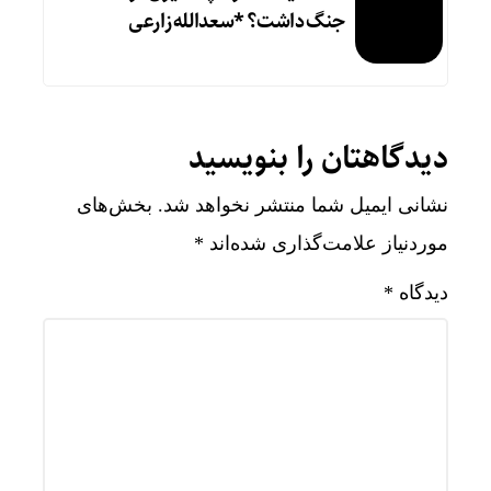
جنگ داشت؟ *سعدالله زارعی
دیدگاهتان را بنویسید
نشانی ایمیل شما منتشر نخواهد شد.
بخش‌های
موردنیاز علامت‌گذاری شده‌اند
*
دیدگاه
*