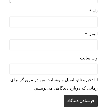
نام
*
ایمیل
*
وب‌ سایت
ذخیره نام، ایمیل و وبسایت من در مرورگر برای
زمانی که دوباره دیدگاهی می‌نویسم.