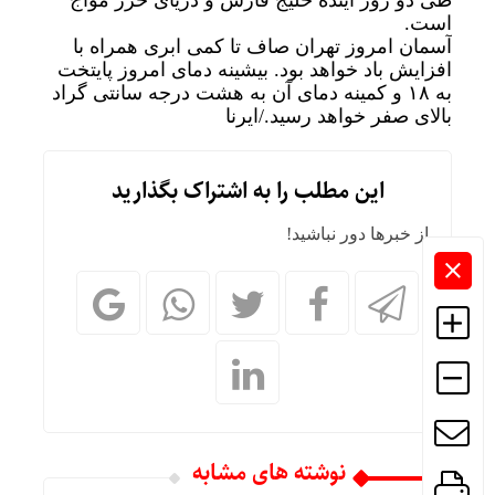
طی دو روز آینده خلیج فارس و دریای خزر مواج
است.
آسمان امروز تهران صاف تا کمی ابری همراه با
افزایش باد خواهد بود. بیشینه دمای امروز پایتخت
به ۱۸ و کمینه دمای آن به هشت درجه سانتی گراد
بالای صفر خواهد رسید./ایرنا
این مطلب را به اشتراک بگذارید
از خبرها دور نباشید!
نوشته های مشابه