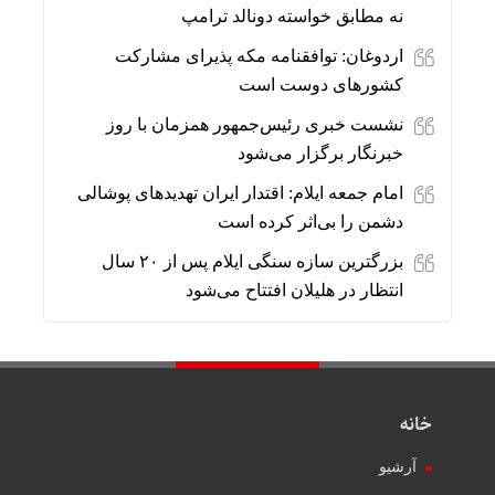
نه مطابق خواسته دونالد ترامپ
اردوغان: توافقنامه مکه پذیرای مشارکت
کشورهای دوست است
نشست خبری رئیس‌جمهور همزمان با روز
خبرنگار برگزار می‌شود
امام جمعه ایلام: اقتدار ایران تهدیدهای پوشالی
دشمن را بی‌اثر کرده است
بزرگترین سازه سنگی ایلام پس از ۲۰ سال
انتظار در هلیلان افتتاح می‌شود
خانه
آرشیو