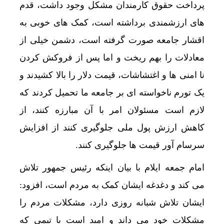
پرداخت حقوق کارمندان مشکل وجود داشت، قدم
های ارزشمندی برداشته است، کمک های خوبی به
اقشار جامعه صورت گرفته است، دشمن خیلی از
معادلات را بهم ریخت و اما پس از فروکش کردن
نا امنی ها و اغتشاشات، قیمت دلار را بالا کشیدند و
یک تورم ناخواسته ای بر جامعه ما تحمیل کردند که
لازم است مسئولان امر با آن مبارزه کنند، از
کاهش ارزش پول ملی جلوگیری کنند از افزایش
سرسام آور قیمت ها جلوگیری کنند.
امام جمعه ایلام با بیان اینکه رئیس جمهور تلاش
می کند و دغدغه ایشان کمک به مردم است، افزود:
ایشان تلاش شبانه روزی دارد، مشکلات مردم را
مشکلات خود می داند و امید است با تیمی که