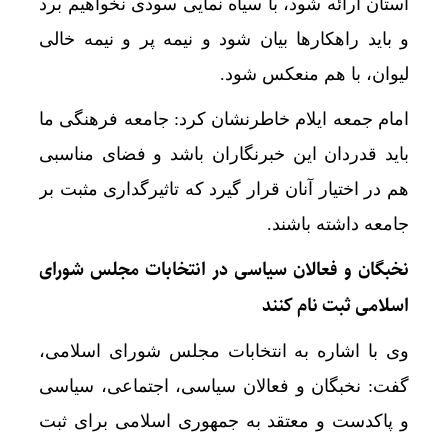
استان ارائه شود، با سیاه نمایی سودی نخواهیم برد
و باید راهکارها بیان شود و نیمه پر و نیمه خالی
لیوان، با هم منعکس شود.
امام جمعه ایلام خاطرنشان کرد: جامعه فرهنگی ما
باید قدردان این خبرنگاران باشد و فضای مناسبی
هم در اختیار آنان قرار گیرد که تاثیرگداری مثبت بر
جامعه داشته باشند.
نخبگان و فعالان سیاسی در انتخابات مجلس شورای
اسلامی ثبت نام کنند
وی با اشاره به انتخابات مجلس شورای اسلامی،
گفت: نخبگان و فعالان سیاسی، اجتماعی، سیاسی
و پاکدست و معتقد به جمهوری اسلامی برای ثبت