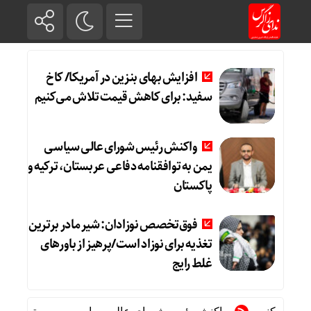
افزایش بهای بنزین در آمریکا/ کاخ
سفید: برای کاهش قیمت تلاش می‌کنیم
واکنش رئیس شورای عالی سیاسی
یمن به توافقنامه دفاعی عربستان، ترکیه و
پاکستان
فوق‌تخصص نوزادان: شیر مادر برترین
تغذیه برای نوزاد است/پرهیز از باورهای
غلط رایج