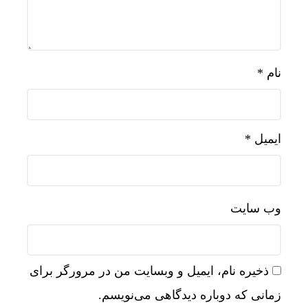
نام
*
ایمیل
*
وب‌ سایت
ذخیره نام، ایمیل و وبسایت من در مرورگر برای
زمانی که دوباره دیدگاهی می‌نویسم.