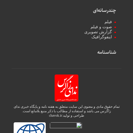
چندرسانه‌ای
فیلم
صوت و فیلم
گزارش تصویری
اینفوگرافیک
شناسنامه
تمام حقوق مادی و معنوی این سایت متعلق به هفته نامه و پایگاه خبری ندای
زاگرس می باشد و استفاده از مطالب با ذکر منبع بلامانع است.
طراحی و تولید:
chavok.ir