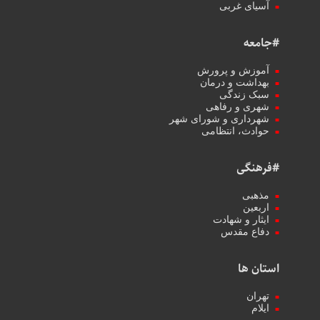
آسیای غربی
#جامعه
آموزش و پرورش
بهداشت و درمان
سبک زندگی
شهری و رفاهی
شهرداری و شورای شهر
حوادث، انتظامی
#فرهنگی
مذهبی
اربعین
ایثار و شهادت
دفاع مقدس
استان ها
تهران
ایلام