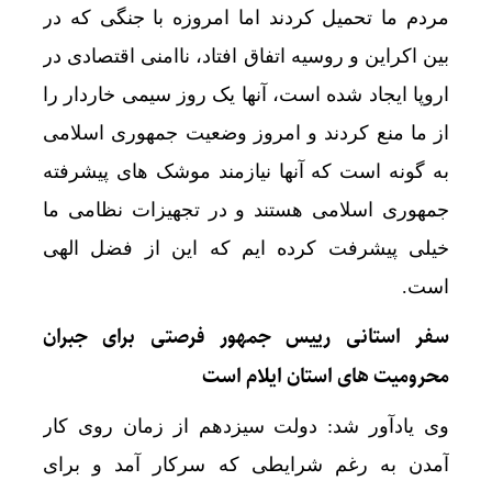
مردم ما تحمیل کردند اما امروزه با جنگی که در
بین اکراین و روسیه اتفاق افتاد، ناامنی اقتصادی در
اروپا ایجاد شده است، آنها یک روز سیمی خاردار را
از ما منع کردند و امروز وضعیت جمهوری اسلامی
به گونه است که آنها نیازمند موشک های پیشرفته
جمهوری اسلامی هستند و در تجهیزات نظامی ما
خیلی پیشرفت کرده ایم که این از فضل الهی
است.
سفر استانی رییس جمهور فرصتی برای جبران
محرومیت های استان ایلام است
وی یادآور شد: دولت سیزدهم از زمان روی کار
آمدن به رغم شرایطی که سرکار آمد و برای