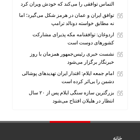
التماس توافقی را می‌کند که خودش ویران کرد
توافق ایران و عمان در هرمز شکل می‌گیرد؛ اما
نه مطابق خواسته دونالد ترامپ
اردوغان: توافقنامه مکه پذیرای مشارکت
کشورهای دوست است
نشست خبری رئیس‌جمهور همزمان با روز
خبرنگار برگزار می‌شود
امام جمعه ایلام: اقتدار ایران تهدیدهای پوشالی
دشمن را بی‌اثر کرده است
بزرگترین سازه سنگی ایلام پس از ۲۰ سال
انتظار در هلیلان افتتاح می‌شود
خانه