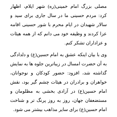
مصلی بزرگ امام خمینی(ره) شهر ایلام، اظهار
کرد: مردم حسینی ما در سال جاری برای سید و
سالار شهیدان در ایام محرم با شور حسینی اقامه
عزا کردند و وظیفه خود می دانم که از همه هیئات
و عزاداران تشکر کنم.
وی با بیان اینکه عشق به امام حسین(ع) و دلدادگی
به آن حضرت امسال در زیباترین جلوه ها به نمایش
گذاشته شد، افزود: حضور کودکان و نوجوانان،
خواهران و برادران در هیئات چشم گیر بود، نقش
امام حسین(ع) در آزادی بخشی به مظلومان و
مستضعفان جهان، روز به روز پرنگ تر و شناخت
امام حسین(ع) برای سایر مذاهب بیشتر می شود.