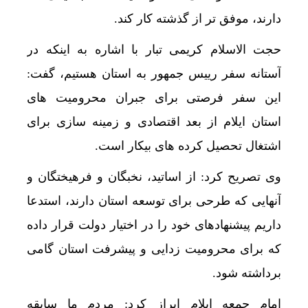
دارند، موفق تر از گذشته کار کند.
حجت الاسلام کریمی تبار با اشاره به اینکه در
آستانه سفر رییس جمهور به استان هستیم، گفت:
این سفر فرصتی برای جبران محرومیت های
استان ایلام از بعد اقتصادی و زمینه سازی برای
اشتغال تحصیل کرده های بیکار است.
وی تصریح کرد: از اساتید، نخبگان و فرهیختگان و
آنهایی که طرحی برای توسعه استان دارند، استدعا
داریم پیشنهادهای خود را در اختیار دولت قرار داده
که برای محرومیت زدایی و پیشرفت استان گامی
برداشته شود.
امام جمعه ایلام ابراز کرد: مردم ما سابقه