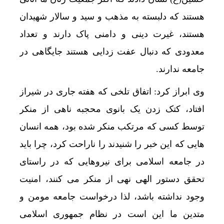
هستند که دلبسته به مذهب و سید و سالار شهیدان
هستند، غیرت دینی و دامنی پاک دارند و تعداد
معدودی که دنبال عفت زدایی هستند جایگاهی در
جامعه ندارند.
وی ابراز کرد: اتفاق تلخی که هفته جاری در شیراز
افتاد، کتک زدن یک بانوی محجبه ناهی از منکر
توسط کسی که مرتکب منکر شده بود، همه انسان
هایی که این خبر را شنیدند را ناراحت کرد، چرا باید
در جامعه اسلامی برای نیروهایی که در راستای
تحقق دستور الهی نهی از منکر می کنند، امنیت
وجود نداشته باشد، لذا درخواست جامعه مومن و
متدین ما این است در نظام جمهوری اسلامی