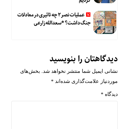
کردیم
عملیات نصر ۲ چه تاثیری در معادلات
جنگ داشت؟ *سعدالله زارعی
دیدگاهتان را بنویسید
نشانی ایمیل شما منتشر نخواهد شد.
بخش‌های
موردنیاز علامت‌گذاری شده‌اند
*
دیدگاه
*