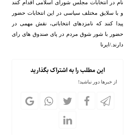
نام در انتخابات مجلس شورای اسلامی اقدام کنند
و با سلایق مختلف سیاسی در این انتخابات حضور
پیدا کنند که نامزدهای انتخاباتی، نقش مهمی در
حضور با شور شوق مردم در پای صندوق های رای
دارند./ایرنا
این مطلب را به اشتراک بگذارید
از خبرها دور نباشید!