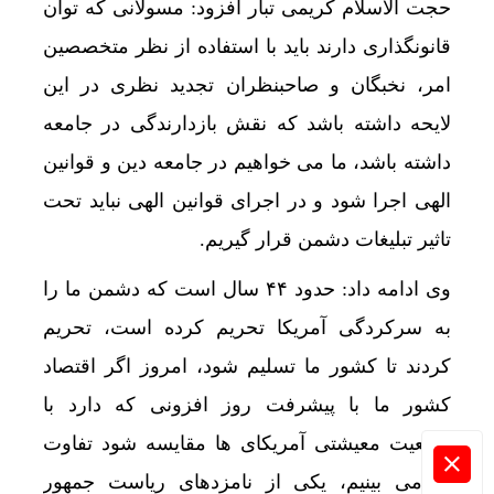
حجت الاسلام کریمی تبار افزود: مسولانی که توان
قانونگذاری دارند باید با استفاده از نظر متخصصین
امر، نخبگان و صاحبنظران تجدید نظری در این
لایحه داشته باشد که نقش بازدارندگی در جامعه
داشته باشد، ما می خواهیم در جامعه دین و قوانین
الهی اجرا شود و در اجرای قوانین الهی نباید تحت
تاثیر تبلیغات دشمن قرار گیریم.
وی ادامه داد: حدود ۴۴ سال است که دشمن ما را
به سرکردگی آمریکا تحریم کرده است، تحریم
کردند تا کشور ما تسلیم شود، امروز اگر اقتصاد
کشور ما با پیشرفت روز افزونی که دارد با
وضعیت معیشتی آمریکای ها مقایسه شود تفاوت
را می بینیم، یکی از نامزدهای ریاست جمهور