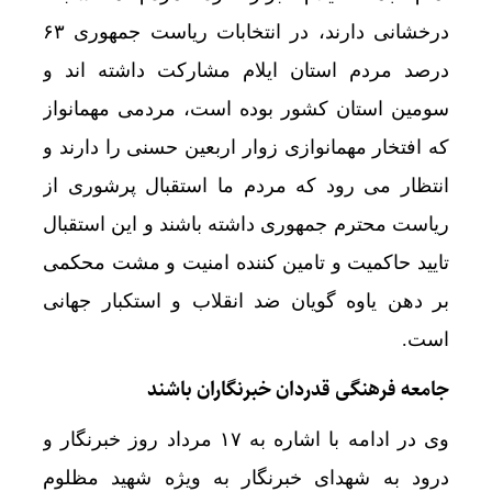
درخشانی دارند، در انتخابات ریاست جمهوری ۶۳
درصد مردم استان ایلام مشارکت داشته اند و
سومین استان کشور بوده است، مردمی مهمانواز
که افتخار مهمانوازی زوار اربعین حسنی را دارند و
انتظار می رود که مردم ما استقبال پرشوری از
ریاست محترم جمهوری داشته باشند و این استقبال
تایید حاکمیت و تامین کننده امنیت و مشت محکمی
بر دهن یاوه گویان ضد انقلاب و استکبار جهانی
است.
جامعه فرهنگی قدردان خبرنگاران باشند
وی در ادامه با اشاره به ۱۷ مرداد روز خبرنگار و
درود به شهدای خبرنگار به ویژه شهید مظلوم