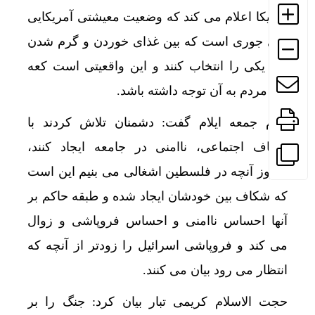
آمریکا اعلام می کند که وضعیت معیشتی آمریکایی
های جوری است که بین غذای خوردن و گرم شدن
باید یکی را انتخاب کنند و این واقعیتی است کعه
باید مردم به آن توجه داشته باشد.
امام جمعه ایلام گفت: دشمنان تلاش کردند با
شکاف اجتماعی، ناامنی در جامعه ایجاد کنند،
امروز آنچه در فلسطین اشغالی می بنیم این است
که شکاف بین خودشان ایجاد شده و طبقه حاکم بر
آنها احساس ناامنی و احساس فروپاشی و زوال
می کند و فروپاشی اسرائیل را زودتر از آنچه که
انتظار می رود بیان می کنند.
حجت الاسلام کریمی تبار بیان کرد: جنگ را بر