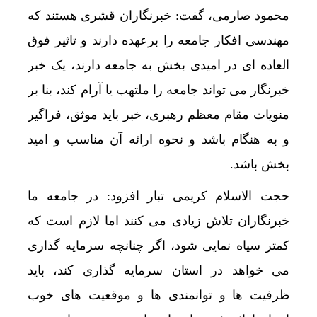
محمود صارمی، گفت: خبرنگاران قشری هستند که
مهندسی افکار جامعه را برعهده دارند و تاثیر فوق
العاده ای در امیدی بخش به جامعه دارند، یک خبر
خبرنگار می تواند جامعه را ملتهب یا آرام کند، بنا بر
منویات مقام معظم رهبری، خبر باید موثق، فراگیر
و به هنگام باشد و نحوه ارائه آن مناسب و امید
بخش باشد.
حجت الاسلام کریمی تبار افزود: در جامعه ما
خبرنگاران تلاش زیادی می کنند اما لازم است که
کمتر سیاه نمایی شود، اگر چنانچه سرمایه گذاری
می خواهد در استان سرمایه گذاری کند، باید
ظرفیت ها و توانمندی ها و موقعیت های خوب