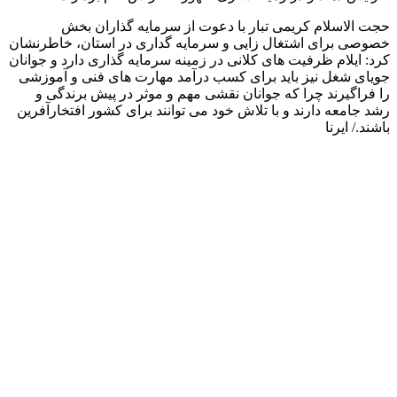
حجت الاسلام کریمی تبار با دعوت از سرمایه گذاران بخش
خصوصی برای اشتغال زایی و سرمایه گداری در استان، خاطرنشان
کرد: ایلام ظرفیت های کلانی در زمینه سرمایه گذاری دارد و جوانان
جویای شغل نیز باید برای کسب درآمد مهارت های فنی و آموزشی
را فراگیرند چرا که جوانان نقشی مهم و موثر در پیش برندگی و
رشد جامعه دارند و با تلاش خود می توانند برای کشور افتخارآفرین
باشند./ ایرنا