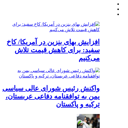
افزایش بهای بنزین در آمریکا/ کاخ
سفید: برای کاهش قیمت تلاش
می‌کنیم
واکنش رئیس شورای عالی سیاسی
یمن به توافقنامه دفاعی عربستان،
ترکیه و پاکستان