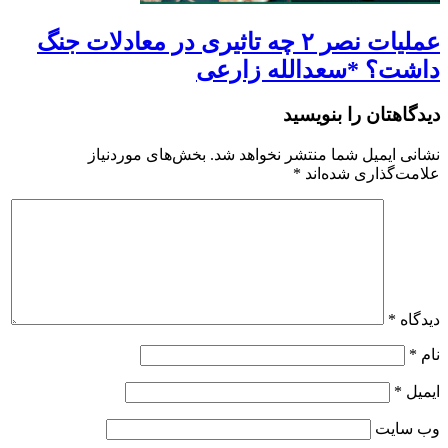
عملیات نصر ۲ چه تاثیری در معادلات جنگ
داشت؟ *سعدالله زارعی
دیدگاهتان را بنویسید
نشانی ایمیل شما منتشر نخواهد شد.
بخش‌های موردنیاز
علامت‌گذاری شده‌اند
*
دیدگاه
*
نام
*
ایمیل
*
وب‌ سایت