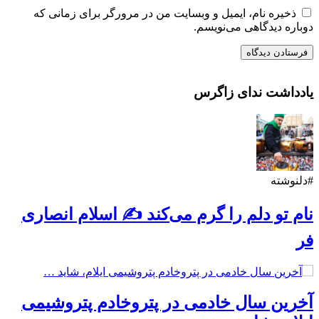
ذخیره نام، ایمیل و وبسایت من در مرورگر برای زمانی که
دوباره دیدگاهی می‌نویسم.
یادداشت ندای زاگرس
#دلنوشته
نام تو دلم را گرم می‌کند ✍️ اسلام انصاری
فر
آخرین سال خادمی در پتروخادم پتروشیمی