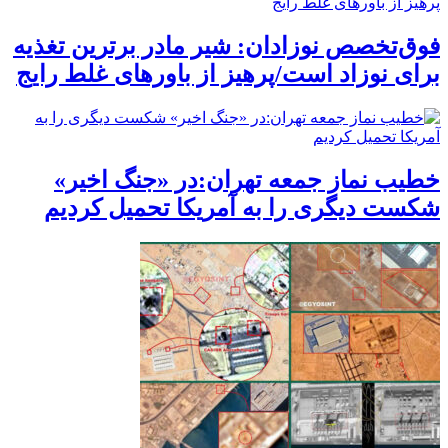
فوق‌تخصص نوزادان: شیر مادر برترین تغذیه
برای نوزاد است/پرهیز از باورهای غلط رایج
خطیب نماز جمعه تهران:در «جنگ اخیر»
شکست دیگری را به آمریکا تحمیل کردیم