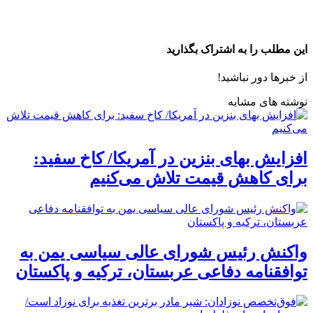
این مطلب را به اشتراک بگذارید
از خبرها دور نباشید!
نوشته های مشابه
افزایش بهای بنزین در آمریکا/ کاخ سفید:
برای کاهش قیمت تلاش می‌کنیم
واکنش رئیس شورای عالی سیاسی یمن به
توافقنامه دفاعی عربستان، ترکیه و پاکستان