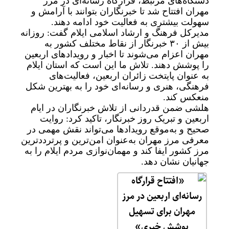
دستگاه‌های مرتبط، قرارگاه رسانه‌ای در مرز
مهران افتتاح شد تا خبرنگاران بتوانند با آرامش و
سهولت بیشتری به فعالیت خود ادامه دهند.
مدیرکل فرهنگ و ارشاد اسلامی ایلام گفت: روزانه
بیش از ۳۰ خبرنگار از نقاط مختلف کشور به
مهران اعزام می‌شوند تا اخبار و رویدادهای اربعین
را پوشش دهند. تلاش ما این است که استان ایلام
به عنوان پایتخت زائران اربعین، فعالیت‌های
فرهنگی، هنری و رسانه‌ای خود را به بهترین شکل
منعکس کند.
هلشی ضمن قدردانی از تلاش خبرنگاران در ایام
اربعین و تبریک روز خبرنگار، تاکید کرد: روایت
صحیح و به‌موقع رویدادها می‌تواند نقش مهمی در
معرفی مرز مهران به‌عنوان امن‌ترین و پرترددترین
مرز کشور ایفا کند و مهمان‌نوازی مردم ایلام را به
جهانیان نشان دهد.