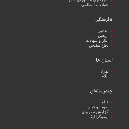
حوادث، انتظامی
#فرهنگی
مذهبی
اربعین
ایثار و شهادت
دفاع مقدس
استان ها
تهران
ایلام
چندرسانه‌ای
فیلم
صوت و فیلم
گزارش تصویری
اینفوگرافیک