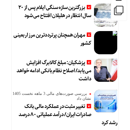
بزرگترین سازه سنگی ایلام پس از ۲۰
سال انتظار در هلیلان افتتاح می‌شود
مهران همچنان پرترددترین مرز اربعینی
کشور
پزشکیان: مبلغ کالابرگ افزایش
می‌یابد/ اصلاح نظام بانکی ادامه خواهد
داشت
بررسی صورت‌های مالی 3 ماهه نخست 1405
نشان داد
تغییر مثبت در عملکرد مالی بانک
صادرات ایران/ درآمد عملیاتی ۸۰ درصد
رشد کرد