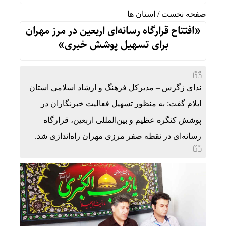
صفحه نخست
/
استان ها
«افتتاح قرارگاه رسانه‌ای اربعین در مرز مهران
برای تسهیل پوشش خبری»
ندای زگرس – مدیرکل فرهنگ و ارشاد اسلامی استان
ایلام گفت: به منظور تسهیل فعالیت خبرنگاران در
پوشش کنگره عظیم و بین‌المللی اربعین، قرارگاه
رسانه‌ای در نقطه صفر مرزی مهران راه‌اندازی شد.