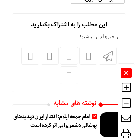
این مطلب را به اشتراک بگذارید
از خبرها دور نباشید!
نوشته های مشابه
امام جمعه ایلام: اقتدار ایران تهدیدهای
پوشالی دشمن را بی‌اثر کرده است