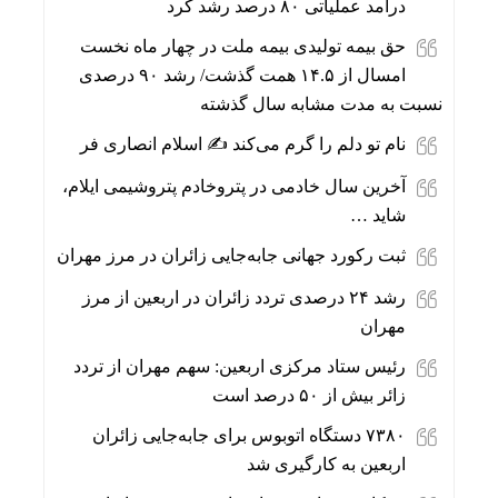
درآمد عملیاتی ۸۰ درصد رشد کرد
حق بیمه تولیدی بیمه ملت در چهار ماه نخست
امسال از ۱۴.۵ همت گذشت/ رشد ۹۰ درصدی
نسبت به مدت مشابه سال گذشته
نام تو دلم را گرم می‌کند ✍️ اسلام انصاری فر
آخرین سال خادمی در پتروخادم پتروشیمی ایلام،
شاید …
ثبت رکورد جهانی جابه‌جایی زائران در مرز مهران
رشد ۲۴ درصدی تردد زائران در اربعین از مرز
مهران
رئیس ستاد مرکزی اربعین: سهم مهران از تردد
زائر بیش از ۵۰ درصد است
۷۳۸۰ دستگاه اتوبوس برای جابه‌جایی زائران
اربعین به‌ کارگیری شد