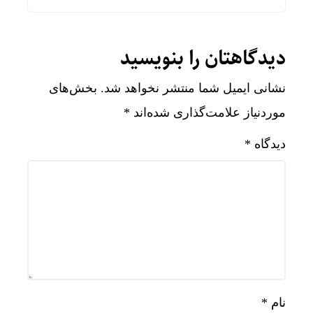
دیدگاهتان را بنویسید
نشانی ایمیل شما منتشر نخواهد شد.
بخش‌های
موردنیاز علامت‌گذاری شده‌اند
*
دیدگاه
*
نام
*