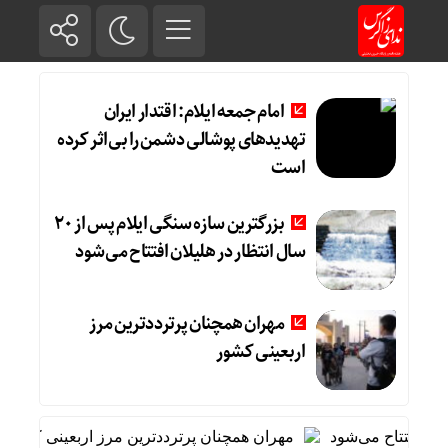
امام جمعه ایلام: اقتدار ایران
تهدیدهای پوشالی دشمن را بی‌اثر کرده
است
بزرگترین سازه سنگی ایلام پس از ۲۰
سال انتظار در هلیلان افتتاح می‌شود
مهران همچنان پرترددترین مرز
اربعینی کشور
مهران همچنان پرترددترین مرز اربعینی کشور