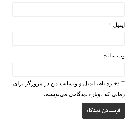
ایمیل
*
وب‌ سایت
ذخیره نام، ایمیل و وبسایت من در مرورگر برای
زمانی که دوباره دیدگاهی می‌نویسم.