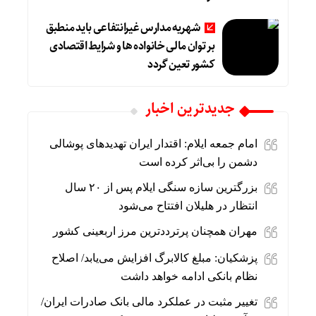
شهریه مدارس غیرانتفاعی باید منطبق
بر توان مالی خانواده ها و شرایط اقتصادی
کشور تعین گردد
جديدترين اخبار
امام جمعه ایلام: اقتدار ایران تهدیدهای پوشالی
دشمن را بی‌اثر کرده است
بزرگترین سازه سنگی ایلام پس از ۲۰ سال
انتظار در هلیلان افتتاح می‌شود
مهران همچنان پرترددترین مرز اربعینی کشور
پزشکیان: مبلغ کالابرگ افزایش می‌یابد/ اصلاح
نظام بانکی ادامه خواهد داشت
تغییر مثبت در عملکرد مالی بانک صادرات ایران/