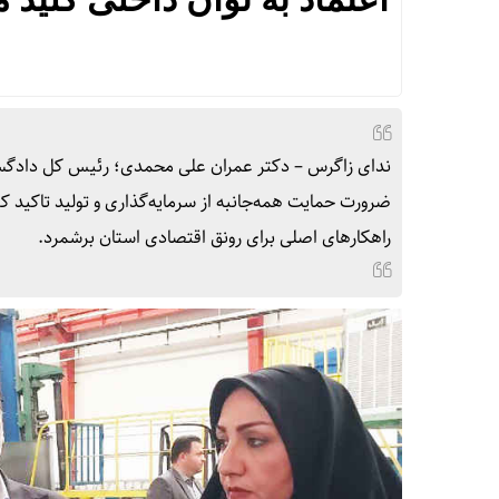
ندای زاگرس – دکتر عمران علی محمدی؛ رئیس کل دادگستری
ضرورت حمایت همه‌جانبه از سرمایه‌گذاری و تولید تاکید کرد
راهکارهای اصلی برای رونق اقتصادی استان برشمرد.