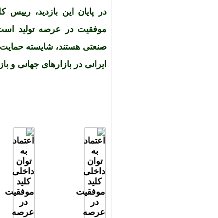
در پایان این بازدید، رییس ک
موفقیت در عرصه تولید است، 
صنعتی هستند، شایسته حمایت‌ه
ایرانی در بازارهای جهانی و ب