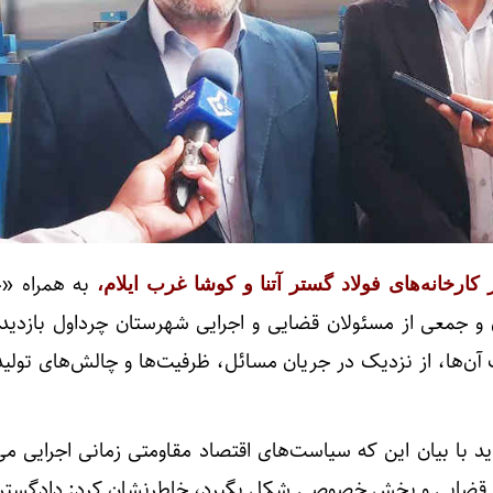
به همراه «حب
ارخانه‌های فولاد گستر آتنا و کوشا غرب ایلام،
و جمعی از مسئولان قضایی و اجرایی شهرستان چرداول بازدید
 آن‌ها، از نزدیک در جریان مسائل، ظرفیت‌ها و چالش‌های تولید
ید با بیان این که سیاست‌های اقتصاد مقاومتی زمانی اجرایی م
یی، قضایی و بخش خصوصی شکل بگیرد، خاطرنشان کرد: دادگستر