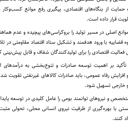
 حمایت از بنگاه‌های اقتصادی، پیگیری رفع موانع کسب‌وکار 
لویت قرار داده است.
وانع اصلی در مسیر تولید را بروکراسی‌های پیچیده و عدم هماه
قوه قضاییه با ورود هدفمند و تشکیل ستاد اقتصاد مقاومتی در 
فعالیت اقتصادی را برای تولیدکنندگان شفاف و قابل پیش‌بینی ک
تأکید بر اهمیت توسعه صادرات و تنوع‌بخشی به درآمدهای ا
و افزایش رفاه عمومی، باید صادرات کالاهای غیرنفتی تقویت شده
و خارجی تسهیل شود.
متخصص و نیروهای توانمند بومی را عامل کلیدی در توسعه پایدا
یستی با بهره‌گیری از ظرفیت نیروی انسانی محلی، تحولی مثبت 
د کنند.