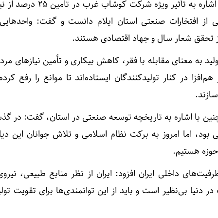
با اشاره به تأثیر ویژه شرکت کوشاب غرب 
کی از افتخارات صنعتی استان ایلام دانست و گفت: واحدهای
 تحقق شعار سال و جهاد اقتصادی هستند.
ید به معنای مقابله با فقر، کاهش بیکاری و تأمین نیازهای مر
هم‌افزا در کنار تولیدکنندگان ایستاده‌اند تا موانع را رفع کرد
ازند.
ین با اشاره به تاریخچه توسعه صنعتی در استان، گفت: در گذشت
بود، اما امروز به برکت نظام اسلامی و تلاش جوانان این دیا
وزه هستیم.
ظرفیت‌های داخلی ایران افزود: ایران از نظر منابع طبیعی، نیرو
دنیا بی‌نظیر است و باید از این توانمندی‌ها برای تقویت تولی