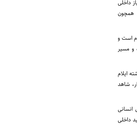
در تأمین ۲۵ درصد از نیاز داخلی
ی همچون
دم است و
ه و مسیر
ه ایلام
ر، شاهد
ی انسانی
د داخلی