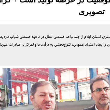
تصویری
 استان ایلام از چند واحد صنعتی فعال در ناحیه صنعتی شباب بازدید و
 و ایجاد اعتماد عمومی، تنوع‌بخشی به درآمدها و تمرکز بر صادرات غیرنفتی