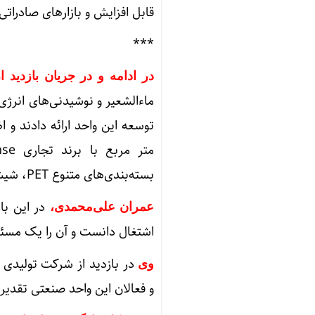
قابل افزایش و بازارهای صادرات
***
در ادامه و در جریان بازدید
ماءالشعیر و نوشیدنی‌های انرژی
بسته‌بندی‌های متنوع PET، شیشه‌ای و قوطی روانه بازار می‌کند.
در این با
عمران علی‌محمدی،
اشتغال دانست و آن را یک مسئو
در بازدید از شرکت تولیدی 
وی
و فعالان این واحد صنعتی تقدیر 