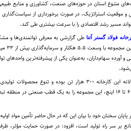
ت‌های متنوع استان در حوزه‌های صنعت، کشاورزی و منابع طبیع
نی و موقعیت استراتژیک، در صورت برخورداری از سیاست‌گذاری 
تواند مسیر رشد اقتصادی را با سرعت بیشتری طی کند.
طی گزارشی به معرفی توانمندی‌ها و مشک
خانه فولاد گستر آتنا
واحد صنعتی پرداخت و گفت: 
 آورده سهام‌داران، به‌عنوان یکی از پیشرفته‌ترین واحدهای تولی
‌شود.
افزود: ظرفیت تولید سالانه این کارخانه ۳۰۰ هزار تن بوده و تنوع محصولات 
لوله‌های آب‌رسانی در سایزهای ۶ تا ۱۶ اینچ، این مجموعه را به یک قطب صنعتی در منطق
 پایان سخنان خود با بیان این که در حال حاضر تأمین مواد اولیه به
انع بر سر راه تولید است، افزود: در صورت حمایت مؤثر، ظرفی