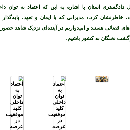
ل دادگستری استان با اشاره به این که اعتماد به توان داخ
خاطرنشان کرد،: مدیرانی که با ایمان و تعهد، پایه‌گذار 
ای قضائی هستند و امیدواریم در آینده‌ای نزدیک شاهد حضور 
ازگشت نخبگان به کشور باشیم.