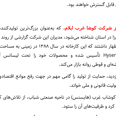
ی قابل گسترش خواهند بود.
که به‌عنوان بزرگ‌ترین تولیدکننده
 از شرکت کوشا غرب ایلام،
‌زا در استان شناخته می‌شود، مدیران این شرکت گزارشی از روند 
متر مربع با برند تجاری Hysense تأسیس شده و محصولات خود را تحت لیسان
زدید، حمایت از تولید را گامی مهم در جهت رفع موانع اقتصادی
لیت قانونی و ملی خواند.
کوشاب غرب (هایسنس) در ناحیه صنعتی شباب، از تلاش‌های کار
کرد و ظرفیت‌های آن را ستود.