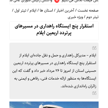
کاهش قیمت تلاش می‌کنیم
واکنش رئیس شورای عالی سیاسی یمن به ت
صفحه نخست
/
آخرین اخبار
/
استان ها
/
ایلام
/
تیتر اول
/
تیتر دوم
/
ویژه خبری
استقرار پنج ایستگاه راهداری در مسیرهای
پرتردد اربعین ایلام
ایلام – مدیرکل راهداری و حمل‌ و نقل جاده‌ای ایلام از
استقرار پنج ایستگاه راهداری در مسیرهای پرتردد اربعین
حسینی استان از امروز تا ۲۶ مرداد خبر داد و گفت که این
ایستگاه‌ها به‌ منظور ارائه خدمات فنی، رفاهی و ایمنی به
زائران راه‌اندازی شده‌اند.