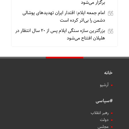
برگزار می‌شود
امام جمعه ایلام: اقتدار ایران تهدیدهای پوشالی
دشمن را بی‌اثر کرده است
بزرگترین سازه سنگی ایلام پس از ۲۰ سال انتظار در
هلیلان افتتاح می‌شود
خانه
آرشیو
#سیاسی
رهبر انقلاب
دولت
مجلس