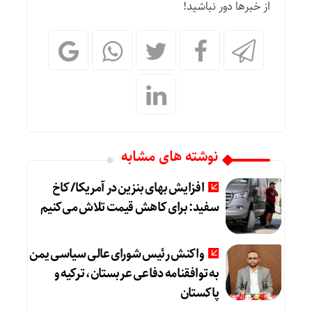
از خبرها دور نباشید!
نوشته های مشابه
افزایش بهای بنزین در آمریکا/ کاخ
سفید: برای کاهش قیمت تلاش می‌کنیم
واکنش رئیس شورای عالی سیاسی یمن
به توافقنامه دفاعی عربستان، ترکیه و
پاکستان