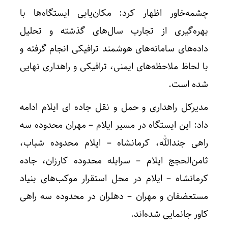
چشمه‌خاور اظهار کرد: مکان‌یابی ایستگاه‌ها با
بهره‌گیری از تجارب سال‌های گذشته و تحلیل
داده‌های سامانه‌های هوشمند ترافیکی انجام گرفته و
با لحاظ ملاحظه‌های ایمنی، ترافیکی و راهداری نهایی
شده است.
مدیرکل راهداری و حمل و نقل جاده ای ایلام ادامه
داد: این ایستگاه‌ در مسیر ایلام – مهران محدوده سه
راهی جندالله، کرمانشاه – ایلام محدوده شباب،
ثامن‌الحجج ایلام – سرابله محدوده کارزان، جاده
کرمانشاه – ایلام در محل استقرار موکب‌های بنیاد
مستعضفان و مهران – دهلران در محدوده سه راهی
کاور جانمایی شده‌اند.