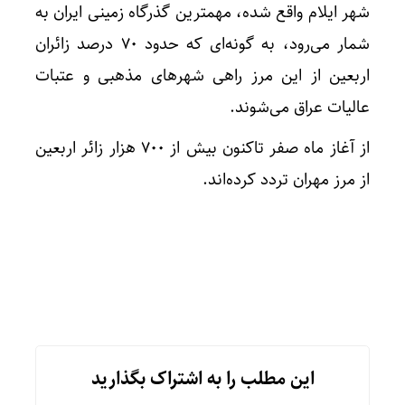
شهر ایلام واقع شده، مهمترین گذرگاه زمینی ایران به
شمار می‌رود، به گونه‌ای که حدود ۷۰ درصد زائران
اربعین از این مرز راهی شهرهای مذهبی و عتبات
عالیات عراق می‌شوند.
از آغاز ماه صفر تاکنون بیش از ۷۰۰ هزار زائر اربعین
از مرز مهران تردد کرده‌اند.
این مطلب را به اشتراک بگذارید