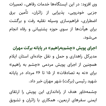
وی افزود: در این ایستگاه‌ها خدمات رفاهی، تعمیرات
جزیی خودرویی، پذیرایی از زائران، تأمین برق
اضطراری، فراهم‌سازی وسیله نقلیه رفت و برگشت
برای هیأت‌ها از سوی حوزه پشتیبانی و رفاه انجام
می‌شود.
اجرای پویش «چشم‌به‌راهیم» در پایانه برکت مهران
مدیرکل راهداری و حمل‌ و نقل جاده‌ای استان ایلام
همچنین از اجرای پویش مردمی «چشم‌ به‌ راهیم»
برای «نه به تصادفات» از ۱۵ تا ۲۶ مرداد در پایانه
شهید رئیسی (برکت) شهر مهران خبر داد.
چشمه‌خاور هدف از راه‌اندازی این پویش را ارتقای
ایمنی سفرهای اربعین، همکاری با زائران و تشویق