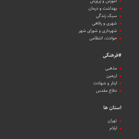
آموزش و پرورش
بهداشت و درمان
سبک زندگی
شهری و رفاهی
شهرداری و شورای شهر
حوادث، انتظامی
#فرهنگی
مذهبی
اربعین
ایثار و شهادت
دفاع مقدس
استان ها
تهران
ایلام