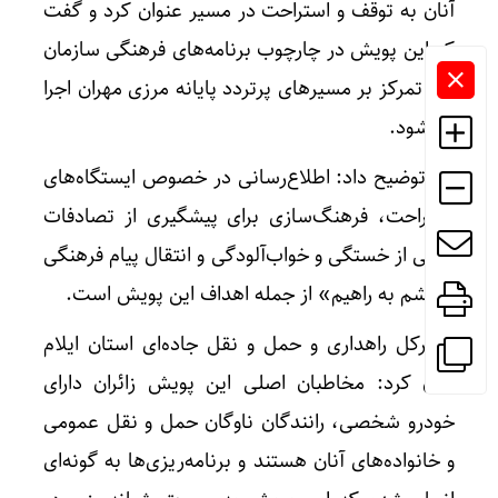
آنان به توقف و استراحت در مسیر عنوان کرد و گفت
که این پویش در چارچوب برنامه‌های فرهنگی سازمان
و با تمرکز بر مسیرهای پرتردد پایانه مرزی مهران اجرا
می‌شود.
وی توضیح داد: اطلاع‌رسانی در خصوص ایستگاه‌های
استراحت، فرهنگ‌سازی برای پیشگیری از تصادفات
ناشی از خستگی و خواب‌آلودگی و انتقال پیام فرهنگی
«چشم به راهیم» از جمله اهداف این پویش است.
مدیرکل راهداری و حمل‌ و نقل جاده‌ای استان ایلام
بیان کرد: مخاطبان اصلی این پویش زائران دارای
خودرو شخصی، رانندگان ناوگان حمل‌ و نقل عمومی
و خانواده‌های آنان هستند و برنامه‌ریزی‌ها به‌ گونه‌ای