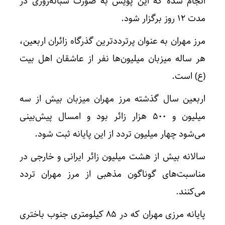
انجام شده که این پویش به‌ صورت شبانه‌روزی در
مدت ۱۲ روز برگزار شود.
مرز مهران به عنوان پرترددترین گذرگاه‌ زائران اربعین،
هر ساله میزبان میلیون‌ها نفر از عاشقان اهل بیت
(ع) است.
اربعین سال گذشته مرز مهران میزبان بیش از سه
میلیون و ۵۰۰ هزار زائر بود و امسال پیش‌بینی
می‌شود چهار میلیون تردد از این پایانه ثبت شود.
سالانه بیش از هشت میلیون زائر ایرانی و خارجی در
مناسبت‌های گوناگون مذهبی از مرز مهران تردد
می‌کنند.
پایانه مرزی مهران که در ۸۵ کیلومتری جنوب باختری