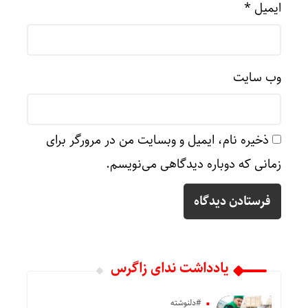
ایمیل
*
وب‌ سایت
ذخیره نام، ایمیل و وبسایت من در مرورگر برای
زمانی که دوباره دیدگاهی می‌نویسم.
یادداشت ندای زاگرس
#دلنوشته