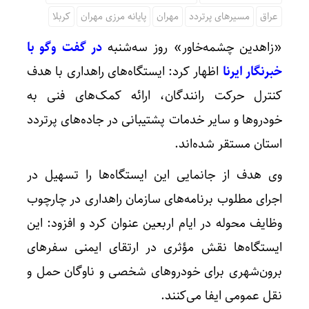
عراق
مسیرهای پرتردد
مهران
پایانه مرزی مهران
کربلا
«زاهدین چشمه‌خاور» روز سه‌شنبه
در گفت وگو با
خبرنگار ایرنا
اظهار کرد: ایستگاه‌های راهداری با هدف
کنترل حرکت رانندگان، ارائه کمک‌های فنی به
خودروها و سایر خدمات پشتیبانی در جاده‌های پرتردد
استان مستقر شده‌اند.
وی هدف از جانمایی این ایستگاه‌ها را تسهیل در
اجرای مطلوب برنامه‌های سازمان راهداری در چارچوب
وظایف محوله در ایام اربعین عنوان کرد و افزود: این
ایستگاه‌ها نقش مؤثری در ارتقای ایمنی سفرهای
برون‌شهری برای خودروهای شخصی و ناوگان حمل‌ و
نقل عمومی ایفا می‌کنند.