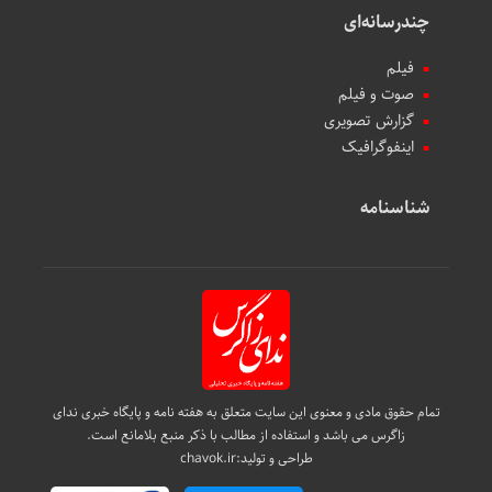
چندرسانه‌ای
فیلم
صوت و فیلم
گزارش تصویری
اینفوگرافیک
شناسنامه
تمام حقوق مادی و معنوی این سایت متعلق به هفته نامه و پایگاه خبری ندای
زاگرس می باشد و استفاده از مطالب با ذکر منبع بلامانع است.
طراحی و تولید:
chavok.ir