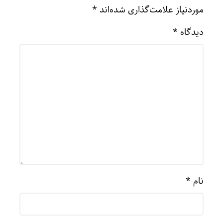
موردنیاز علامت‌گذاری شده‌اند
*
دیدگاه
*
نام
*