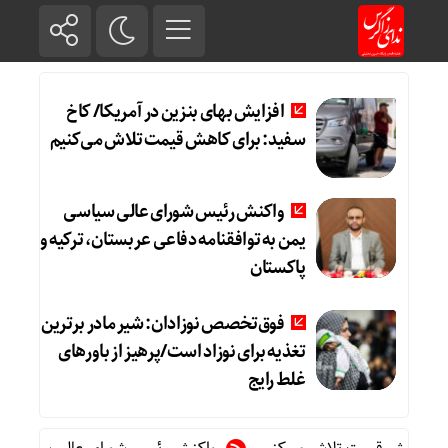
افزایش بهای بنزین در آمریکا/ کاخ
سفید: برای کاهش قیمت تلاش می‌کنیم
واکنش رئیس شورای عالی سیاسی
یمن به توافقنامه دفاعی عربستان، ترکیه و
پاکستان
فوق‌تخصص نوزادان: شیر مادر برترین
تغذیه برای نوزاد است/پرهیز از باورهای
غلط رایج