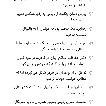
یا هشدار جدی؟
بورس تهران چگونه از ریزش به رکوردشکنی تغییر
مسیر داد؟
رضایی: یک درصد بودجه فوتبال را به والیبال
نشسته بدهید
غریب‌آبادی: دیپلماسی در جنگ ادامه دارد، اما با
ادبیاتی متناسب با شرایط جنگی
دفتر حفاظت منافع ایران در قاهره: ترامپ اکنون
التماس توافقی را می‌کند که خودش ویران کرد
توافق ایران و عمان در هرمز شکل می‌گیرد؛ اما نه
مطابق خواسته دونالد ترامپ
اردوغان: توافقنامه مکه پذیرای مشارکت کشورهای
دوست است
نشست خبری رئیس‌جمهور همزمان با روز خبرنگار