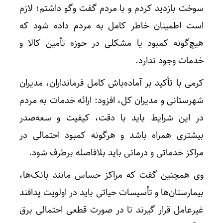
سوخت بازدید کردم و با مردم گفت وگو داشتم؛ لازم
است اطمینان خاطر کامل به مردم داده شود که
هیچ‌گونه کمبود یا مشکلی در حوزه تأمین کالا و
خدمات وجود ندارد.
کرمی با تأکید بر آماده‌باش کامل فرمانداران، مدیران
شهرستانی و مدیران کل، افزود: ارائه خدمات به مردم
در این شرایط باید با دقت، کیفیت و سعه‌صدر
بیشتری همراه باشد و هرگونه کمبود احتمالی در
مراکز خدماتی و درمانی باید بلافاصله برطرف شود.
وی همچنین گفت که مراکز حساس مانند بانک‌ها،
بیمارستان‌ها و تأسیسات حیاتی باید در اولویت پدافند
غیرعامل قرار گیرند تا در صورت قطعی احتمالی برق