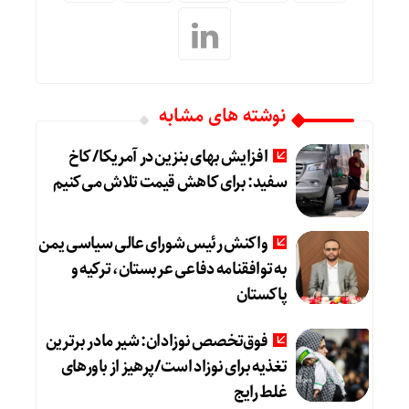
نوشته های مشابه
افزایش بهای بنزین در آمریکا/ کاخ
سفید: برای کاهش قیمت تلاش می‌کنیم
واکنش رئیس شورای عالی سیاسی یمن
به توافقنامه دفاعی عربستان، ترکیه و
پاکستان
فوق‌تخصص نوزادان: شیر مادر برترین
تغذیه برای نوزاد است/پرهیز از باورهای
غلط رایج