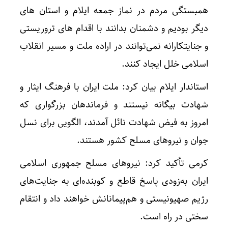
همبستگی مردم در نماز جمعه ایلام و استان های
دیگر بودیم و دشمنان بدانند با اقدام های تروریستی
و جنایتکارانه نمی‌توانند در اراده ملت و مسیر انقلاب
اسلامی خلل ایجاد کنند.
استاندار ایلام بیان کرد: ملت ایران با فرهنگ ایثار و
شهادت بیگانه نیستند و فرماندهان بزرگواری که
امروز به فیض شهادت نائل آمدند، الگویی برای نسل
جوان و نیروهای مسلح کشور هستند.
کرمی تأکید کرد: نیروهای مسلح جمهوری اسلامی
ایران به‌زودی پاسخ قاطع و کوبنده‌ای به جنایت‌های
رژیم صهیونیستی و هم‌پیمانانش خواهند داد و انتقام
سختی در راه است.