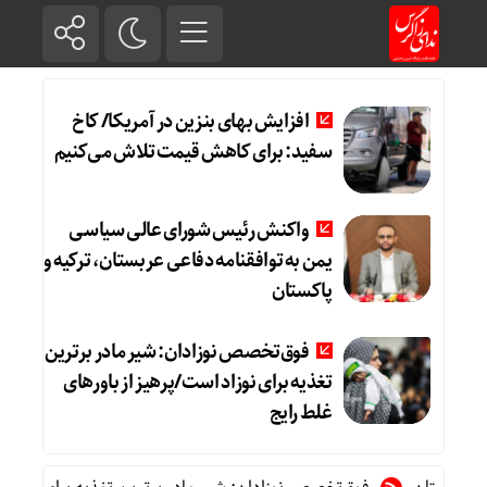
افزایش بهای بنزین در آمریکا/ کاخ
سفید: برای کاهش قیمت تلاش می‌کنیم
واکنش رئیس شورای عالی سیاسی
یمن به توافقنامه دفاعی عربستان، ترکیه و
پاکستان
فوق‌تخصص نوزادان: شیر مادر برترین
تغذیه برای نوزاد است/پرهیز از باورهای
غلط رایج