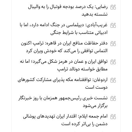
رضایی: یک درصد بودجه فوتبال را به والیبال
نشسته بدهید
غریب‌آبادی: دیپلماسی در جنگ ادامه دارد، اما با
ادبیاتی متناسب با شرایط جنگی
دفتر حفاظت منافع ایران در قاهره: ترامپ اکنون
التماس توافقی را می‌کند که خودش ویران کرد
توافق ایران و عمان در هرمز شکل می‌گیرد؛ اما نه
مطابق خواسته دونالد ترامپ
اردوغان: توافقنامه مکه پذیرای مشارکت کشورهای
دوست است
نشست خبری رئیس‌جمهور همزمان با روز خبرنگار
برگزار می‌شود
امام جمعه ایلام: اقتدار ایران تهدیدهای پوشالی
دشمن را بی‌اثر کرده است