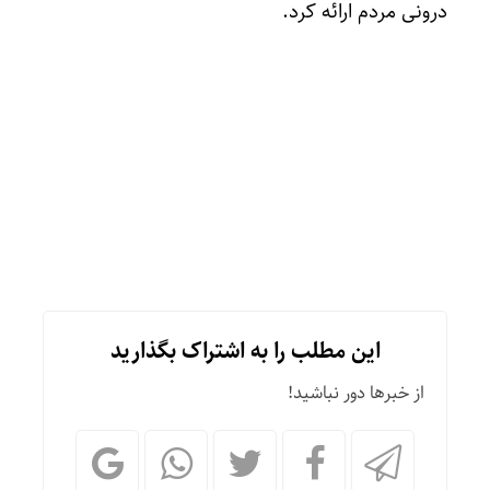
درونی مردم ارائه کرد.
این مطلب را به اشتراک بگذارید
از خبرها دور نباشید!