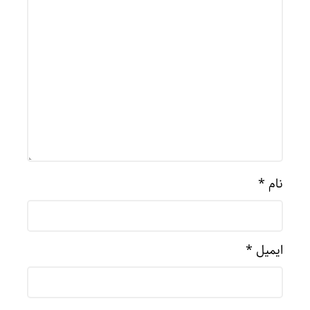
نام
*
ایمیل
*