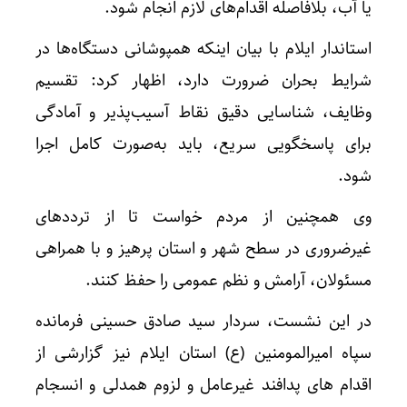
یا آب، بلافاصله اقدام‌های لازم انجام شود.
استاندار ایلام با بیان اینکه همپوشانی دستگاه‌ها در
شرایط بحران ضرورت دارد، اظهار کرد: تقسیم
وظایف، شناسایی دقیق نقاط آسیب‌پذیر و آمادگی
برای پاسخگویی سریع، باید به‌صورت کامل اجرا
شود.
وی همچنین از مردم خواست تا از ترددهای
غیرضروری در سطح شهر و استان پرهیز و با همراهی
مسئولان، آرامش و نظم عمومی را حفظ کنند.
در این نشست، سردار سید صادق حسینی فرمانده
سپاه امیرالمومنین (ع) استان ایلام نیز گزارشی از
اقدام های پدافند غیرعامل و لزوم همدلی و انسجام