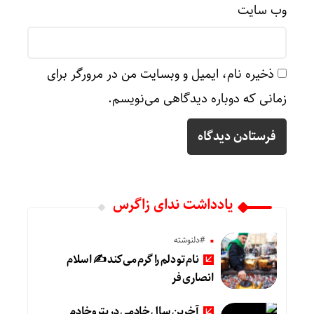
وب‌ سایت
ذخیره نام، ایمیل و وبسایت من در مرورگر برای
زمانی که دوباره دیدگاهی می‌نویسم.
یادداشت ندای زاگرس
#دلنوشته
نام تو دلم را گرم می‌کند ✍️ اسلام
انصاری فر
آخرین سال خادمی در پتروخادم