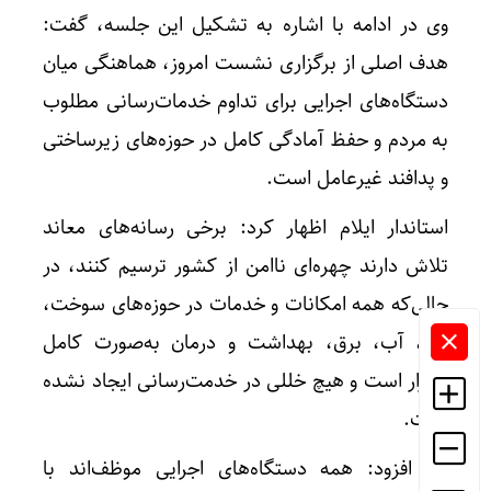
وی در ادامه با اشاره به تشکیل این جلسه، گفت:
هدف اصلی از برگزاری نشست امروز، هماهنگی میان
دستگاه‌های اجرایی برای تداوم خدمات‌رسانی مطلوب
به مردم و حفظ آمادگی کامل در حوزه‌های زیرساختی
و پدافند غیرعامل است.
استاندار ایلام اظهار کرد: برخی رسانه‌های معاند
تلاش دارند چهره‌ای ناامن از کشور ترسیم کنند، در
حالی‌که همه امکانات و خدمات در حوزه‌های سوخت،
نان، آب، برق، بهداشت و درمان به‌صورت کامل
برقرار است و هیچ خللی در خدمت‌رسانی ایجاد نشده
است.
وی افزود: همه دستگاه‌های اجرایی موظف‌اند با