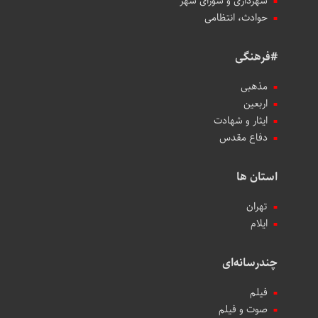
شهرداری و شورای شهر
حوادث، انتظامی
#فرهنگی
مذهبی
اربعین
ایثار و شهادت
دفاع مقدس
استان ها
تهران
ایلام
چندرسانه‌ای
فیلم
صوت و فیلم