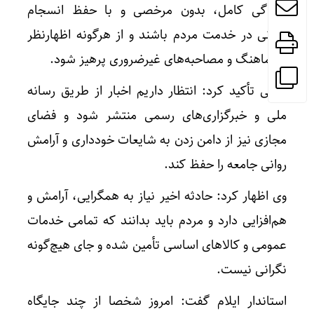
آمادگی کامل، بدون مرخصی و با حفظ انسجام
درونی در خدمت مردم باشند و از هرگونه اظهارنظر
ناهماهنگ و مصاحبه‌های غیرضروری پرهیز شود.
کرمی تأکید کرد: انتظار داریم اخبار از طریق رسانه
ملی و خبرگزاری‌های رسمی منتشر شود و فضای
مجازی نیز از دامن زدن به شایعات خودداری و آرامش
روانی جامعه را حفظ کند.
وی اظهار کرد: حادثه اخیر نیاز به همگرایی، آرامش و
هم‌افزایی دارد و مردم باید بدانند که تمامی خدمات
عمومی و کالاهای اساسی تأمین شده و جای هیچ‌گونه
نگرانی نیست.
استاندار ایلام گفت: امروز شخصا از چند جایگاه