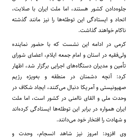
جلوه‌دادن کشور هستند، اما ملت ایران با صلابت،
اتحاد و ایستادگی این توطئه‌ها را نیز مانند گذشته
ناکام خواهند گذاشت.
کرمی در ادامه این نشست که با حضور نماینده
ولی‌فقیه در استان و امام جمعه ایلام، اعضای شورای
تأمین و مدیران دستگاه‌های اجرایی برگزار شد، اظهار
کرد: آنچه دشمنان در منطقه و به‌ویژه رژیم
صهیونیستی و آمریکا دنبال می‌کنند، ایجاد شکاف در
وحدت ملی و القای ناامنی در کشور است، اما ملت
ایران همواره در برابر این توطئه‌ها ایستادگی کرده‌اند
و شهادت را افتخار خود می‌دانند.
وی افزود: امروز نیز شاهد انسجام، وحدت و