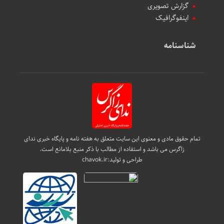
گزارش تصویری
اینفوگرافیک
شناسنامه
تمام حقوق مادی و معنوی این سایت متعلق به هفته نامه و پایگاه خبری ندای
زاگرس می باشد و استفاده از مطالب با ذکر منبع بلامانع است.
طراحی و تولید:
chavok.ir