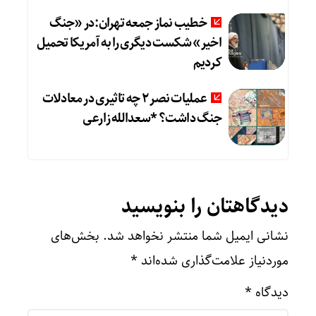
خطیب نماز جمعه تهران:در «جنگ
اخیر» شکست دیگری را به آمریکا تحمیل
کردیم
عملیات نصر ۲ چه تاثیری در معادلات
جنگ داشت؟ *سعدالله زارعی
دیدگاهتان را بنویسید
نشانی ایمیل شما منتشر نخواهد شد.
بخش‌های
موردنیاز علامت‌گذاری شده‌اند
*
دیدگاه
*