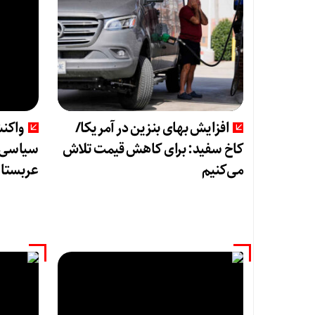
افزایش بهای بنزین در آمریکا/
واکن
کاخ سفید: برای کاهش قیمت تلاش
سیاسی ی
می‌کنیم
عربستان