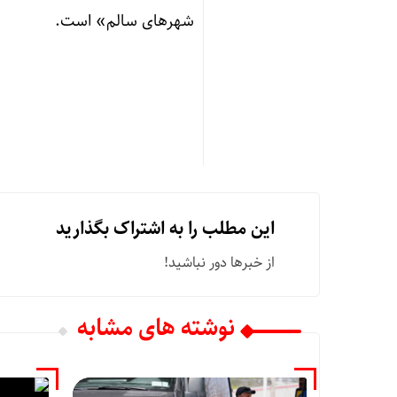
شهرهای سالم» است.
این مطلب را به اشتراک بگذارید
از خبرها دور نباشید!
نوشته های مشابه