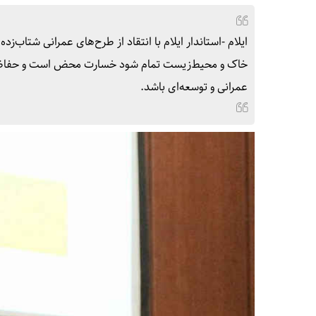
ایلام -استاندار ایلام با انتقاد از طرح‌های عمرانی شتاب
خاک و محیط‌زیست تمام شود خسارت محض است و حفاظت از
عمرانی و توسعه‌ای باشد.