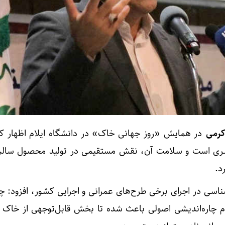
کرمی
در همایش «روز جهانی خاک» در دانشگاه ایلام اظهار ک
ری است و سلامت آن، نقش مستقیمی در تولید محصول سالم
د.
ارشناسی در اجرای برخی طرح‌های عمرانی و اجرایی کشور، افزود: 
م چاره‌اندیشی اصولی باعث شده تا بخش قابل‌توجهی از خاک 