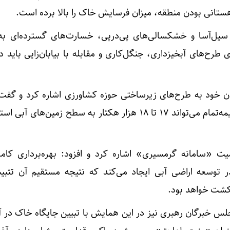
ستانی بودن منطقه، میزان فرسایش خاک را بالا برده است.
 سیل‌آسا و خشکسالی‌های پی‌درپی، خسارت‌های گسترده‌ای ب
ی طرح‌های آبخیزداری، جنگل‌کاری و مقابله با بیابان‌زایی باید د
 خود به طرح‌های زیرساختی حوزه کشاورزی اشاره کرد و گفت
ایستگاه‌های پمپاژ و پروژه‌های نیمه‌تمام می‌تواند ۱۷ تا ۱۸ هزار هکتار به سطح زمین‌ه
یت «سامانه گرمسیری» اشاره کرد و افزود: بهره‌برداری کامل
در توسعه اراضی آبی ایجاد می‌کند که نتیجه مستقیم آن تثب
 کشت خواهد بود.
جلس خبرگان رهبری نیز در این همایش با تبیین جایگاه خاک در آ