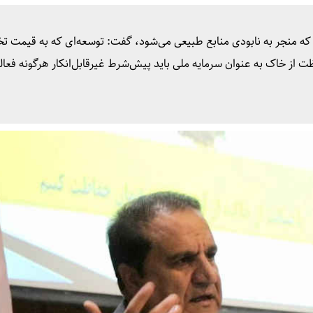
‌زده که منجر به نابودی منابع طبیعی می‌شود، گفت: توسعه‌ای که به قیمت ت
 خاک به عنوان سرمایه ملی باید پیش‌شرط غیرقابل‌انکار هرگونه فعال