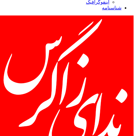
اینفوگرافیک
شناسنامه