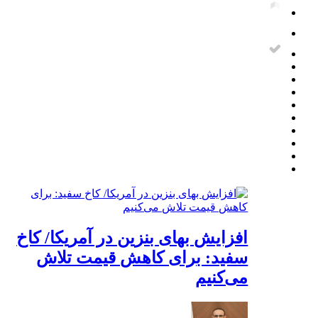
افزایش بهای بنزین در آمریکا/ کاخ
سفید: برای کاهش قیمت تلاش
می‌کنیم