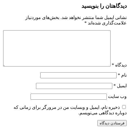
دیدگاهتان را بنویسید
نشانی ایمیل شما منتشر نخواهد شد.
بخش‌های موردنیاز
علامت‌گذاری شده‌اند
*
دیدگاه
*
نام
*
ایمیل
*
وب‌ سایت
ذخیره نام، ایمیل و وبسایت من در مرورگر برای زمانی که
دوباره دیدگاهی می‌نویسم.