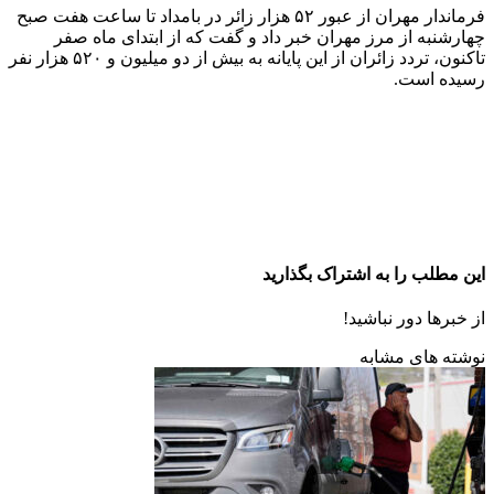
فرماندار مهران از عبور ۵۲ هزار زائر در بامداد تا ساعت هفت صبح
چهارشنبه از مرز مهران خبر داد و گفت که از ابتدای ماه صفر
تاکنون، تردد زائران از این پایانه به بیش از دو میلیون و ۵۲۰ هزار نفر
رسیده است.
این مطلب را به اشتراک بگذارید
از خبرها دور نباشید!
نوشته های مشابه