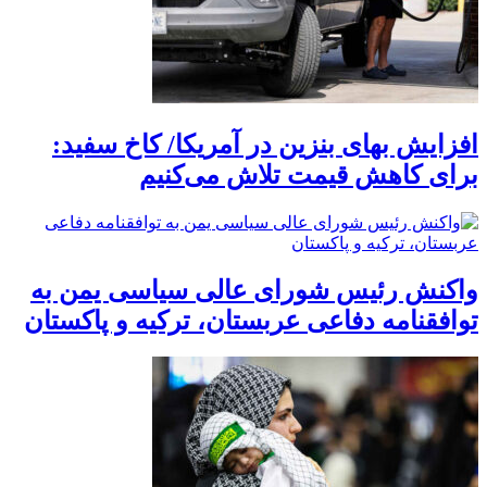
افزایش بهای بنزین در آمریکا/ کاخ سفید:
برای کاهش قیمت تلاش می‌کنیم
واکنش رئیس شورای عالی سیاسی یمن به
توافقنامه دفاعی عربستان، ترکیه و پاکستان