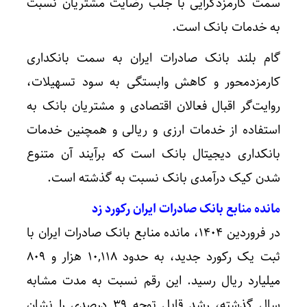
سمت کارمزدگرایی با جلب رضایت مشتریان نسبت
به خدمات بانک است.
گام بلند بانک صادرات ایران به سمت بانکداری
کارمزدمحور و کاهش وابستگی به سود تسهیلات،
روایت‌گر اقبال فعالان اقتصادی و مشتریان بانک به
استفاده از خدمات ارزی و ریالی و همچنین خدمات
بانکداری دیجیتال بانک است که برآیند آن متنوع
شدن کیک درآمدی بانک نسبت به گذشته است.
مانده منابع بانک صادرات ایران رکورد زد
در فروردین ۱۴۰۴، مانده منابع بانک صادرات ایران با
ثبت یک رکورد جدید، به حدود ۱۰,۱۱۸ هزار و ۸۰۹
میلیارد ریال رسید. این رقم نسبت به مدت مشابه
سال گذشته، رشد قابل توجه ۳۹ درصدی را نشان