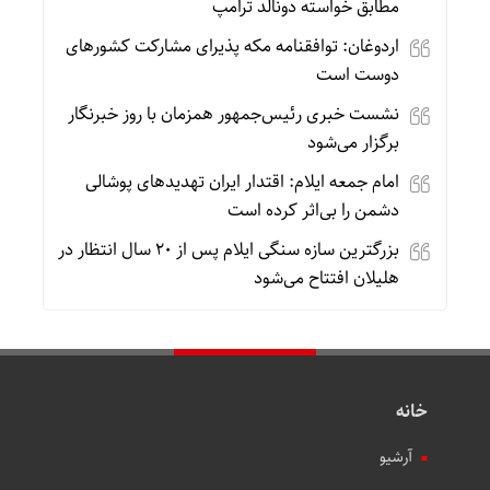
مطابق خواسته دونالد ترامپ
اردوغان: توافقنامه مکه پذیرای مشارکت کشورهای
دوست است
نشست خبری رئیس‌جمهور همزمان با روز خبرنگار
برگزار می‌شود
امام جمعه ایلام: اقتدار ایران تهدیدهای پوشالی
دشمن را بی‌اثر کرده است
بزرگترین سازه سنگی ایلام پس از ۲۰ سال انتظار در
هلیلان افتتاح می‌شود
خانه
آرشیو