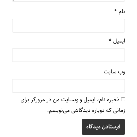
نام
*
ایمیل
*
وب‌ سایت
ذخیره نام، ایمیل و وبسایت من در مرورگر برای
زمانی که دوباره دیدگاهی می‌نویسم.