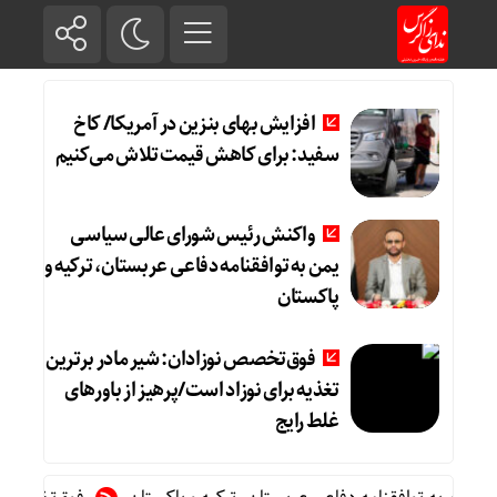
افزایش بهای بنزین در آمریکا/ کاخ
سفید: برای کاهش قیمت تلاش می‌کنیم
واکنش رئیس شورای عالی سیاسی
یمن به توافقنامه دفاعی عربستان، ترکیه و
پاکستان
فوق‌تخصص نوزادان: شیر مادر برترین
تغذیه برای نوزاد است/پرهیز از باورهای
غلط رایج