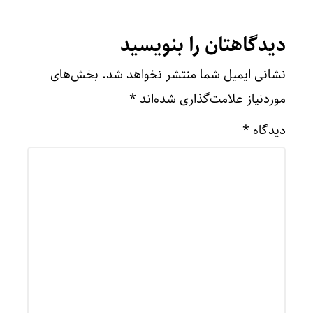
دیدگاهتان را بنویسید
نشانی ایمیل شما منتشر نخواهد شد.
بخش‌های
موردنیاز علامت‌گذاری شده‌اند
*
دیدگاه
*