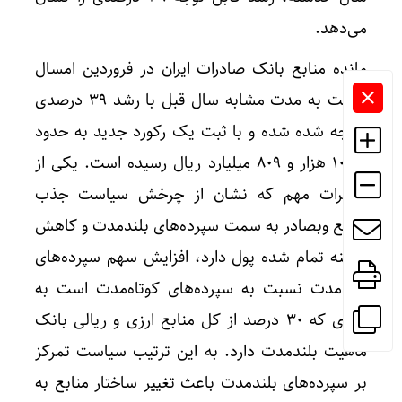
می‌دهد.
مانده منابع بانک صادرات ایران در فروردین امسال
نسبت به مدت مشابه سال قبل با رشد ۳۹ درصدی
مواجه شده شده و با ثبت یک رکورد جدید به حدود
۱۰۱۱۸ هزار و ۸۰۹ میلیارد ریال رسیده است. یکی از
تغییرات مهم که نشان از چرخش سیاست جذب
منابع وبصادر به سمت سپرده‌های بلندمدت و کاهش
هزینه تمام شده پول دارد، افزایش سهم سپرده‌های
بلندمدت نسبت به سپرده‌های کوتاه‌مدت است به
نحوی که ۳۰ درصد از کل منابع ارزی و ریالی بانک
ماهیت بلندمدت دارد. به این ترتیب سیاست تمرکز
بر سپرده‌های بلندمدت باعث تغییر ساختار منابع به