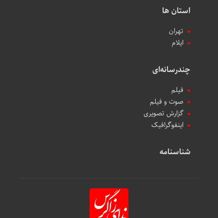
استان ها
تهران
ایلام
چندرسانه‌ای
فیلم
صوت و فیلم
گزارش تصویری
اینفوگرافیک
شناسنامه