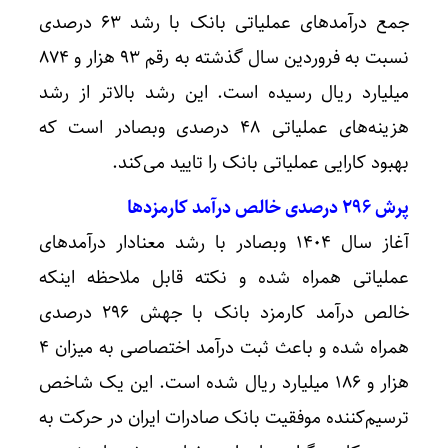
جمع درآمدهای عملیاتی بانک با رشد ۶۳ درصدی
نسبت به فروردین سال گذشته به رقم ۹۳ هزار و ۸۷۴
میلیارد ریال رسیده است. این رشد بالاتر از رشد
هزینه‌های عملیاتی ۴۸ درصدی وبصادر است که
بهبود کارایی عملیاتی بانک را تایید می‌کند.
پرش ۲۹۶ درصدی خالص درآمد کارمزدها
آغاز سال ۱۴۰۴ وبصادر با رشد معنادار درآمدهای
عملیاتی همراه شده و نکته قابل ملاحظه اینکه
خالص درآمد کارمزد بانک با جهش ۲۹۶ درصدی
همراه شده و باعث ثبت درآمد اختصاصی به میزان ۴
هزار و ۱۸۶ میلیارد ریال شده است. این یک شاخص
ترسیم‌کننده موفقیت بانک صادرات ایران در حرکت به