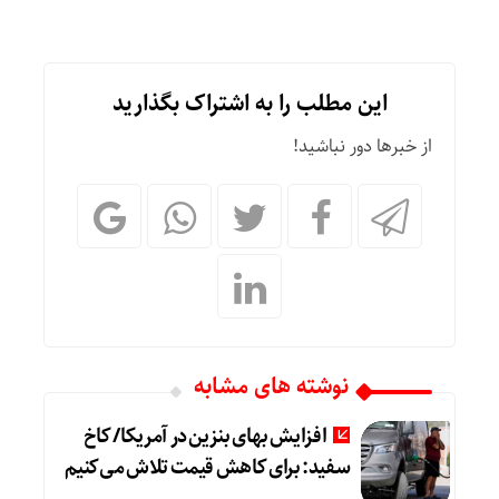
این مطلب را به اشتراک بگذارید
از خبرها دور نباشید!
نوشته های مشابه
افزایش بهای بنزین در آمریکا/ کاخ
سفید: برای کاهش قیمت تلاش می‌کنیم