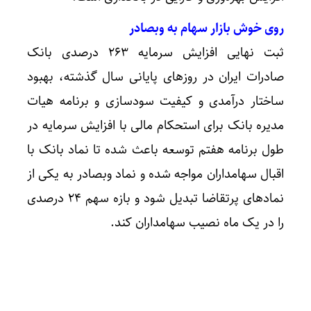
روی خوش بازار سهام به وبصادر
ثبت نهایی افزایش سرمایه ۲۶۳ درصدی بانک
صادرات ایران در روزهای پایانی سال گذشته، بهبود
ساختار درآمدی و کیفیت سودسازی و برنامه هیات
مدیره بانک برای استحکام مالی با افزایش سرمایه در
طول برنامه هفتم توسعه باعث شده تا نماد بانک با
اقبال سهامداران مواجه شده و نماد وبصادر به یکی از
نمادهای پرتقاضا تبدیل شود و بازه سهم ۲۴ درصدی
را در یک ماه نصیب سهامداران کند.