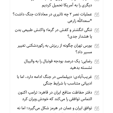
دیگری را به آمریکا تحمیل کردیم
عملیات نصر ۲ چه تاثیری در معادلات جنگ داشت؟
*سعدالله زارعی
تنگی انگشتر و کفش در گرما؛ واکنش طبیعی بدن
یا هشدار جدی؟
بورس تهران چگونه از ریزش به رکوردشکنی تغییر
مسیر داد؟
رضایی: یک درصد بودجه فوتبال را به والیبال
نشسته بدهید
غریب‌آبادی: دیپلماسی در جنگ ادامه دارد، اما با
ادبیاتی متناسب با شرایط جنگی
دفتر حفاظت منافع ایران در قاهره: ترامپ اکنون
التماس توافقی را می‌کند که خودش ویران کرد
توافق ایران و عمان در هرمز شکل می‌گیرد؛ اما نه