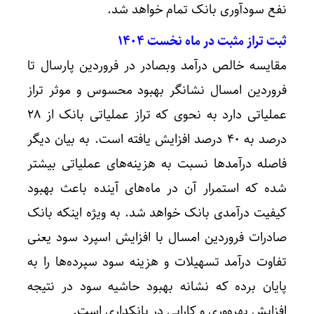
نفع سودآوری بانک تمام خواهد شد.
ثبت تراز مثبت در ماه نخست ۱۴۰۴
مقایسه خالص درآمد وبصادر در فروردین پارسال تا
فروردین امسال نشانگر بهبود محسوس و موثر تراز
عملیاتی دارد به نحوی که تراز عملیاتی بانک از ۲۸
درصد به ۴۰ درصد افزایش یافته است. به بیان دیگر
فاصله درآمدها نسبت به هزینه‌های عملیاتی بیشتر
شده که استمرار آن در ماه‌های آینده باعث بهبود
کیفیت درآمدی بانک خواهد شد. به ویژه اینکه بانک
صادرات فروردین امسال با افزایش اسپرد سود یعنی
تفاوت درآمد تسهیلات و هزینه سود سپرده‌ها را به
پایان برده که نشانه بهبود حاشیه سود در نتیجه
افزایش بهره‌وری و کارایی در بانکداری است.