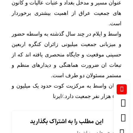
عنوان مسیر و مدخل بغداد و عتبات عالیات و کانون
های جمعیت عراق از اهمیت بیشتری برخوردار
است.
واسط و ایلام در چند سال گذشته به واسطه حضور
و میزبانی جمعیت میلیونی زائران کنگره اربعین
حسینی موقعیت و جایگاه منحصری یافته اند که از
تبعات ان ضرورت هماهنگی و دیدارهای منظم و
مستمر مسئولان دو طرف است.
استان واسط به مرکزیت کوت حدود یک میلیون و
۵۰۰ هزار نفر جمعیت دارد./ایرنا
این مطلب را به اشتراک بگذارید
از خبرها دور نباشید!