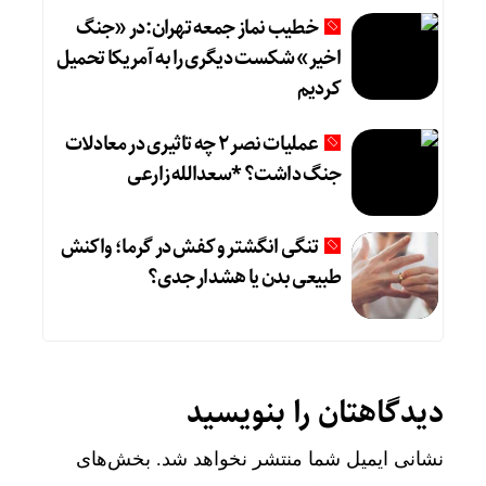
خطیب نماز جمعه تهران:در «جنگ
اخیر» شکست دیگری را به آمریکا تحمیل
کردیم
عملیات نصر ۲ چه تاثیری در معادلات
جنگ داشت؟ *سعدالله زارعی
تنگی انگشتر و کفش در گرما؛ واکنش
طبیعی بدن یا هشدار جدی؟
دیدگاهتان را بنویسید
نشانی ایمیل شما منتشر نخواهد شد.
بخش‌های