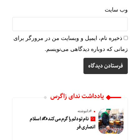
وب‌ سایت
ذخیره نام، ایمیل و وبسایت من در مرورگر برای
زمانی که دوباره دیدگاهی می‌نویسم.
یادداشت ندای زاگرس
#دلنوشته
نام تو دلم را گرم می‌کند ✍️ اسلام
انصاری فر