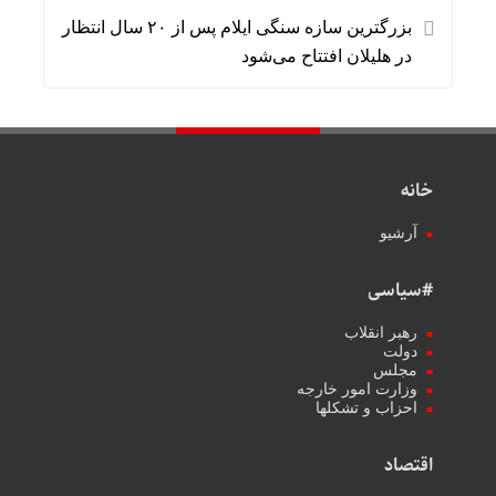
بزرگترین سازه سنگی ایلام پس از ۲۰ سال انتظار
در هلیلان افتتاح می‌شود
خانه
آرشیو
#سیاسی
رهبر انقلاب
دولت
مجلس
وزارت امور خارجه
احزاب و تشکلها
اقتصاد