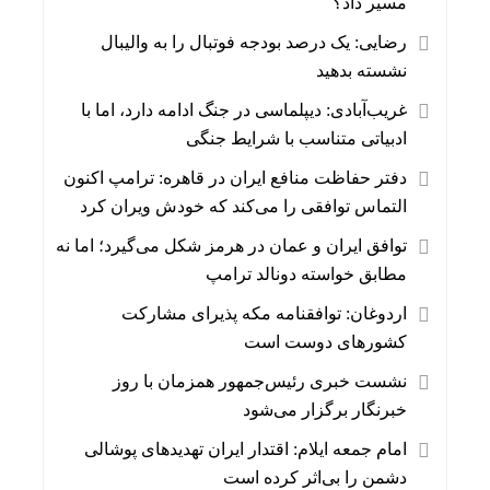
مسیر داد؟
رضایی: یک درصد بودجه فوتبال را به والیبال
نشسته بدهید
غریب‌آبادی: دیپلماسی در جنگ ادامه دارد، اما با
ادبیاتی متناسب با شرایط جنگی
دفتر حفاظت منافع ایران در قاهره: ترامپ اکنون
التماس توافقی را می‌کند که خودش ویران کرد
توافق ایران و عمان در هرمز شکل می‌گیرد؛ اما نه
مطابق خواسته دونالد ترامپ
اردوغان: توافقنامه مکه پذیرای مشارکت
کشورهای دوست است
نشست خبری رئیس‌جمهور همزمان با روز
خبرنگار برگزار می‌شود
امام جمعه ایلام: اقتدار ایران تهدیدهای پوشالی
دشمن را بی‌اثر کرده است