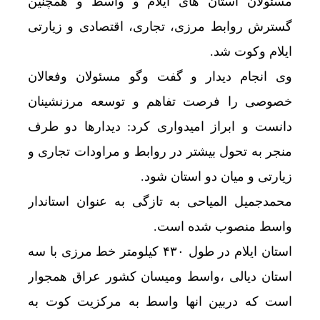
مسئولان استان های ایلام و واسط و همچنین
گسترش روابط مرزی، تجاری، اقتصادی و زیارتی
ایلام وکوت شد.
وی انجام دیدار و گفت وگو مسئولان وفعالان
خصوصی را فرصت تفاهم و توسعه مرزنشینان
دانست و ابراز امیدواری کرد: دیدارها دو طرف
منجر به تحول بیشتر در روابط و مراودات تجاری و
زیارتی و میان دو استان شود.
محمدجمیل المیاحی به تازگی به عنوان استاندار
واسط منصوب شده است.
استان ایلام در طول ۴۳۰ کیلومتر خط مرزی با سه
استان دیالی ،واسط ومیسان کشور عراق همجوار
است که دربین انها واسط به مرکزیت کوت به