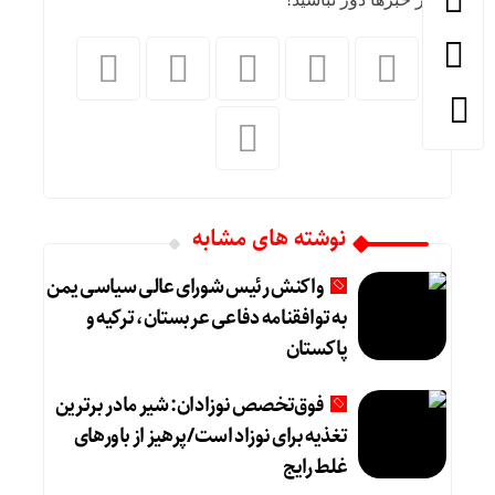
نوشته های مشابه
واکنش رئیس شورای عالی سیاسی یمن
به توافقنامه دفاعی عربستان، ترکیه و
پاکستان
فوق‌تخصص نوزادان: شیر مادر برترین
تغذیه برای نوزاد است/پرهیز از باورهای
غلط رایج