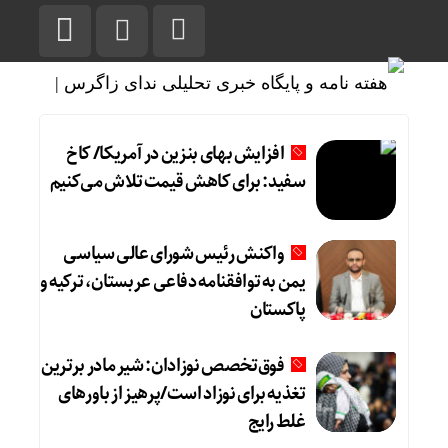
افزایش بهای بنزین در آمریکا/ کاخ
سفید: برای کاهش قیمت تلاش می‌کنیم
واکنش رئیس شورای عالی سیاسی
یمن به توافقنامه دفاعی عربستان، ترکیه و
پاکستان
فوق‌تخصص نوزادان: شیر مادر برترین
تغذیه برای نوزاد است/پرهیز از باورهای
غلط رایج