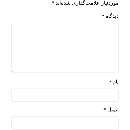
موردنیاز علامت‌گذاری شده‌اند
*
دیدگاه
*
نام
*
ایمیل
*