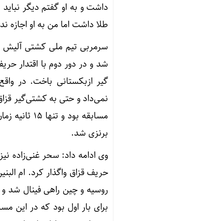
داشت و به او گفتم دیگر نباید
طلا داشت اما من به او اجازه ندا
سرمربی تیم ملی کشتی آلیش زنا
گیر ازبکستانی باخت. در واقع 
نمی‌داد و حتی به کشتی‌گیر قزا
مسابقه بود و
برنزی شد.
وی ادامه داد: سحر غنی‌زاده نی
حریف قزاق واگذار کرد. ام الب
روسیه و چین راهی فینال شد و 