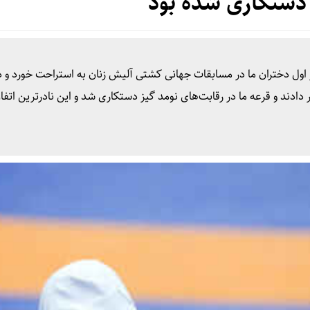
دستکاری شده بود
اول دختران ما در مسابقات جهانی کشتی آلیش زنان به استراحت خورد و د
یر دادند و قرعه ما در رقابت‌های نومد گیز دستکاری شد و این نادرترین ات