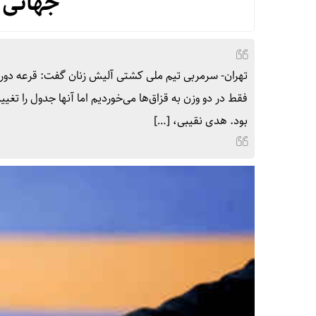
جهانی 
تهران- سرمربی تیم ملی کشتی آلیش زنان گفت: قرعه دور 
فقط در دو وزن به قزاق‌ها می‌خوردیم اما آنها جدول را تغی
بود. هدی نقیبی، […]