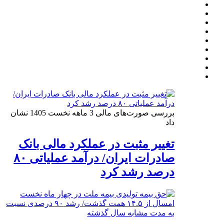
بررسی صورت‌های مالی 3 ماهه نخست 1405 نشان
داد
تغییر مثبت در عملکرد مالی بانک
صادرات ایران/ درآمد عملیاتی ۸۰
درصد رشد کرد