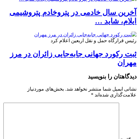
آخرین سال خادمی در پتروخادم پتروشیمی
ایلام، شاید …
رئیس قرارگاه حمل و نقل اربعین اعلام کرد
ثبت رکورد جهانی جابه‌جایی زائران در مرز
مهران
دیدگاهتان را بنویسید
نشانی ایمیل شما منتشر نخواهد شد.
بخش‌های موردنیاز
علامت‌گذاری شده‌اند
*