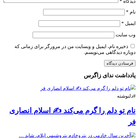
دیدگاه
*
نام
*
ایمیل
*
وب‌ سایت
ذخیره نام، ایمیل و وبسایت من در مرورگر برای زمانی که
دوباره دیدگاهی می‌نویسم.
یادداشت ندای زاگرس
#دلنوشته
نام تو دلم را گرم می‌کند ✍️ اسلام انصاری
فر