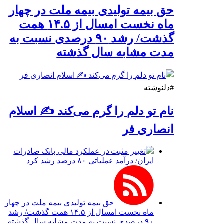
حق بیمه تولیدی بیمه ملت در چهار
ماه نخست امسال از ۱۴.۵ همت
گذشت/ رشد ۹۰ درصدی نسبت به
مدت مشابه سال گذشته
#دلنوشته
نام تو دلم را گرم می‌کند ✍️ اسلام
انصاری فر
تغییر مثبت در عملکرد مالی بانک صادرات
ایران/ درآمد عملیاتی ۸۰ درصد رشد کرد
حق بیمه تولیدی بیمه ملت در چهار
ماه نخست امسال از ۱۴.۵ همت گذشت/ رشد
۹۰ درصدی نسبت به مدت مشابه سال گذشته