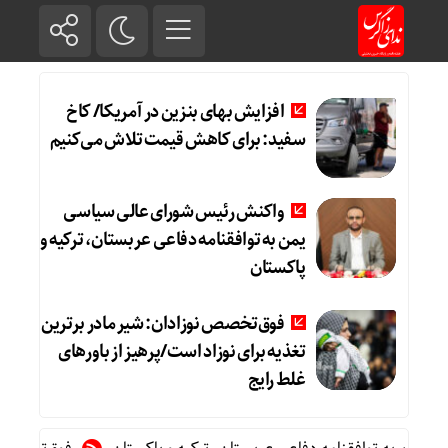
افزایش بهای بنزین در آمریکا/ کاخ
سفید: برای کاهش قیمت تلاش می‌کنیم
واکنش رئیس شورای عالی سیاسی
یمن به توافقنامه دفاعی عربستان، ترکیه و
پاکستان
فوق‌تخصص نوزادان: شیر مادر برترین
تغذیه برای نوزاد است/پرهیز از باورهای
غلط رایج