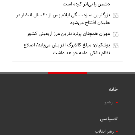
دشمن را بی‌اثر کرده است
بزرگترین سازه سنگی ایلام پس از ۲۰ سال انتظار در
هلیلان افتتاح می‌شود
مهران همچنان پرترددترین مرز اربعینی کشور
پزشکیان: مبلغ کالابرگ افزایش می‌یابد/ اصلاح
نظام بانکی ادامه خواهد داشت
خانه
آرشیو
#سیاسی
رهبر انقلاب