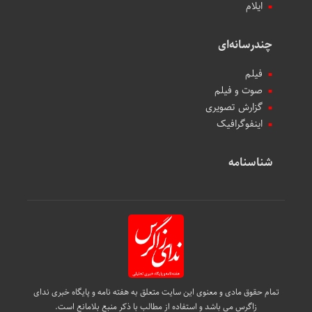
ایلام
چندرسانه‌ای
فیلم
صوت و فیلم
گزارش تصویری
اینفوگرافیک
شناسنامه
تمام حقوق مادی و معنوی این سایت متعلق به هفته نامه و پایگاه خبری ندای
زاگرس می باشد و استفاده از مطالب با ذکر منبع بلامانع است.