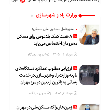
ن به توافقنامه دفاعی عربستان، ترکیه و پاکستان
فوق‌تخصص نوزاد
وزارت راه و شهرسازی
مدیرعامل صندوق ملی مسکن:
۸ همت کمک بلاعوض برای مسکن
محرومان اختصاص می یابد
مرداد ۱۴, ۱۴۰۵
بدون دیدگاه
ارزیابی مطلوب عملکرد دستگاه‌های
تابعه وزارت راه و شهرسازی در خدمت
رسانی به زائرین اربعین در مرز مهران
مرداد ۶, ۱۴۰۵
بدون دیدگاه
زمین‌های راکد مسکن ملی در مهران