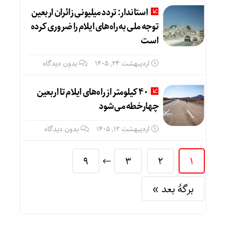
استاندار: تردد میلیونی زائران اربعین
توجه ملی به راه‌های ایلام را ضروری کرده
است
اردیبهشت ۲۴, ۱۴۰۵
بدون دیدگاه
۴۰ کیلومتر از راه‌های ایلام تا اربعین
چهارخطه می‌شود
اردیبهشت ۱۲, ۱۴۰۵
بدون دیدگاه
9
3
2
1
برگهٔ بعد »