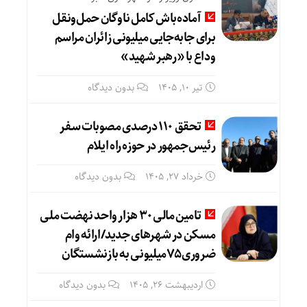
آماده‌باش کامل ناوگان حمل‌ونقل
برای جابه‌جایی میلیونی زائران مراسم
وداع با «رهبر شهید»
تیر ۱۰, ۱۴۰۵
بدون دیدگاه
تحقق ۱۱۰ درصدی مصوبات سفر
رئیس‌جمهور در حوزه راه ایلام
خرداد ۲۷, ۱۴۰۵
بدون دیدگاه
تامین مالی۳۰ هزار واحد نهضت ملی
مسکن در شهرهای جدید/ارائه وام
ضروری۷۵میلیونی به بازنشستگان
اردیبهشت ۲۶, ۱۴۰۵
بدون دیدگاه