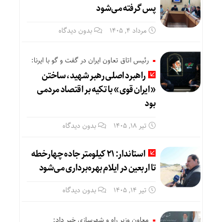
پس گرفته می‌شود
مرداد ۴, ۱۴۰۵
بدون دیدگاه
رئیس اتاق تعاون ایران در گفت و گو با ایرنا:
راهبرد اصلی رهبر شهید، ساختن
«ایران قوی» با تکیه بر اقتصاد مردمی
بود
تیر ۱۸, ۱۴۰۵
بدون دیدگاه
استاندار: ۲۱ کیلومتر جاده چهارخطه
تا اربعین در ایلام بهره‌برداری می‌شود
تیر ۱۴, ۱۴۰۵
بدون دیدگاه
معاون وزیر راه و شهرسازی خبر داد: