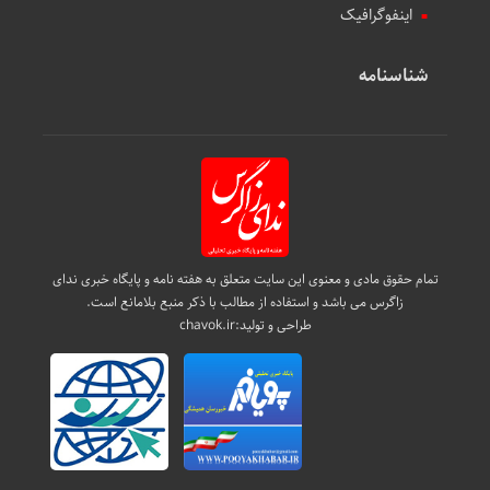
اینفوگرافیک
شناسنامه
تمام حقوق مادی و معنوی این سایت متعلق به هفته نامه و پایگاه خبری ندای
زاگرس می باشد و استفاده از مطالب با ذکر منبع بلامانع است.
طراحی و تولید:
chavok.ir