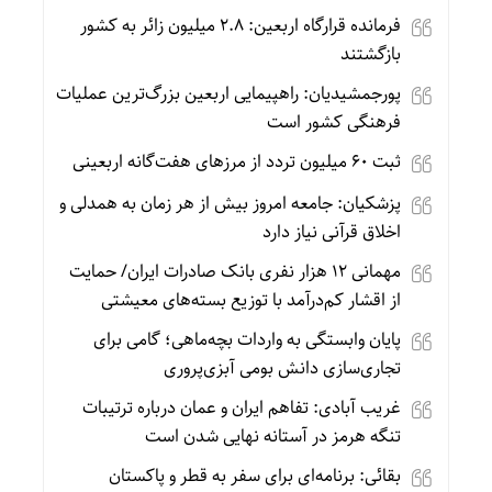
فرمانده قرارگاه اربعین: ۲.۸ میلیون زائر به کشور
بازگشتند
پورجمشیدیان: راهپیمایی اربعین بزرگ‌ترین عملیات
فرهنگی کشور است
ثبت ۶۰ میلیون تردد از مرزهای هفت‌گانه اربعینی
پزشکیان: جامعه امروز بیش از هر زمان به همدلی و
اخلاق قرآنی نیاز دارد
مهمانی ۱۲ هزار نفری بانک صادرات ایران/ حمایت
از اقشار کم‌درآمد با توزیع بسته‌های معیشتی
پایان وابستگی به واردات بچه‌ماهی؛ گامی برای
تجاری‌سازی دانش بومی آبزی‌پروری
غریب آبادی: تفاهم ایران و عمان درباره ترتیبات
تنگه هرمز در آستانه نهایی شدن است
بقائی: برنامه‌ای برای سفر به قطر و پاکستان