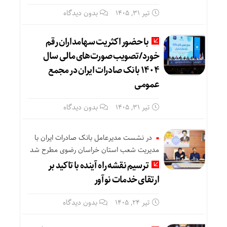
تیر ۳۱, ۱۴۰۵
بدون دیدگاه
با حضور اکثریت سهامداران رقم
خورد/تصویب صورت‌های مالی سال
۱۴۰۴ بانک صادرات ایران در مجمع
عمومی
تیر ۳۱, ۱۴۰۵
بدون دیدگاه
در نشست مدیرعامل بانک صادرات ایران با
مدیریت شعب استان خراسان رضوی مطرح شد
ترسیم نقشه راه آینده با تاکید بر
ارتقای خدمات نوآور
تیر ۲۴, ۱۴۰۵
بدون دیدگاه