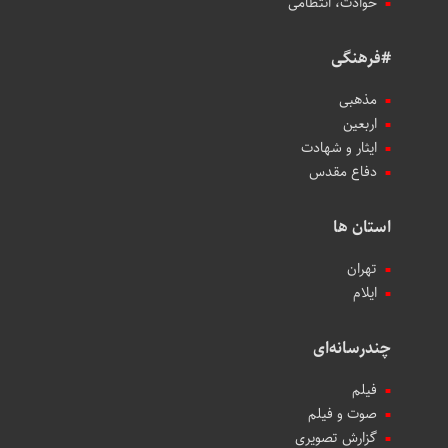
حوادث، انتظامی
#فرهنگی
مذهبی
اربعین
ایثار و شهادت
دفاع مقدس
استان ها
تهران
ایلام
چندرسانه‌ای
فیلم
صوت و فیلم
گزارش تصویری