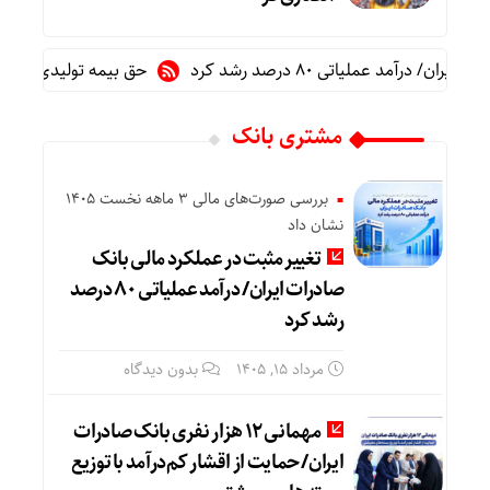
مد عملیاتی ۸۰ درصد رشد کرد
حق بیمه تولیدی بیمه ملت در چهار ماه نخست امسال 
مشتری بانک
بررسی صورت‌های مالی 3 ماهه نخست 1405
نشان داد
تغییر مثبت در عملکرد مالی بانک
صادرات ایران/ درآمد عملیاتی ۸۰ درصد
رشد کرد
مرداد ۱۵, ۱۴۰۵
بدون دیدگاه
مهمانی ۱۲ هزار نفری بانک صادرات
ایران/ حمایت از اقشار کم‌درآمد با توزیع