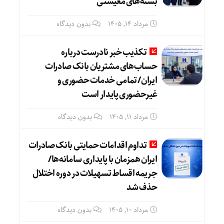
بسته‌های معیشتی
مرداد ۱۴, ۱۴۰۵
بدون دیدگاه
تکذیب خبر نادرست درباره
حساب‌های مشتریان بانک صادرات
ایران/ تمامی خدمات حضوری و
غیرحضوری پایدار است
مرداد ۱۱, ۱۴۰۵
بدون دیدگاه
تداوم اقدامات حمایتی بانک صادرات
ایران همزمان با پایداری سامانه‌ها/
جریمه اقساط تسهیلات در دوره اختلال
حذف شد
مرداد ۱۰, ۱۴۰۵
بدون دیدگاه