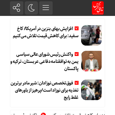
افزایش بهای بنزین در آمریکا/ کاخ
سفید: برای کاهش قیمت تلاش می‌کنیم
واکنش رئیس شورای عالی سیاسی
یمن به توافقنامه دفاعی عربستان، ترکیه و
پاکستان
فوق‌تخصص نوزادان: شیر مادر برترین
تغذیه برای نوزاد است/پرهیز از باورهای
غلط رایج