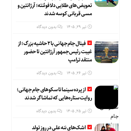
تعویض‌های طلایی دلافوئنته؛ آرژانتین و
مسی قربانی کوسه شدند
تیر ۲۹, ۱۴۰۵
بدون دیدگاه
فینال جام‌جهانی با ۲ حاشیه بزرگ؛ از
غیبت رئیس‌جمهور آرژانتین تا حضور
منتقد ترامپ
تیر ۲۶, ۱۴۰۵
بدون دیدگاه
از پرده سینما تا سکوهای جام جهانی؛
روایت ستاره‌هایی که تماشاگر شدند
تیر ۲۵, ۱۴۰۵
بدون دیدگاه
اشک‌های ننه علی در روز تولد