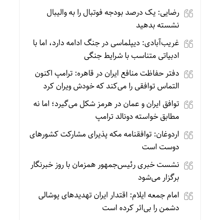
رضایی: یک درصد بودجه فوتبال را به والیبال
نشسته بدهید
غریب‌آبادی: دیپلماسی در جنگ ادامه دارد، اما با
ادبیاتی متناسب با شرایط جنگی
دفتر حفاظت منافع ایران در قاهره: ترامپ اکنون
التماس توافقی را می‌کند که خودش ویران کرد
توافق ایران و عمان در هرمز شکل می‌گیرد؛ اما نه
مطابق خواسته دونالد ترامپ
اردوغان: توافقنامه مکه پذیرای مشارکت کشورهای
دوست است
نشست خبری رئیس‌جمهور همزمان با روز خبرنگار
برگزار می‌شود
امام جمعه ایلام: اقتدار ایران تهدیدهای پوشالی
دشمن را بی‌اثر کرده است