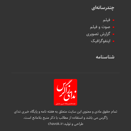
چندرسانه‌ای
فیلم
صوت و فیلم
گزارش تصویری
اینفوگرافیک
شناسنامه
تمام حقوق مادی و معنوی این سایت متعلق به هفته نامه و پایگاه خبری ندای
زاگرس می باشد و استفاده از مطالب با ذکر منبع بلامانع است.
طراحی و تولید:
chavok.ir