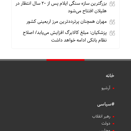
بزرگترین سازه سنگی ایلام پس از ۲۰ سال انتظار در
هلیلان افتتاح می‌شود
مهران همچنان پرترددترین مرز اربعینی کشور
پزشکیان: مبلغ کالابرگ افزایش می‌یابد/ اصلاح
نظام بانکی ادامه خواهد داشت
خانه
آرشیو
#سیاسی
رهبر انقلاب
دولت
مجلس