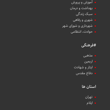
آموزش و پرورش
بهداشت و درمان
سبک زندگی
شهری و رفاهی
شهرداری و شورای شهر
حوادث، انتظامی
#فرهنگی
مذهبی
اربعین
ایثار و شهادت
دفاع مقدس
استان ها
تهران
ایلام