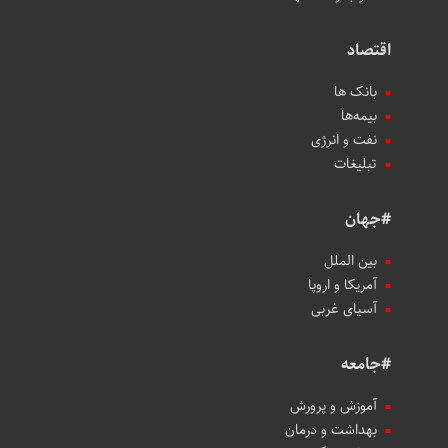
اقتصاد
بانک ها
بیمه‌ها
نفت و انرژی
تبلیغات
#جهان
بین الملل
آمریکا و اروپا
آسیای غربی
#جامعه
آموزش و پرورش
بهداشت و درمان