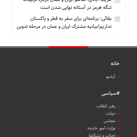
تنگه هرمز در آستانه نهایی شدن است
بقائی: برنامه‌ای برای سفر به قطر و پاکستان
نداریم/بیانیه مشترک ایران و عمان در مرحله تدوین
خانه
آرشیو
#سیاسی
رهبر انقلاب
دولت
مجلس
وزارت امور خارجه
احزاب و تشکلها