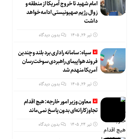
امام شهید تا خروج آمریکا از منطقه و
زوال رژیم صهیونیستی ادامه خواهد
داشت
تیر ۲۶, ۱۴۰۵
بدون دیدگاه
سپاه: سامانه راداری برد بلند و چندین
فروند هواپیمای راهبردی سوخت‌رسان
آمریکا منهدم شد
تیر ۲۶, ۱۴۰۵
بدون دیدگاه
معاون وزیر امور خارجه: هیچ اقدام
تجاوزکارانه‌ای بدون پاسخ نمی‌ماند
تیر ۲۴, ۱۴۰۵
بدون دیدگاه