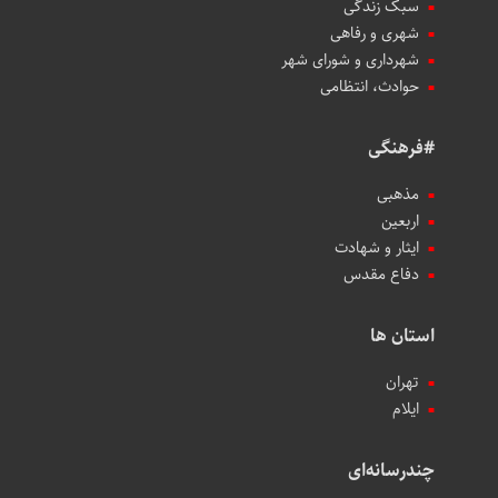
سبک زندگی
شهری و رفاهی
شهرداری و شورای شهر
حوادث، انتظامی
#فرهنگی
مذهبی
اربعین
ایثار و شهادت
دفاع مقدس
استان ها
تهران
ایلام
چندرسانه‌ای