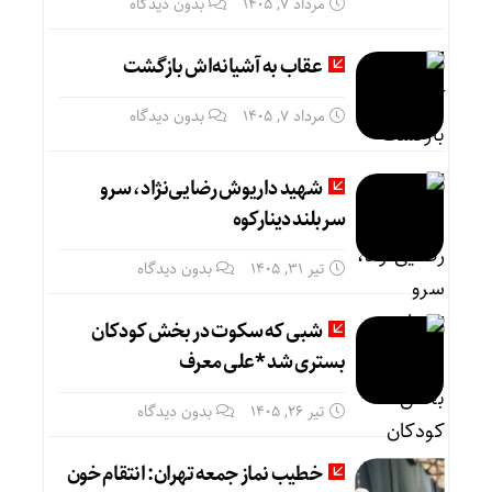
مرداد ۷, ۱۴۰۵
بدون دیدگاه
عقاب به آشیانه‌اش بازگشت
مرداد ۷, ۱۴۰۵
بدون دیدگاه
شهید داریوش رضایی‌نژاد، سرو
سربلند دینارکوه
تیر ۳۱, ۱۴۰۵
بدون دیدگاه
شبی که سکوت در بخش کودکان
بستری شد *علی معرف
تیر ۲۶, ۱۴۰۵
بدون دیدگاه
خطیب نماز جمعه تهران: انتقام خون