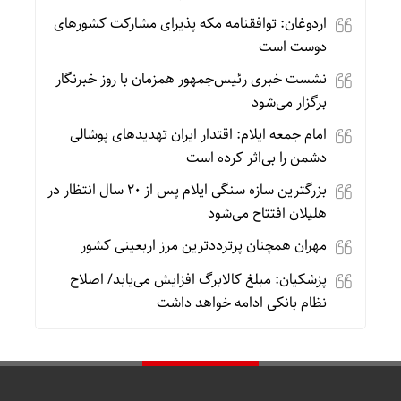
اردوغان: توافقنامه مکه پذیرای مشارکت کشورهای
دوست است
نشست خبری رئیس‌جمهور همزمان با روز خبرنگار
برگزار می‌شود
امام جمعه ایلام: اقتدار ایران تهدیدهای پوشالی
دشمن را بی‌اثر کرده است
بزرگترین سازه سنگی ایلام پس از ۲۰ سال انتظار در
هلیلان افتتاح می‌شود
مهران همچنان پرترددترین مرز اربعینی کشور
پزشکیان: مبلغ کالابرگ افزایش می‌یابد/ اصلاح
نظام بانکی ادامه خواهد داشت