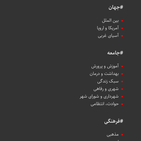
#جهان
بین الملل
آمریکا و اروپا
آسیای غربی
#جامعه
آموزش و پرورش
بهداشت و درمان
سبک زندگی
شهری و رفاهی
شهرداری و شورای شهر
حوادث، انتظامی
#فرهنگی
مذهبی