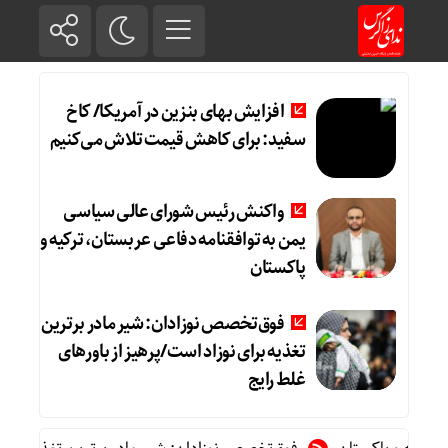
افزایش بهای بنزین در آمریکا/ کاخ
سفید: برای کاهش قیمت تلاش می‌کنیم
واکنش رئیس شورای عالی سیاسی
یمن به توافقنامه دفاعی عربستان، ترکیه و
پاکستان
فوق‌تخصص نوزادان: شیر مادر برترین
تغذیه برای نوزاد است/پرهیز از باورهای
غلط رایج