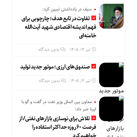
سیف در یادداشتی تبیین کرد:
تفاوت در تابع هدف؛ چارچوبی برای
فهم اندیشه اقتصادی شهید آیت‌الله
خامنه‌ای
تیر ۱۴, ۱۴۰۵
بدون دیدگاه
صندوق‌های ارزی؛ موتور جدید تولید
تیر ۱۲, ۱۴۰۵
بدون دیدگاه
معاون بین الملل وزیر نفت در گفت و گو با
ایرنا خبر داد:
تلاش برای نوسازی بازارهای نفتی/ از
فرصت ۶۰ روزه حداکثر استفاده را
خواهیم کرد