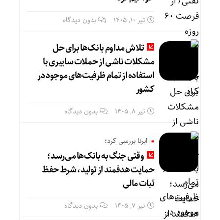
تیر ۱۰, ۱۴۰۵
بدون دیدگاه
تلاش مداوم بانک‌ها برای حل
مشکلات ناشی از حملات سایبری با
استفاده از تمام ظرفیت‌های موجود در
کشور
تیر ۸, ۱۴۰۵
بدون دیدگاه
ایرنا بررسی کرد؛
وقتی جنگ به بانک‌ها می‌رسد؛
حمایت هدفمند از تولید، شرط حفظ
ثبات مالی
تیر ۷, ۱۴۰۵
بدون دیدگاه