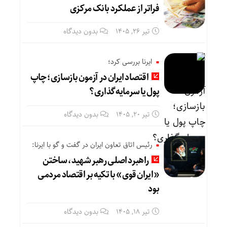
فراتر از عملکرد بانک مرکزی
تیر ۲۶, ۱۴۰۵
بدون دیدگاه
ایرنا بررسی کرد؛
اقتصاد ایران در آزمون بازسازی؛ چاپ
پول یا سرمایه‌گذاری؟
تیر ۲۰, ۱۴۰۵
بدون دیدگاه
رئیس اتاق تعاون ایران در گفت و گو با ایرنا:
راهبرد اصلی رهبر شهید، ساختن
«ایران قوی» با تکیه بر اقتصاد مردمی
بود
تیر ۱۸, ۱۴۰۵
بدون دیدگاه