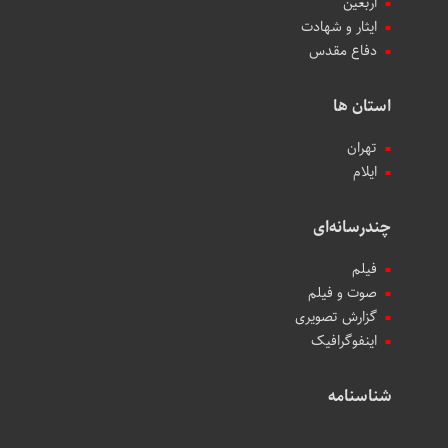
اربعین
ایثار و شهادت
دفاع مقدس
استان ها
تهران
ایلام
چندرسانه‌ای
فیلم
صوت و فیلم
گزارش تصویری
اینفوگرافیک
شناسنامه