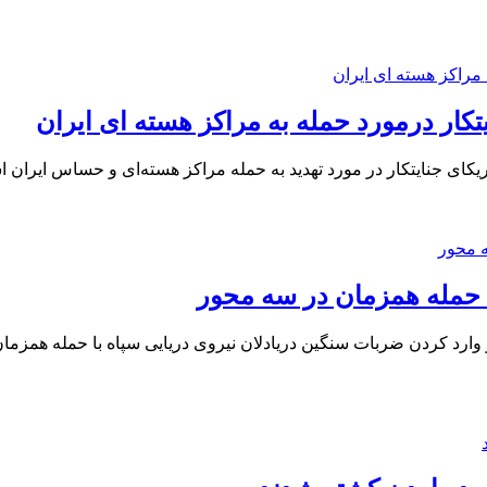
یتکار درمورد حمله به مراکز هسته ای ایران
یکای جنایتکار در مورد تهدید به حمله مراکز هسته‌ای و حساس ایران ا
ا حمله همزمان در سه محور