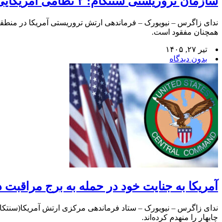
سازمان تروریستی سنتکام: ۲ نظامی آمریکایی در اردن کشته شدند
همچنان مفقود است.
تیر ۲۷, ۱۴۰۵
بدون دیدگاه
آمریکا به جنایت خود در حمله به برج مراقبت د
چابهار را منهدم کرده‌اند.