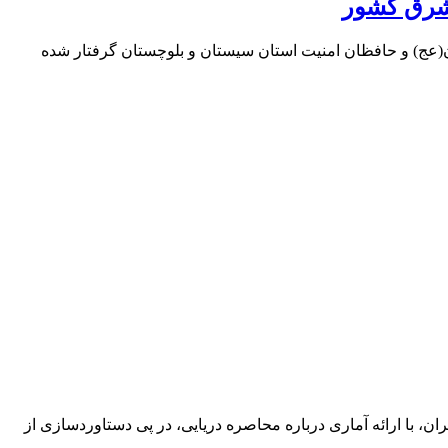
مان(عج) و حافظان امنیت استان سیستان و بلوچستان گرفتار شده
ان، با ارائه آماری درباره محاصره دریایی، در پی دستاوردسازی از