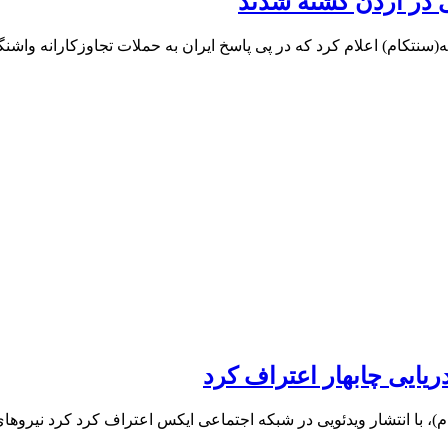
ریایی چابهار اعتراف کرد