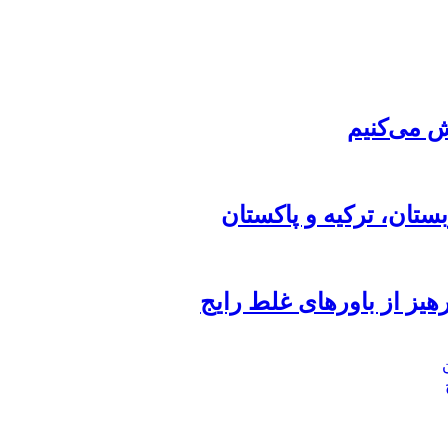
ش می‌کنیم
تان، ترکیه و پاکستان
هیز از باورهای غلط رایج