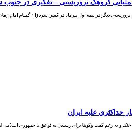
م تروریستی دیگر در نیمه اول تیرماه در کمین سربازان گمنام امام ز
ر حداکثری علیه ایران
 جنگ و به رغم گفت وگوها برای رسیدن به توافق با جمهوری اسلامی ایر