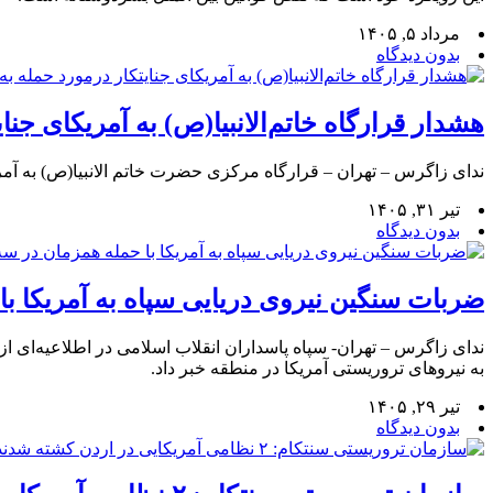
مرداد ۵, ۱۴۰۵
بدون دیدگاه
هشدار قرارگاه خاتم‌الانبیا(ص) به آمریکای جنا
ندای زاگرس – تهران – قرارگاه مرکزی حضرت خاتم‌ الانبیا(ص) به آمر
تیر ۳۱, ۱۴۰۵
بدون دیدگاه
ضربات سنگین نیروی دریایی سپاه به آمریکا ب
به نیروهای تروریستی آمریکا در منطقه خبر داد.
تیر ۲۹, ۱۴۰۵
بدون دیدگاه