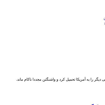
ر را به آمریکا تحمیل کرد و واشنگتن مجددا ناکام ماند.