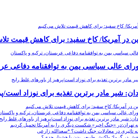
ین در آمریکا/ کاخ سفید: برای کاهش قیمت تلا
ی عالی سیاسی یمن به توافقنامه دفاعی عربس
: شیر مادر برترین تغذیه برای نوزاد است/پر
ین در آمریکا/ کاخ سفید: برای کاهش قیمت تلاش می‌کنیم
ی عالی سیاسی یمن به توافقنامه دفاعی عربستان، ترکیه و پاکستان
: شیر مادر برترین تغذیه برای نوزاد است/پرهیز از باورهای غلط رایج
تهران:در «جنگ اخیر» شکست دیگری را به آمریکا تحمیل کردیم
فش در گرما؛ واکنش طبیعی بدن یا هشدار جدی؟