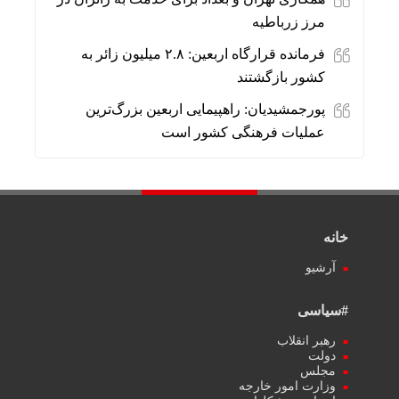
مرز زرباطیه
فرمانده قرارگاه اربعین: ۲.۸ میلیون زائر به
کشور بازگشتند
پورجمشیدیان: راهپیمایی اربعین بزرگ‌ترین
عملیات فرهنگی کشور است
خانه
آرشیو
#سیاسی
رهبر انقلاب
دولت
مجلس
وزارت امور خارجه