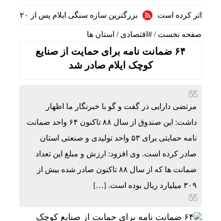
بی‌اثر کرده است
بزرگترین سازه سنگی ایلام پس از ۲۰ سال انتظار در هلیلان افتتاح می‌شود
صفحه نخست
/
#اقتصادی
/
استان ها
۶۴ ضمانت نامه برای حمایت از صنایع
کوچک ایلام صادر شد
مرتضی دارایی در گفت و گو با خبرنگار ما اظهار
داشت: این صندوق از سال ۸۸ تاکنون ۶۴ واحد ضمانت
نامه حمایتی برای ۵۳ واحد تولیدی و صنعتی استان
صادر کرده است. وی افزود: ارزش و مبلغ این تعداد
ضمانت ها که از سال ۸۸ تاکنون صادر شده بیش از
۳۰۹ میلیارد ریال بوده است. […]