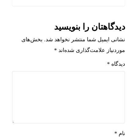
دیدگاهتان را بنویسید
نشانی ایمیل شما منتشر نخواهد شد.
بخش‌های
موردنیاز علامت‌گذاری شده‌اند
*
دیدگاه
*
نام
*