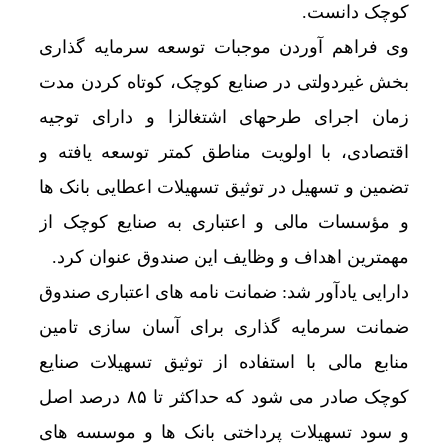
کوچک دانست.
وی فراهم آوردن موجبات توسعه سرمایه گذاری
بخش غیردولتی در صنایع کوچک، کوتاه کردن مدت
زمان اجرای طرحهای اشتغالزا و دارای توجیه
اقتصادی، با اولویت مناطق کمتر توسعه یافته و
تضمین و تسهیل در توثیق تسهیلات اعطایی بانک ها
و مؤسسات مالی و اعتباری به صنایع کوچک از
مهمترین اهداف و وظایف این صندوق عنوان کرد.
دارایی یادآور شد: ضمانت نامه های اعتباری صندوق
ضمانت سرمایه گذاری برای آسان سازی تامین
منابع مالی با استفاده از توثیق تسهیلات صنایع
کوچک صادر می شود که حداکثر تا ۸۵ درصد اصل
و سود تسهیلات پرداختی بانک ها و موسسه های