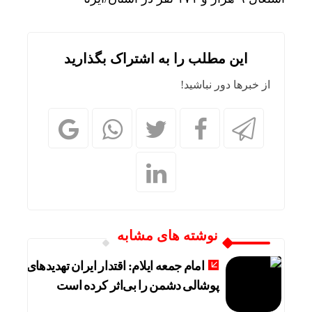
این مطلب را به اشتراک بگذارید
از خبرها دور نباشید!
نوشته های مشابه
امام جمعه ایلام: اقتدار ایران تهدیدهای
پوشالی دشمن را بی‌اثر کرده است