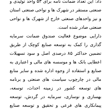
داد: این تعداد ضمانت نامه برای ۵۳ واحد تولیدی و
صنعتی مستقر در شهرک ها و نواحی صنعتی استان
و نیز واحدهای صنعتی خارج از شهرک ها و نواحی
صنعتی صادر شده است.
دارایی موضوع فعالیت صندوق ضمانت سرمایه
گذاری را کمک به توسعه صنایع کوچک از طریق
تضمین حداکثر ۸۵ درصدی اصل و سود تسهیلات
اعطایی بانک ها و موسسه های مالی و اعتباری به
صنایع و استفاده از وجوه اداره شده و سایر منابع
مالی در چارچوب سیاست های صنعتی و برنامه
های توسعه کشور در زمینه احداث، توسعه،
بهسازی و نوسازی، سرمایه در گردش، توسعه
پیمانکاری های فرعی و تحقیق و توسعه صنایع