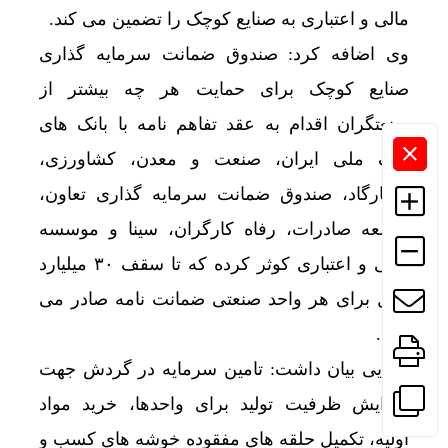
مالی و اعتباری به صنایع کوچک را تضمین می کند.
وی اضافه کرد: صندوق ضمانت سرمایه گذاری
صنایع کوچک برای حمایت هر چه بیشتر از
صنعتگران اقدام به عقد تفاهم نامه با بانک های
بانک ملی ایران، صنعت و معدن، کشاورزی،
پاسارگاد، صندوق ضمانت سرمایه گذاری تعاون،
توسعه صادرات، رفاه کارگران، سینا و موسسه
مالی و اعتباری کوثر کرده که تا سقف ۳۰ میلیارد
ریال برای هر واحد صنعتی ضمانت نامه صادر می
کنند.
دارایی بیان داشت: تامین سرمایه در گردش جهت
افزایش ظرفیت تولید برای واحدها، خرید مواد
اولیه، تکمیل حلقه ‌های مفقوده خوشه ‌های کسب و