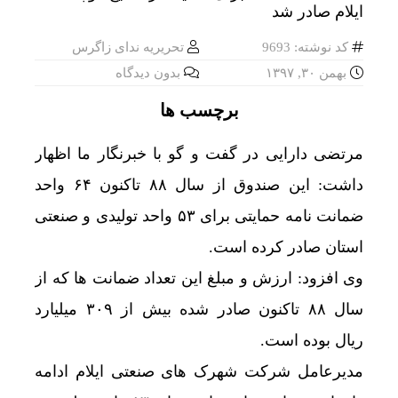
کد نوشته: 9693
تحریریه ندای زاگرس
بهمن ۳۰, ۱۳۹۷
بدون دیدگاه
برچسب ها
مرتضی دارایی در گفت و گو با خبرنگار ما اظهار
داشت: این صندوق از سال ۸۸ تاکنون ۶۴ واحد
ضمانت نامه حمایتی برای ۵۳ واحد تولیدی و صنعتی
استان صادر کرده است.
وی افزود: ارزش و مبلغ این تعداد ضمانت ها که از
سال ۸۸ تاکنون صادر شده بیش از ۳۰۹ میلیارد
ریال بوده است.
مدیرعامل شرکت شهرک های صنعتی ایلام ادامه