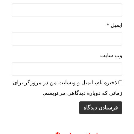
ایمیل
*
وب‌ سایت
ذخیره نام، ایمیل و وبسایت من در مرورگر برای
زمانی که دوباره دیدگاهی می‌نویسم.