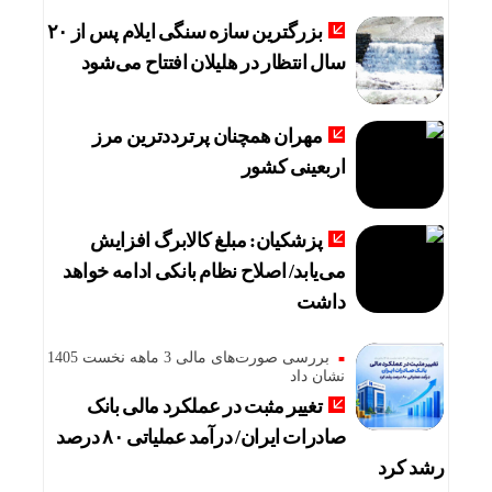
بزرگترین سازه سنگی ایلام پس از ۲۰
سال انتظار در هلیلان افتتاح می‌شود
مهران همچنان پرترددترین مرز
اربعینی کشور
پزشکیان: مبلغ کالابرگ افزایش
می‌یابد/ اصلاح نظام بانکی ادامه خواهد
داشت
بررسی صورت‌های مالی 3 ماهه نخست 1405
نشان داد
تغییر مثبت در عملکرد مالی بانک
صادرات ایران/ درآمد عملیاتی ۸۰ درصد
رشد کرد