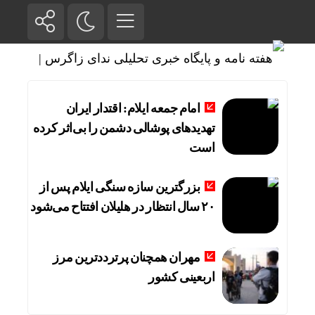
امام جمعه ایلام: اقتدار ایران
تهدیدهای پوشالی دشمن را بی‌اثر کرده
است
بزرگترین سازه سنگی ایلام پس از
۲۰ سال انتظار در هلیلان افتتاح می‌شود
مهران همچنان پرترددترین مرز
اربعینی کشور