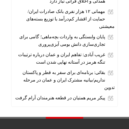
همدلی و اخلاق قرآنی نیاز دارد
مهمانی ۱۲ هزار نفری بانک صادرات ایران/
حمایت از اقشار کم‌درآمد با توزیع بسته‌های
معیشتی
پایان وابستگی به واردات بچه‌ماهی؛ گامی برای
تجاری‌سازی دانش بومی آبزی‌پروری
غریب آبادی: تفاهم ایران و عمان درباره ترتیبات
تنگه هرمز در آستانه نهایی شدن است
بقائی: برنامه‌ای برای سفر به قطر و پاکستان
نداریم/بیانیه مشترک ایران و عمان در مرحله
تدوین
پیکر مریم همتیان در قطعه هنرمندان آرام گرفت