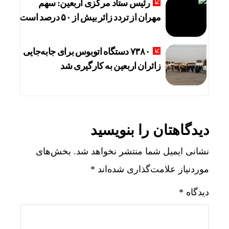
رئیس ستاد مرکزی اربعین: سهم
مهران از تردد زائر بیش از ۵۰ درصد است
۷۳۸۰ دستگاه اتوبوس برای جابه‌جایی
زائران اربعین به‌ کارگیری شد
دیدگاهتان را بنویسید
نشانی ایمیل شما منتشر نخواهد شد.
بخش‌های
موردنیاز علامت‌گذاری شده‌اند
*
دیدگاه
*