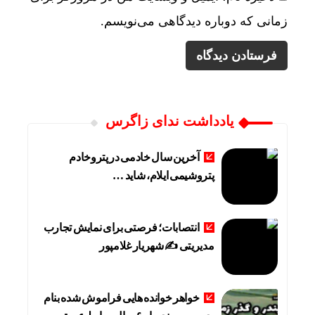
زمانی که دوباره دیدگاهی می‌نویسم.
یادداشت ندای زاگرس
آخرین سال خادمی در پتروخادم
پتروشیمی ایلام، شاید …
انتصابات؛ فرصتی برای نمایش تجارب
مدیریتی ✍ شهریار غلامپور
خواهر خوانده هایی فراموش شده بنام