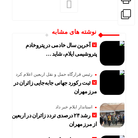
نوشته های مشابه
آخرین سال خادمی در پتروخادم
پتروشیمی ایلام، شاید …
رئیس قرارگاه حمل و نقل اربعین اعلام کرد
ثبت رکورد جهانی جابه‌جایی زائران در
مرز مهران
استاندار ایلام خبر داد
رشد ۲۴ درصدی تردد زائران در اربعین
از مرز مهران