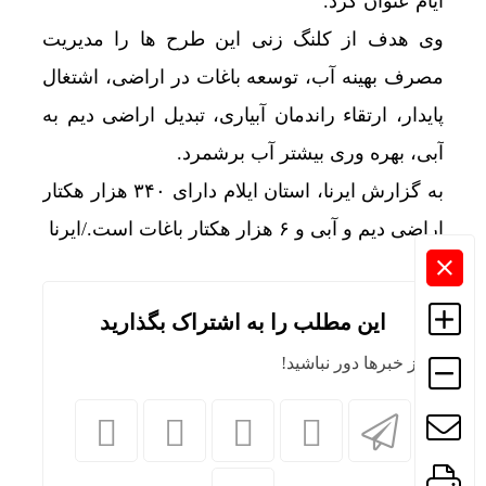
ایام عنوان کرد.
وی هدف از کلنگ زنی این طرح ها را مدیریت
مصرف بهینه آب، توسعه باغات در اراضی، اشتغال
پایدار، ارتقاء راندمان آبیاری، تبدیل اراضی دیم به
آبی، بهره وری بیشتر آب برشمرد.
به گزارش ایرنا، استان ایلام دارای ۳۴۰ هزار هکتار
اراضی دیم و آبی و ۶ هزار هکتار باغات است./ایرنا
این مطلب را به اشتراک بگذارید
از خبرها دور نباشید!