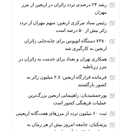
رشد ۲۴ درصدی تردد زائران در اربعین از مرز
مهران
رئیس ستاد مرکزی اربعین: سهم مهران از تردد
زائر بیش از ۵۰ درصد است
۷۳۸۰ دستگاه اتوبوس برای جابه‌جایی زائران
اربعین به‌ کارگیری شد
همکاری تهران و بغداد برای خدمت به زائران در
مرز زرباطیه
فرمانده قرارگاه اربعین: ۲.۸ میلیون زائر به
کشور بازگشتند
پورجمشیدیان: راهپیمایی اربعین بزرگ‌ترین
عملیات فرهنگی کشور است
ثبت ۶۰ میلیون تردد از مرزهای هفت‌گانه اربعینی
پزشکیان: جامعه امروز بیش از هر زمان به