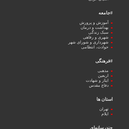
#جامعه
آموزش و پرورش
بهداشت و درمان
سبک زندگی
شهری و رفاهی
شهرداری و شورای شهر
حوادث، انتظامی
#فرهنگی
مذهبی
اربعین
ایثار و شهادت
دفاع مقدس
استان ها
تهران
ایلام
چندرسانه‌ای