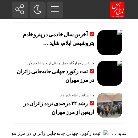
آخرین سال خادمی در پتروخادم
پتروشیمی ایلام، شاید …
رئیس قرارگاه حمل و نقل اربعین اعلام کرد
ثبت رکورد جهانی جابه‌جایی زائران
در مرز مهران
استاندار ایلام خبر داد
رشد ۲۴ درصدی تردد زائران در
اربعین از مرز مهران
م، شاید …
ثبت رکورد جهانی جابه‌جایی زائران در مرز مهران