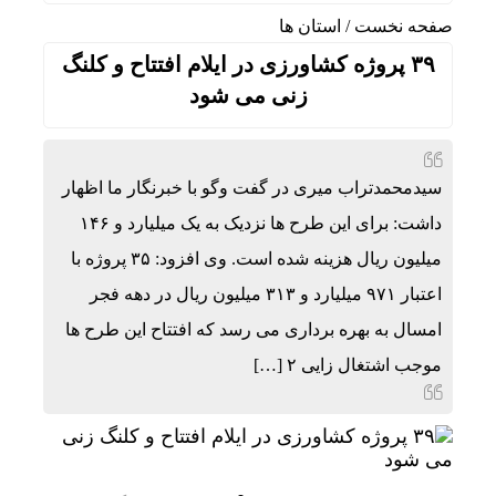
صفحه نخست
/
استان ها
۳۹ پروژه کشاورزی در ایلام افتتاح و کلنگ
زنی می شود
سیدمحمدتراب میری در گفت وگو با خبرنگار ما اظهار
داشت: برای این طرح ها نزدیک به یک میلیارد و ۱۴۶
میلیون ریال هزینه شده است. وی افزود: ۳۵ پروژه با
اعتبار ۹۷۱ میلیارد و ۳۱۳ میلیون ریال در دهه فجر
امسال به بهره برداری می رسد که افتتاح این طرح ها
موجب اشتغال زایی ۲ […]