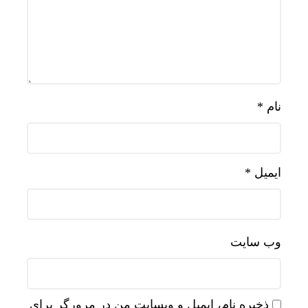
نام
*
ایمیل
*
وب‌ سایت
ذخیره نام، ایمیل و وبسایت من در مرورگر برای