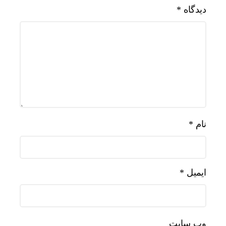
دیدگاه
*
نام
*
ایمیل
*
وب‌ سایت