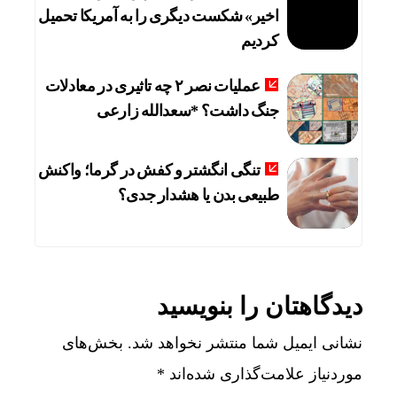
اخیر» شکست دیگری را به آمریکا تحمیل
کردیم
عملیات نصر ۲ چه تاثیری در معادلات
جنگ داشت؟ *سعدالله زارعی
تنگی انگشتر و کفش در گرما؛ واکنش
طبیعی بدن یا هشدار جدی؟
دیدگاهتان را بنویسید
نشانی ایمیل شما منتشر نخواهد شد.
بخش‌های
موردنیاز علامت‌گذاری شده‌اند
*