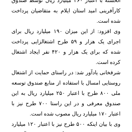
الحسنه با اعتبار ۲۶۰ میلیارد ریال توسط صندوق
کارآفرینی امید استان ایلام به متقاضیان پرداخت
شده است.
وی افزود: از این میزان ۱۹۰ میلیارد ریال برای
اجرای یک هزار و ۵۹ طرح اشتغالزایی پرداخت
شده که برای یک هزار و ۴۲۰ نفر ایجاد اشتغال
کرده است.
شرفخانی یادآور شد: در راستای حمایت از اشتغال
روستایی امسال با استفاده از منابع صندوق توسعه
ملی ۸۰۰ طرح با اعتبار ۲۵۰ میلیارد ریال به این
صندوق معرفی و در این راستا ۷۰۰ طرح نیز با
اعتبار ۱۷۰ میلیارد ریال مصوب شده است.
وی با بیان اینکه ۵۰۰ طرح نیز با اعتبار ۱۲۰ میلیارد