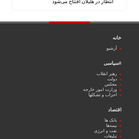
انتظار در هلیلان افتتاح می‌شود
خانه
آرشیو
#سیاسی
رهبر انقلاب
دولت
مجلس
وزارت امور خارجه
احزاب و تشکلها
اقتصاد
بانک ها
بیمه‌ها
نفت و انرژی
تبلیغات