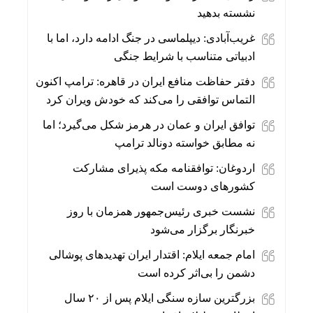
نشسته بدهید
غریب‌آبادی: دیپلماسی در جنگ ادامه دارد، اما با
ادبیاتی متناسب با شرایط جنگی
دفتر حفاظت منافع ایران در قاهره: ترامپ اکنون
التماس توافقی را می‌کند که خودش ویران کرد
توافق ایران و عمان در هرمز شکل می‌گیرد؛ اما
نه مطابق خواسته دونالد ترامپ
اردوغان: توافقنامه مکه پذیرای مشارکت
کشورهای دوست است
نشست خبری رئیس‌جمهور همزمان با روز
خبرنگار برگزار می‌شود
امام جمعه ایلام: اقتدار ایران تهدیدهای پوشالی
دشمن را بی‌اثر کرده است
بزرگترین سازه سنگی ایلام پس از ۲۰ سال