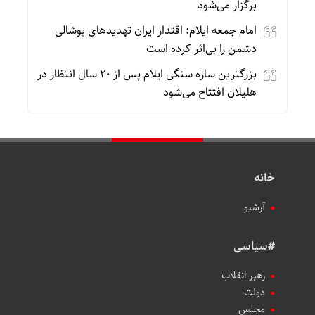
برگزار می‌شود
امام جمعه ایلام: اقتدار ایران تهدیدهای پوشالی
دشمن را بی‌اثر کرده است
بزرگترین سازه سنگی ایلام پس از ۲۰ سال انتظار در
هلیلان افتتاح می‌شود
خانه
آرشیو
#سیاسی
رهبر انقلاب
دولت
مجلس