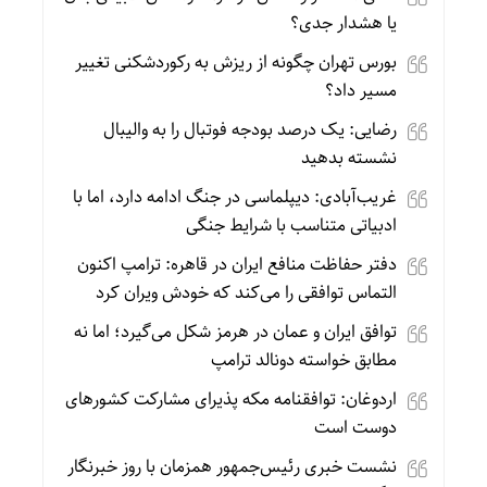
یا هشدار جدی؟
بورس تهران چگونه از ریزش به رکوردشکنی تغییر
مسیر داد؟
رضایی: یک درصد بودجه فوتبال را به والیبال
نشسته بدهید
غریب‌آبادی: دیپلماسی در جنگ ادامه دارد، اما با
ادبیاتی متناسب با شرایط جنگی
دفتر حفاظت منافع ایران در قاهره: ترامپ اکنون
التماس توافقی را می‌کند که خودش ویران کرد
توافق ایران و عمان در هرمز شکل می‌گیرد؛ اما نه
مطابق خواسته دونالد ترامپ
اردوغان: توافقنامه مکه پذیرای مشارکت کشورهای
دوست است
نشست خبری رئیس‌جمهور همزمان با روز خبرنگار