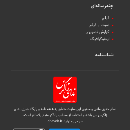
چندرسانه‌ای
فیلم
صوت و فیلم
گزارش تصویری
اینفوگرافیک
شناسنامه
تمام حقوق مادی و معنوی این سایت متعلق به هفته نامه و پایگاه خبری ندای
زاگرس می باشد و استفاده از مطالب با ذکر منبع بلامانع است.
طراحی و تولید:
chavok.ir