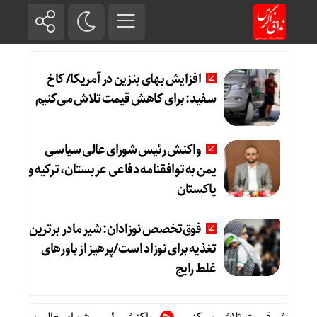
افزایش بهای بنزین در آمریکا/ کاخ
سفید: برای کاهش قیمت تلاش می‌کنیم
واکنش رئیس شورای عالی سیاسی
یمن به توافقنامه دفاعی عربستان، ترکیه و
پاکستان
فوق‌تخصص نوزادان: شیر مادر برترین
تغذیه برای نوزاد است/پرهیز از باورهای
غلط رایج