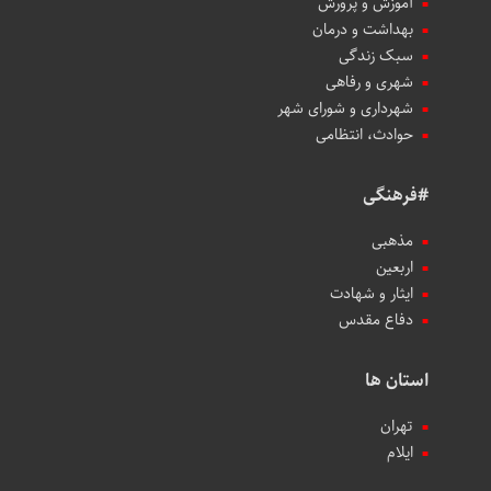
آموزش و پرورش
بهداشت و درمان
سبک زندگی
شهری و رفاهی
شهرداری و شورای شهر
حوادث، انتظامی
#فرهنگی
مذهبی
اربعین
ایثار و شهادت
دفاع مقدس
استان ها
تهران
ایلام