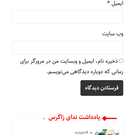
ایمیل
*
وب‌ سایت
ذخیره نام، ایمیل و وبسایت من در مرورگر برای
زمانی که دوباره دیدگاهی می‌نویسم.
یادداشت ندای زاگرس
#دلنوشته