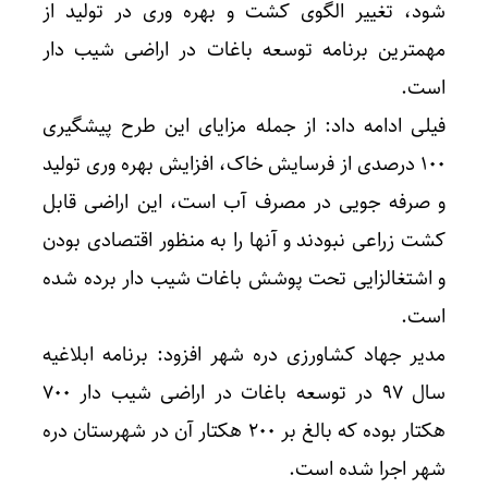
شود، تغییر الگوی کشت و بهره وری در تولید از
مهمترین برنامه توسعه باغات در اراضی شیب دار
است.
فیلی ادامه داد: از جمله مزایای این طرح پیشگیری
۱۰۰ درصدی از فرسایش خاک، افزایش بهره وری تولید
و صرفه جویی در مصرف آب است، این اراضی قابل
کشت زراعی نبودند و آنها را به منظور اقتصادی بودن
و اشتغالزایی تحت پوشش باغات شیب دار برده شده
است.
مدیر جهاد کشاورزی دره شهر افزود: برنامه ابلاغیه
سال ۹۷ در توسعه باغات در اراضی شیب دار ۷۰۰
هکتار بوده که بالغ بر ۲۰۰ هکتار آن در شهرستان دره
شهر اجرا شده است.