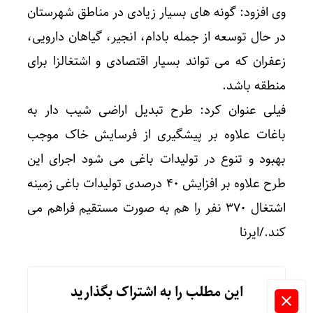
وی افزود: گونه های بسیار زیادی در مناطق شهرستان
در حال توسعه از جمله بادام، انجیر، گیاهان دارویی،
زعفران که می تواند بسیار اقتصادی و اشتغالزا برای
منطقه باشد.
فیلی عنوان کرد: طرح تبدیل اراضی شیب دار به
باغات علاوه بر پیشگیری از فرسایش خاک موجب
بهبود و تنوع در تولیدات باغی می شود اجرای این
طرح علاوه بر افزایش ۴۰ درصدی تولیدات باغی زمینه
اشتغال ۳۷۰ نفر را هم به صورت مستقیم فراهم می
کند./ایرنا
این مطلب را به اشتراک بگذارید