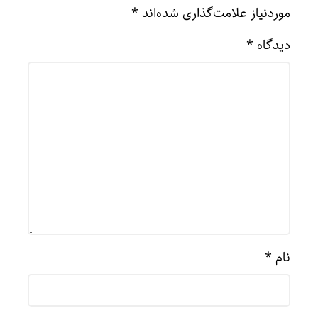
موردنیاز علامت‌گذاری شده‌اند
*
دیدگاه
*
نام
*