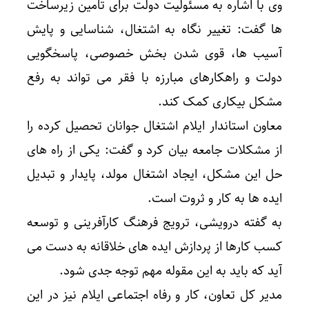
وی با اشاره به مسئولیت دولت برای تامین زیرساخت
ها گفت: تغییر نگاه به اشتغال، شناسایی و پایش
آسیب ها، قوی شدن بخش خصوصی، پاسخگویی
دولت و راهکارهای مبارزه با فقر می تواند به رفع
مشکل بیکاری کمک کند.
معاون استاندار ایلام اشتغال جوانان تحصیل کرده را
از مشکلات جامعه بیان کرد و گفت: یکی از راه های
حل این مشکل، ایجاد اشتغال مولد، پایدار و تبدیل
ایده ها به کار و ثروت است.
به گفته درویشی، ترویج فرهنگ کارآفرینی و توسعه
کسب کارها از پردازش ایده های خلاقانه به دست می
آید که باید به این مقوله مهم توجه جدی شود.
مدیر کل تعاون، کار و رفاه اجتماعی ایلام نیز در این