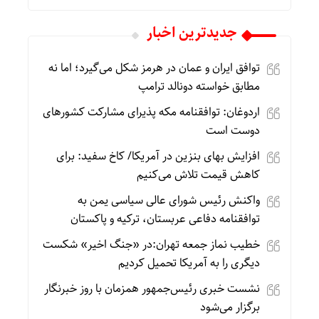
جديدترين اخبار
توافق ایران و عمان در هرمز شکل می‌گیرد؛ اما نه
مطابق خواسته دونالد ترامپ
اردوغان: توافقنامه مکه پذیرای مشارکت کشورهای
دوست است
افزایش بهای بنزین در آمریکا/ کاخ سفید: برای
کاهش قیمت تلاش می‌کنیم
واکنش رئیس شورای عالی سیاسی یمن به
توافقنامه دفاعی عربستان، ترکیه و پاکستان
خطیب نماز جمعه تهران:در «جنگ اخیر» شکست
دیگری را به آمریکا تحمیل کردیم
نشست خبری رئیس‌جمهور همزمان با روز خبرنگار
برگزار می‌شود