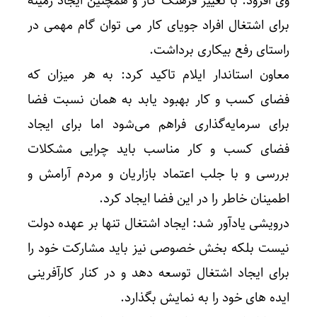
وی افزود: با تغییر فرهنگ کار و همچنین ایجاد زمینه
برای اشتغال افراد جویای کار می توان گام مهمی در
راستای رفع بیکاری برداشت.
معاون استاندار ایلام تاکید کرد: به هر میزان که
فضای کسب و کار بهبود یابد به همان نسبت فضا
برای سرمایه‌گذاری فراهم می‌شود اما برای ایجاد
فضای کسب و کار مناسب باید چرایی مشکلات
بررسی و با جلب اعتماد بازاریان و مردم آرامش و
اطمینان خاطر را در این فضا ایجاد کرد.
درویشی یادآور شد: ایجاد اشتغال تنها بر عهده دولت
نیست بلکه بخش خصوصی نیز باید مشارکت خود را
برای ایجاد اشتغال توسعه دهد و در کنار کارآفرینی
ایده های خود را به نمایش بگذارد.