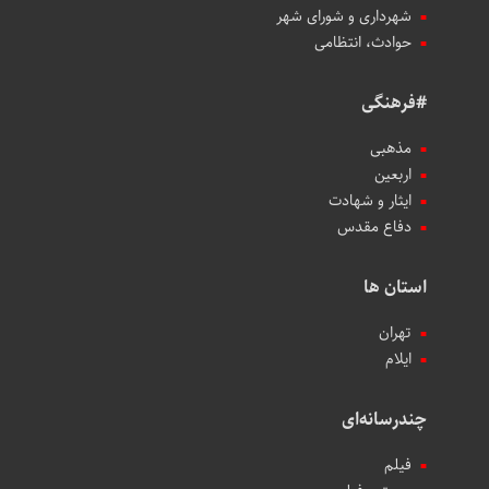
شهرداری و شورای شهر
حوادث، انتظامی
#فرهنگی
مذهبی
اربعین
ایثار و شهادت
دفاع مقدس
استان ها
تهران
ایلام
چندرسانه‌ای
فیلم