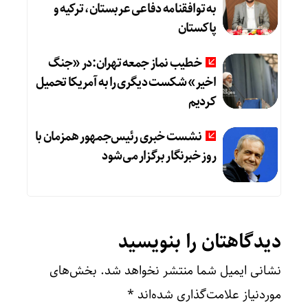
به توافقنامه دفاعی عربستان، ترکیه و
پاکستان
خطیب نماز جمعه تهران:در «جنگ
اخیر» شکست دیگری را به آمریکا تحمیل
کردیم
نشست خبری رئیس‌جمهور همزمان با
روز خبرنگار برگزار می‌شود
دیدگاهتان را بنویسید
نشانی ایمیل شما منتشر نخواهد شد.
بخش‌های
موردنیاز علامت‌گذاری شده‌اند
*