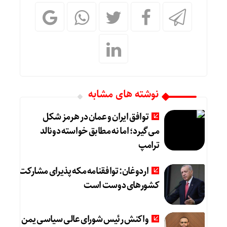
نوشته های مشابه
توافق ایران و عمان در هرمز شکل
می‌گیرد؛ اما نه مطابق خواسته دونالد
ترامپ
اردوغان: توافقنامه مکه پذیرای مشارکت
کشورهای دوست است
واکنش رئیس شورای عالی سیاسی یمن