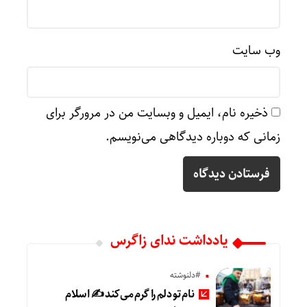
وب‌ سایت
ذخیره نام، ایمیل و وبسایت من در مرورگر برای
زمانی که دوباره دیدگاهی می‌نویسم.
یادداشت ندای زاگرس
#دلنوشته
نام تو دلم را گرم می‌کند ✍️ اسلام