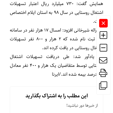
همایش گفت: ۷۳۰ میلیارد ریال اعتبار تسهیلات
اشتغال روستایی در سال ۹۸ به استان ایلام اختصاص
یافت.
شکراله شیرخانی افزود: امسال ۱۷ هزار نفر در سامانه
کارا ثبت نام شده که ۲ هزار و ۸۰۰ نفر تسهیلات
اشتغال روستایی در یافت کرده اند.
وی یادآور شد: طی دریافت تسهیلات اشتغال
روستایی توسط متقاضیان یک هزار و ۴۰۰ نفر معادل
۵۰ درصد بیمه شده اند./ایرنا
این مطلب را به اشتراک بگذارید
از خبرها دور نباشید!