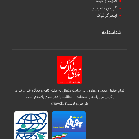
صوت و فیلم
گزارش تصویری
اینفوگرافیک
شناسنامه
تمام حقوق مادی و معنوی این سایت متعلق به هفته نامه و پایگاه خبری ندای
زاگرس می باشد و استفاده از مطالب با ذکر منبع بلامانع است.
طراحی و تولید:
chavok.ir