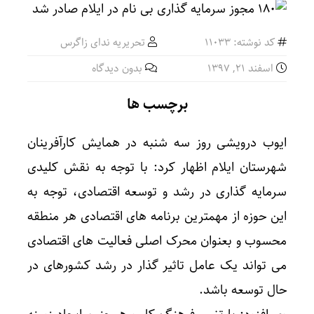
کد نوشته: 11033
تحریریه ندای زاگرس
اسفند ۲۱, ۱۳۹۷
بدون دیدگاه
برچسب ها
ایوب درویشی روز سه شنبه در همایش کارآفرینان
شهرستان ایلام اظهار کرد: با توجه به نقش کلیدی
سرمایه گذاری در رشد و توسعه اقتصادی، توجه به
این حوزه از مهمترین برنامه های اقتصادی هر منطقه
محسوب و بعنوان محرک اصلی فعالیت های اقتصادی
می تواند یک عامل تاثیر گذار در رشد کشورهای در
حال توسعه باشد.