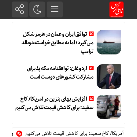
توافق ایران و عمان در هرمز شکل
می‌گیرد؛ اما نه مطابق خواسته دونالد
ترامپ
اردوغان: توافقنامه مکه پذیرای
مشارکت کشورهای دوست است
افزایش بهای بنزین در آمریکا/ کاخ
سفید: برای کاهش قیمت تلاش می‌کنیم
در آمریکا/ کاخ سفید: برای کاهش قیمت تلاش می‌کنیم
واکنش رئیس