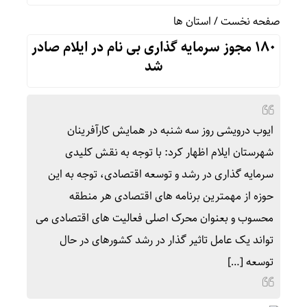
صفحه نخست
/
استان ها
۱۸۰ مجوز سرمایه گذاری بی نام در ایلام صادر
شد
ایوب درویشی روز سه شنبه در همایش کارآفرینان
شهرستان ایلام اظهار کرد: با توجه به نقش کلیدی
سرمایه گذاری در رشد و توسعه اقتصادی، توجه به این
حوزه از مهمترین برنامه های اقتصادی هر منطقه
محسوب و بعنوان محرک اصلی فعالیت های اقتصادی می
تواند یک عامل تاثیر گذار در رشد کشورهای در حال
توسعه […]