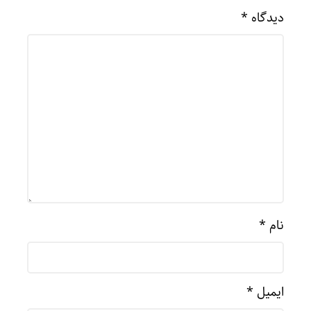
دیدگاه
*
نام
*
ایمیل
*