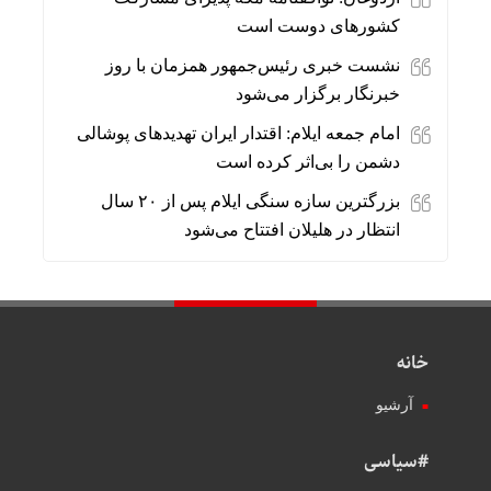
کشورهای دوست است
نشست خبری رئیس‌جمهور همزمان با روز
خبرنگار برگزار می‌شود
امام جمعه ایلام: اقتدار ایران تهدیدهای پوشالی
دشمن را بی‌اثر کرده است
بزرگترین سازه سنگی ایلام پس از ۲۰ سال
انتظار در هلیلان افتتاح می‌شود
خانه
آرشیو
#سیاسی