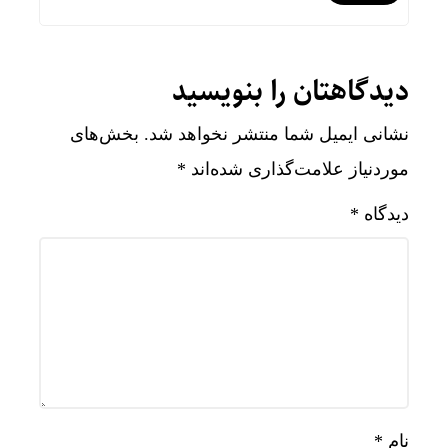
دیدگاهتان را بنویسید
نشانی ایمیل شما منتشر نخواهد شد.
بخش‌های
موردنیاز علامت‌گذاری شده‌اند
*
دیدگاه
*
نام
*