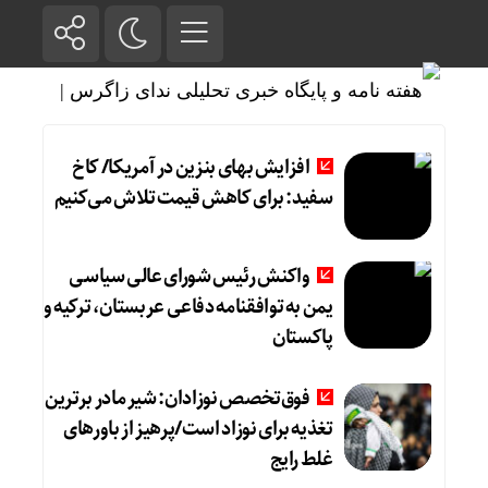
افزایش بهای بنزین در آمریکا/ کاخ
سفید: برای کاهش قیمت تلاش می‌کنیم
واکنش رئیس شورای عالی سیاسی
یمن به توافقنامه دفاعی عربستان، ترکیه و
پاکستان
فوق‌تخصص نوزادان: شیر مادر برترین
تغذیه برای نوزاد است/پرهیز از باورهای
غلط رایج