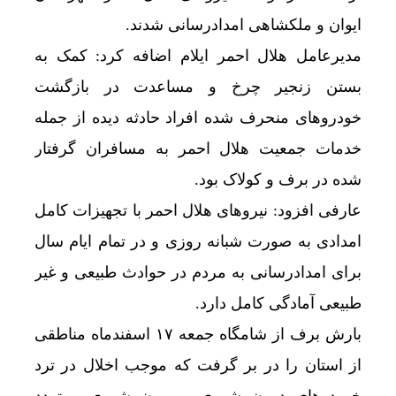
ایوان و ملکشاهی امدادرسانی شدند.
مدیرعامل هلال احمر ایلام اضافه کرد: کمک به
بستن زنجیر چرخ و مساعدت در بازگشت
خودروهای منحرف شده افراد حادثه دیده از جمله
خدمات جمعیت هلال احمر به مسافران گرفتار
شده در برف و کولاک بود.
عارفی افزود: نیروهای هلال احمر با تجهیزات کامل
امدادی به صورت شبانه روزی و در تمام ایام سال
برای امدادرسانی به مردم در حوادث طبیعی و غیر
طبیعی آمادگی کامل دارد.
بارش برف از شامگاه جمعه ۱۷ اسفندماه مناطقی
از استان را در بر گرفت که موجب اخلال در ترد