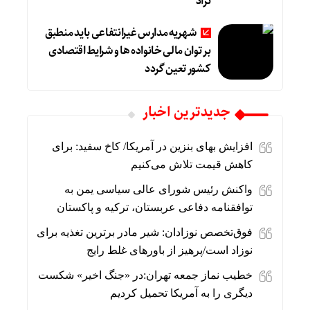
نژاد
شهریه مدارس غیرانتفاعی باید منطبق
بر توان مالی خانواده ها و شرایط اقتصادی
کشور تعین گردد
جديدترين اخبار
افزایش بهای بنزین در آمریکا/ کاخ سفید: برای
کاهش قیمت تلاش می‌کنیم
واکنش رئیس شورای عالی سیاسی یمن به
توافقنامه دفاعی عربستان، ترکیه و پاکستان
فوق‌تخصص نوزادان: شیر مادر برترین تغذیه برای
نوزاد است/پرهیز از باورهای غلط رایج
خطیب نماز جمعه تهران:در «جنگ اخیر» شکست
دیگری را به آمریکا تحمیل کردیم