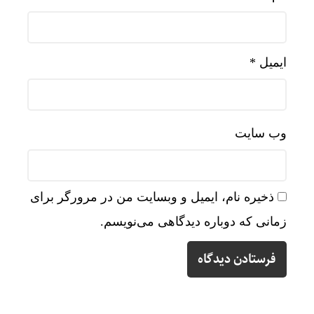
ایمیل
*
وب‌ سایت
ذخیره نام، ایمیل و وبسایت من در مرورگر برای
زمانی که دوباره دیدگاهی می‌نویسم.