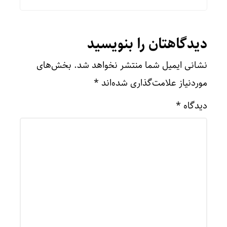
دیدگاهتان را بنویسید
نشانی ایمیل شما منتشر نخواهد شد.
بخش‌های
موردنیاز علامت‌گذاری شده‌اند
*
دیدگاه
*