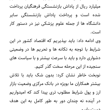
میلیارد ریال از پاداش بازنشستگی فرهنگیان پرداخت
شده است و پرداخت پاداش بازنشستگی سایر
دانشگاه ها از جمله علوم پزشکی نیز در دستور کار
است.
وی ادامه داد: باید بپذیریم که اقتصاد کشور در این
شرایط با توجه به تکانه ها و تحریم ها در وضعیتی
دشواری دارد و باید با سرعت بیشتر و با سیاست های
سنجیده از این مرحله سخت گذر کنیم.
نوبخت خاطر نشان کرد: بدون شک باید با تلاش
بیشتر همکاران ما بویژه در بانک مرکزی وضعیت بازار
ارز و پول شرایط مطلوب تری پیدا کند که امیدواریم
در آینده نه چندان دور به طور کامل به این هدف
دست یابیم.