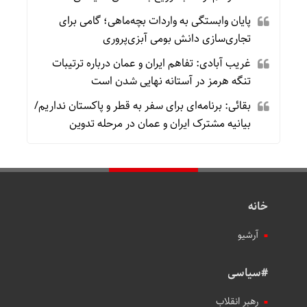
پایان وابستگی به واردات بچه‌ماهی؛ گامی برای
تجاری‌سازی دانش بومی آبزی‌پروری
غریب آبادی: تفاهم ایران و عمان درباره ترتیبات
تنگه هرمز در آستانه نهایی شدن است
بقائی: برنامه‌ای برای سفر به قطر و پاکستان نداریم/
بیانیه مشترک ایران و عمان در مرحله تدوین
خانه
آرشیو
#سیاسی
رهبر انقلاب