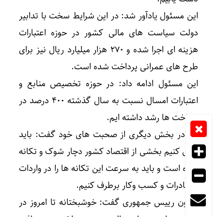
این مسئول یادآور شد: در این شرایط سخت با تدابیر
دولت سیاست های مالی کشور در حوزه اعتبارات
هزینه ای اجرا شده و ۲۷۰ هزار میلیارد ریال نیز برای
طرح های عمرانی پرداخت شده است.
این مسئول ادامه داد: در حوزه تخصیص منابع و
اعتبارات امسال نسبت به سال گذشته ۴۰۰ درصد در
پرداخت ها رشد داشته ایم.
وی در بخش دیگری از صحبت های خود گفت: باید
قبول کنیم بخشی از اقتصاد کشور دچار شوک و تکانه
شده است و باید به سرعت این تکانه ها را در واردات
و صادرات و کسب وکار برطرف کنیم.
معاون رییس جمهوری گفت: خوشبختانه تا امروز در