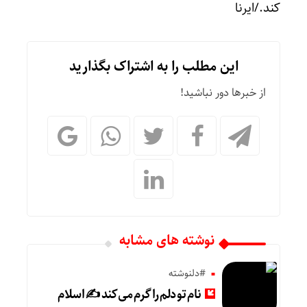
کند./ایرنا
این مطلب را به اشتراک بگذارید
از خبرها دور نباشید!
نوشته های مشابه
#دلنوشته
نام تو دلم را گرم می‌کند ✍️ اسلام