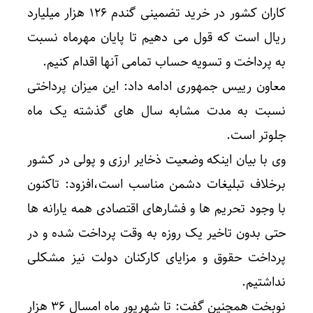
کاران کشور در خرید تضمینی گندم ۱۲۶ هزار میلیارد
ریال است که قول می دهیم تا پایان مهرماه نسبت
به پرداخت و تسویه حساب تمامی آنها اقدام کنیم.
معاون رییس جمهوری ادامه داد: این میزان پرداختی
نسبت به مدت مشابه سال های گذشته یک ماه
جلوتر است.
وی با بیان اینکه وضعیت ذخایر ارزی و پولی در کشور
برخلاف تبلیغات دشمن مناسب است،افزود: تاکنون
با وجود تحریم ها و فشارهای اقتصادی همه یارانه ها
حتی بدون تاخیر یک روزه به وقت پرداخت شده و در
پرداخت حقوق و مزایای کارکنان دولت نیز مشکلی
نداشتیم.
نوبخت همچنین گفت: تا شهریور ماه امسال ۳۶ هزار