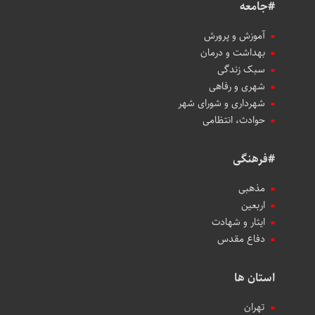
#جامعه
آموزش و پرورش
بهداشت و درمان
سبک زندگی
شهری و رفاهی
شهرداری و شورای شهر
حوادث، انتظامی
#فرهنگی
مذهبی
اربعین
ایثار و شهادت
دفاع مقدس
استان ها
تهران