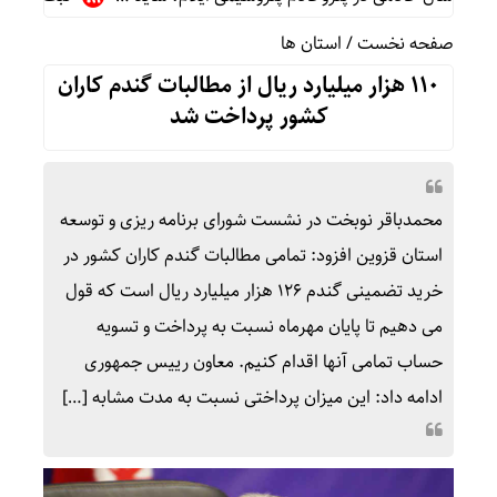
صفحه نخست
/
استان ها
۱۱۰ هزار میلیارد ریال از مطالبات گندم کاران
کشور پرداخت شد
محمدباقر نوبخت در نشست شورای برنامه ریزی و توسعه
استان قزوین افزود: تمامی مطالبات گندم کاران کشور در
خرید تضمینی گندم ۱۲۶ هزار میلیارد ریال است که قول
می دهیم تا پایان مهرماه نسبت به پرداخت و تسویه
حساب تمامی آنها اقدام کنیم. معاون رییس جمهوری
ادامه داد: این میزان پرداختی نسبت به مدت مشابه […]