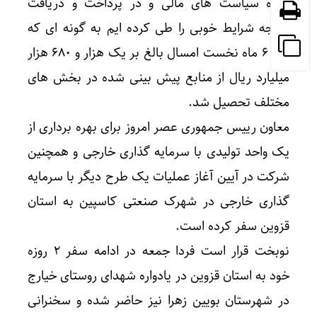
حوزه سیاست های مالی و در پرداخت و دریافت
بودجه شرایط خوبی را طی کرده ایم به گونه ای که
طی ۶ ماه نخست امسال بالغ بر یک هزار و ۶۸۰ هزار
میلیارد ریال از منابع پیش بینی شده در بخش های
مختلف تحصیل شد.
معاون رییس جمهوری عصر امروز برای بهره برداری از
یک واحد تولیدی با سرمایه گذاری خارجی و همچنین
شرکت در آیین آغاز عملیات یک طرح دیگر با سرمایه
گذاری خارجی در شهرک صنعتی کاسپین به استان
قزوین سفر کرده است.
نوبخت قرار است فردا جمعه در ادامه سفر ۲ روزه
خود به استان قزوین در یادواره شهدای روستای خیارج
در شهرستان بویین زهرا نیز حاضر شده و سخنرانی