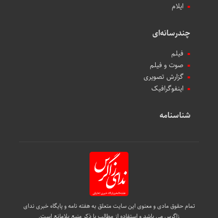
ایلام
چندرسانه‌ای
فیلم
صوت و فیلم
گزارش تصویری
اینفوگرافیک
شناسنامه
تمام حقوق مادی و معنوی این سایت متعلق به هفته نامه و پایگاه خبری ندای
زاگرس می باشد و استفاده از مطالب با ذکر منبع بلامانع است.