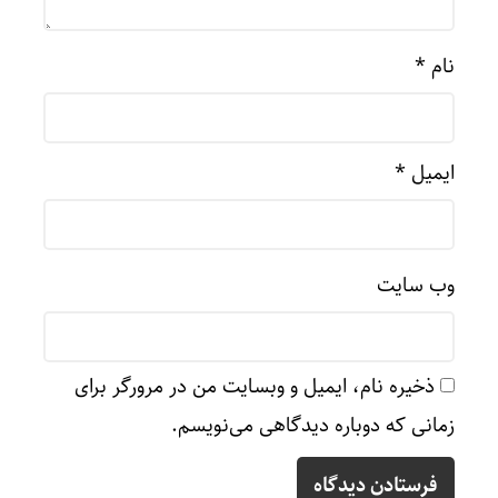
نام
*
ایمیل
*
وب‌ سایت
ذخیره نام، ایمیل و وبسایت من در مرورگر برای
زمانی که دوباره دیدگاهی می‌نویسم.