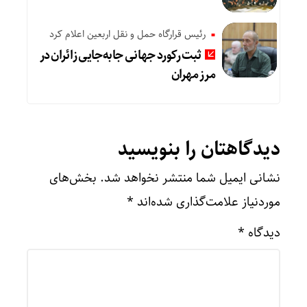
رئیس قرارگاه حمل و نقل اربعین اعلام کرد
ثبت رکورد جهانی جابه‌جایی زائران در
مرز مهران
دیدگاهتان را بنویسید
نشانی ایمیل شما منتشر نخواهد شد.
بخش‌های
موردنیاز علامت‌گذاری شده‌اند
*
دیدگاه
*