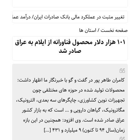
تغییر مثبت در عملکرد مالی بانک صادرات ایران/ درآمد عملیاتی ۸۰ درصد رشد کرد
صفحه نخست
/
استان ها
۱۰۱ هزار دلار محصول فناورانه از ایلام به عراق
صادر شد
کامران طاهر پور در گفت و گو با خبرنگار ما اظهار داشت:
محصولات تولید شده در حوزه های مختلفی چون
تجهیزات نوین کشاورزی، چاپگرهای سه بعدی، الترونیک،
مگاترونیک، گیاهان دارویی و … است که به بازار کشور
عراق صادر شده است. وی افزود: همچنین در این بازه
زمان(سال ۹۴ تا کنون) ۹ میلیارد و ۴۳۱ […]