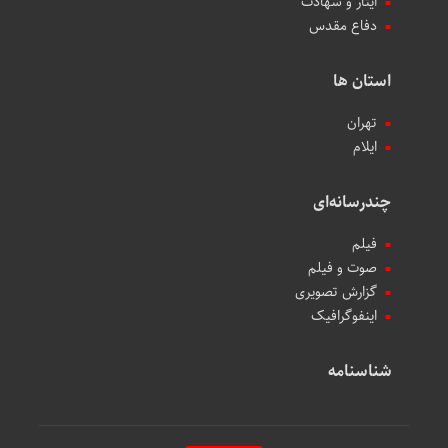
ایثار و شهادت
دفاع مقدس
استان ها
تهران
ایلام
چندرسانه‌ای
فیلم
صوت و فیلم
گزارش تصویری
اینفوگرافیک
شناسنامه