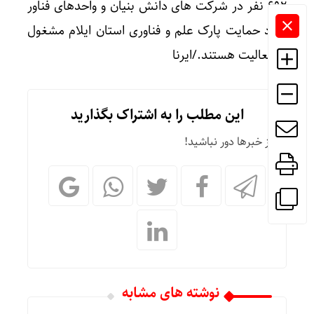
692 نفر در شرکت های دانش بنیان و واحدهای فناور
مورد حمایت پارک علم و فناوری استان ایلام مشغول
به فعالیت هستند./ایرنا
این مطلب را به اشتراک بگذارید
از خبرها دور نباشید!
نوشته های مشابه