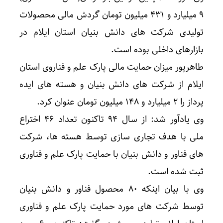
۹ میلیارد و ۴۳۱ میلیون تومان گردش مالی محصولات
تولیدی شرکت های دانش بنیان استان ایلام در
بازارهای داخلی بوده است.
طاهرپور میزان حمایت مالی پارک علم و فناروی استان
ایلام از شرکت های دانش بنیان و هسته های ایده
پرداز را ۲ میلیارد و ۱۴۸ میلیون تومان عنوان کرد.
وی یادآور شد: از سال ۹۴ تاکنون تعداد ۴۶ اختراع
ملی با هدف تجاری سازی توسط هسته ها، شرکت
های فناور و دانش بنیان با حمایت پارک علم و فناوری
ثبت شده است.
وی با بیان اینکه ۸۰ محصول فناور و دانش بنیان
توسط شرکت های مورد حمایت پارک علم و فناوری