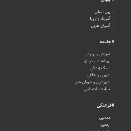
بین الملل
آمریکا و اروپا
آسیای غربی
#جامعه
آموزش و پرورش
بهداشت و درمان
سبک زندگی
شهری و رفاهی
شهرداری و شورای شهر
حوادث، انتظامی
#فرهنگی
مذهبی
اربعین