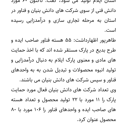
استان ایلام تولید می شود، گفت: تاکنون ۶۰ مورد
دانش فنی از سوی شرکت های دانش بنیان و فناور در
استان به مرحله تجاری سازی و درآمدزایی رسیده
است.
طاهرپور اظهارداشت: ۵۵ هسته فناور صاحب ایده و
طرح بدیع در پارک مستقر شده اند که با اخذ حمایت
های مادی و معنوی پارک ایلام به دنبال درآمدزایی و
تولید انبوه محصولات و تبدیل شدن به به واحدهای
فناور و سپس شرکت های دانش بنیان می باشند.
وی تعداد شرکت های دانش بنیان فعال مورد حمایت
پارک را ۱۱ مورد با ۲۲ تولید محصول و تعداد هسته
های صاحب ایده و واحدهای فناور را ۱۰۶ مورد با ۸۰
محصول عنوان کرد.