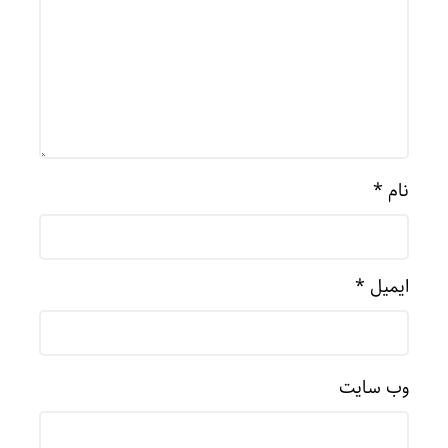
نام
*
ایمیل
*
وب‌ سایت