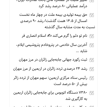
درآمد عملیاتی ۸۰ درصد رشد کرد
حق بیمه تولیدی بیمه ملت در چهار ماه نخست
امسال از ۱۴.۵ همت گذشت/ رشد ۹۰ درصدی
نسبت به مدت مشابه سال گذشته
نام تو دلم را گرم می‌کند ✍️ اسلام انصاری فر
آخرین سال خادمی در پتروخادم پتروشیمی ایلام،
شاید …
ثبت رکورد جهانی جابه‌جایی زائران در مرز مهران
رشد ۲۴ درصدی تردد زائران در اربعین از مرز مهران
رئیس ستاد مرکزی اربعین: سهم مهران از تردد زائر
بیش از ۵۰ درصد است
۷۳۸۰ دستگاه اتوبوس برای جابه‌جایی زائران اربعین
به‌ کارگیری شد