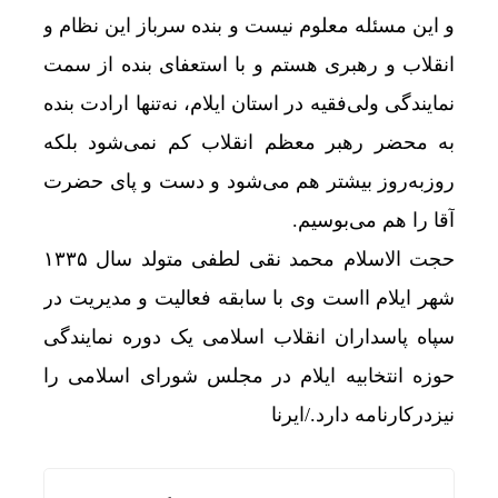
و این مسئله معلوم نیست و بنده سرباز این نظام و
انقلاب و رهبری هستم و با استعفای بنده از سمت
نمایندگی ولی‌فقیه در استان ایلام، نه‌تنها ارادت بنده
به محضر رهبر معظم انقلاب کم نمی‌شود بلکه
روزبه‌روز بیشتر هم می‌شود و دست و پای حضرت
آقا را هم می‌بوسیم.
حجت الاسلام محمد نقی لطفی متولد سال ۱۳۳۵
شهر ایلام ااست وی با سابقه فعالیت و مدیریت در
سپاه پاسداران انقلاب اسلامی یک دوره نمایندگی
حوزه انتخابیه ایلام در مجلس شورای اسلامی را
نیزدرکارنامه دارد./ایرنا