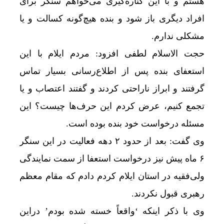
هستم و با این کناره‌گیری می‌خواهم سنگر برای
افراد دیگری باز شود و بنده هیچ‌گونه کسالت و یا
مشکلی ندارم.
حجت الاسلام لطفی افزود: مردم ایلام با این
استعفای بنده پس از اطلاع‌رسانی بسیار تماس
گرفتند و ابراز ناراحتی کردند و گفتند اعتصاب و یا
تجمع کنیم، عرض کردم این حرف‌ها چیست؟ این
مسئله درخواست خود بنده بوده است.
وی گفت: بعد از حدود ۲ دهه فعالیت در این سنگر
۶ ماه پیش نیز درخواست استعفا از سمت نمایندگی
ولی‌فقیه در استان ایلام کردم دادم که مقام معظم
رهبری قبول نکردند.
وی با ذکر اینکه ‘واقعاً خسته شده بودم’ دراین