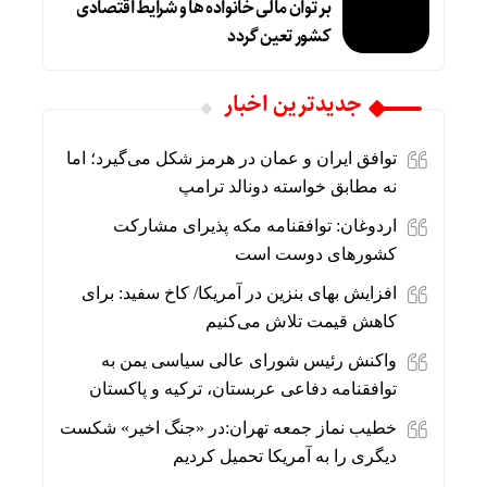
بر توان مالی خانواده ها و شرایط اقتصادی
کشور تعین گردد
جديدترين اخبار
توافق ایران و عمان در هرمز شکل می‌گیرد؛ اما
نه مطابق خواسته دونالد ترامپ
اردوغان: توافقنامه مکه پذیرای مشارکت
کشورهای دوست است
افزایش بهای بنزین در آمریکا/ کاخ سفید: برای
کاهش قیمت تلاش می‌کنیم
واکنش رئیس شورای عالی سیاسی یمن به
توافقنامه دفاعی عربستان، ترکیه و پاکستان
خطیب نماز جمعه تهران:در «جنگ اخیر» شکست
دیگری را به آمریکا تحمیل کردیم