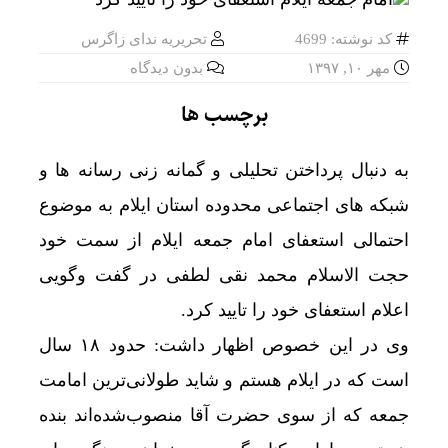
کد نوشته: 4699
تحریریه ندای زاگرس
مهر ۱۰, ۱۳۹۷
بدون دیدگاه
برچسب ها
به دنبال پرداختن تحلیلی و گمانه زنی رسانه ها و
شبکه های اجتماعی محدوده استان ایلام به موضوع
احتمالی استعفای امام جمعه ایلام از سمت خود
حجت الاسلام محمد نقی لطفی در گفت وگویی
اعلام استعفای خود را تایید کرد.
وی در این خصوص اظهار داشت: حدود ۱۸ سال
است که در ایلام هستم و شاید طولانی‌ترین امامت
جمعه که از سوی حضرت آقا منصوب‌شده‌اند بنده