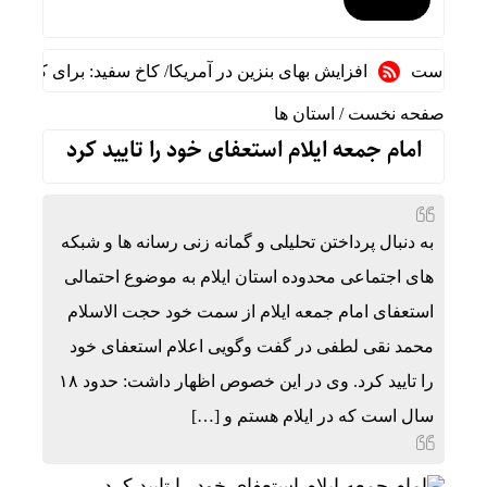
ت است
افزایش بهای بنزین در آمریکا/ کاخ سفید: برای کاهش قیم
صفحه نخست
/
استان ها
امام جمعه ایلام استعفای خود را تایید کرد
به دنبال پرداختن تحلیلی و گمانه زنی رسانه ها و شبکه
های اجتماعی محدوده استان ایلام به موضوع احتمالی
استعفای امام جمعه ایلام از سمت خود حجت الاسلام
محمد نقی لطفی در گفت وگویی اعلام استعفای خود
را تایید کرد. وی در این خصوص اظهار داشت: حدود ۱۸
سال است که در ایلام هستم و […]