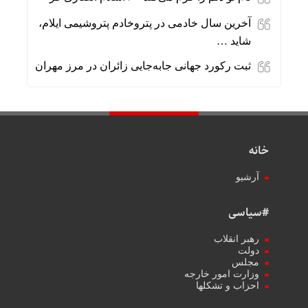
آخرین سال خادمی در پتروخادم پتروشیمی ایلام،
شاید …
ثبت رکورد جهانی جابه‌جایی زائران در مرز مهران
خانه
آرشیو
#سیاسی
رهبر انقلاب
دولت
مجلس
وزارت امور خارجه
احزاب و تشکلها