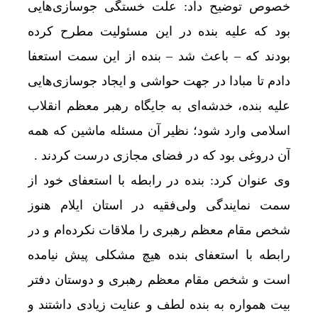
خصوص توضیح داد: علت خستگی جوسازی‌هایی
بود که علیه بنده در این مسئولیت مطرح کرده
بودند که – باعث شد – بنده از این سمت استعفا
دادم تا مبادا در جهت حواشی و ایجاد جوسازی‌هایی
علیه بنده، خدشه‌ای به جایگاه رهبر معظم انقلاب
اسلامی وارد شود؛ نظیر آن مسئله ماشین که همه
آن دروغی بود که در فضای مجازی درست کردند .
وی عنوان کرد: بنده در رابطه با استعفای خود از
سمت نمایندگی ولی‌فقیه در استان ایلام هنوز
شخص مقام معظم رهبری را ملاقات نکرده‌ام و در
رابطه با استعفای بنده هیچ مشکلی پیش نیامده
است و شخص مقام معظم رهبری و دوستان دفتر
بیت همواره به بنده لطف و عنایت زیادی داشتند و