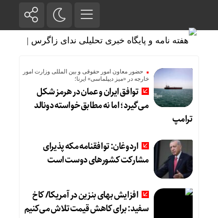
حضور معاون امور حقوقی و بین المللی وزارت امور
خارجه در «میز دیپلماسی» ایرنا؛
توافق ایران و عمان در هرمز شکل
می‌گیرد؛ اما نه مطابق خواسته دونالد
ترامپ
اردوغان: توافقنامه مکه پذیرای
مشارکت کشورهای دوست است
افزایش بهای بنزین در آمریکا/ کاخ
سفید: برای کاهش قیمت تلاش می‌کنیم