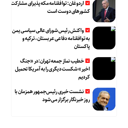
اردوغان: توافقنامه مکه پذیرای مشارکت
کشورهای دوست است
واکنش رئیس شورای عالی سیاسی یمن
به توافقنامه دفاعی عربستان، ترکیه و
پاکستان
خطیب نماز جمعه تهران:در «جنگ
اخیر» شکست دیگری را به آمریکا تحمیل
کردیم
نشست خبری رئیس‌جمهور همزمان با
روز خبرنگار برگزار می‌شود