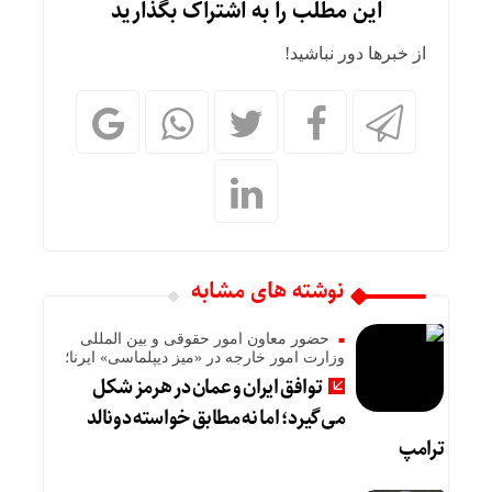
این مطلب را به اشتراک بگذارید
از خبرها دور نباشید!
نوشته های مشابه
حضور معاون امور حقوقی و بین المللی
وزارت امور خارجه در «میز دیپلماسی» ایرنا؛
توافق ایران و عمان در هرمز شکل
می‌گیرد؛ اما نه مطابق خواسته دونالد
ترامپ