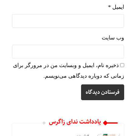
ایمیل
*
وب‌ سایت
ذخیره نام، ایمیل و وبسایت من در مرورگر برای
زمانی که دوباره دیدگاهی می‌نویسم.
یادداشت ندای زاگرس