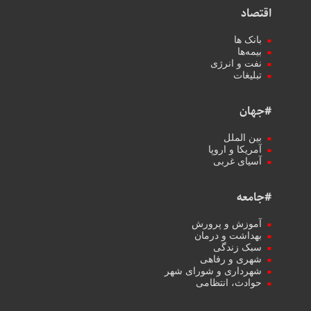
اقتصاد
بانک ها
بیمه‌ها
نفت و انرژی
تبلیغات
#جهان
بین الملل
آمریکا و اروپا
آسیای غربی
#جامعه
آموزش و پرورش
بهداشت و درمان
سبک زندگی
شهری و رفاهی
شهرداری و شورای شهر
حوادث، انتظامی