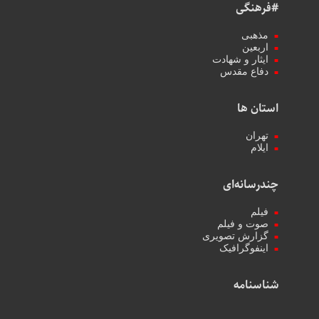
#فرهنگی
مذهبی
اربعین
ایثار و شهادت
دفاع مقدس
استان ها
تهران
ایلام
چندرسانه‌ای
فیلم
صوت و فیلم
گزارش تصویری
اینفوگرافیک
شناسنامه