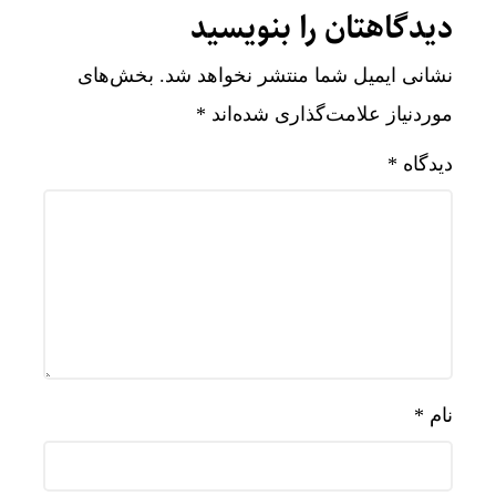
دیدگاهتان را بنویسید
نشانی ایمیل شما منتشر نخواهد شد.
بخش‌های
موردنیاز علامت‌گذاری شده‌اند
*
دیدگاه
*
نام
*