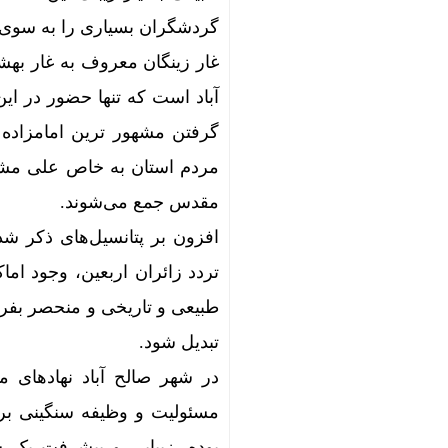
گردشگران بسیاری را به سوی 
غار زینگان معروف به غار بهش
آباد است که تنها حضور در این 
گرفتن مشهور ترین امامزاده
مردم استان به خاص علی مشهو
مقدس جمع می‌شوند.
افزون بر پتانسیل‌های ذکر ش
تردد زائران اربعین، وجود ام
طبیعی و تاریخی و منحصر بفرد
تبدیل شود.
در شهر صالح آباد نهادهای 
مسئولیت و وظیفه سنگینی بر
بوده، زیبایی و پیشرفت یک