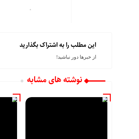
این مطلب را به اشتراک بگذارید
از خبرها دور نباشید!
نوشته های مشابه