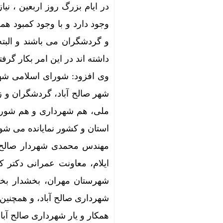
در ایام بزرگ روز اربعین ، ن
وجود دارد و با وجود کمبود هم
و گردشگران می باشند و البته
داشته اند در این امر بکار گرفته
وی افزود: شورای اسلامی شهر
شهر صالح آباد، گردشگران و زا
ملی، هم شهرداری و هم شورای 
استان و کشور نمایانده می شود
مهندس محمدی شهردار صالح آب
ایلام، معاونت عمرانی دکتر 
شهرستان مهران، بخشدار بخ
شهرداری صالح آباد، و همچنین 
همکار و یار شهرداری صالح آبا