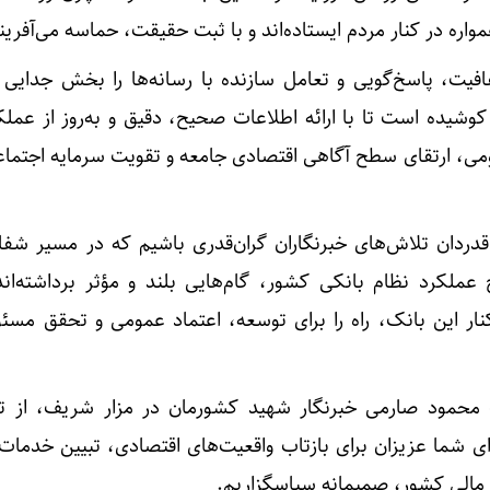
مواره در کنار مردم ایستاده‌اند و با ثبت حقیقت، حماسه می‌آفرین
فیت، پاسخ‌گویی و تعامل سازنده با رسانه‌ها را بخش جدایی‌ نا
وشیده است تا با ارائه اطلاعات صحیح، دقیق و به‌روز از عملک
مومی، ارتقای سطح آگاهی اقتصادی جامعه و تقویت سرمایه اجتما
 قدردان تلاش‌های خبرنگاران گران‌قدری باشیم که در مسیر شفا
لکرد نظام بانکی کشور، گام‌هایی بلند و مؤثر برداشته‌ان
ر این بانک، راه را برای توسعه، اعتماد عمومی و تحقق مسئو
 محمود صارمی خبرنگار شهید کشورمان در مزار شریف، از ت
ای شما عزیزان برای بازتاب واقعیت‌های اقتصادی، تبیین خدمات
 مالی کشور، صمیمانه سپاسگزاریم.