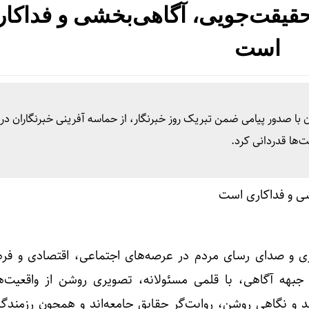
 حقیقت‌جویی، آگاهی‌بخشی و فداکا
است
ا صدور پیامی ضمن تبریک روز خبرنگار، از حماسه‌ آفرینی خبرنگاران در
‌ها قدردانی کرد.
ری و صدای رسای مردم در عرصه‌های اجتماعی، اقتصادی و فرهن
جبهه آگاهی، با قلمی مسئولانه، تصویری روشن از واقعیت‌ه
هد و نگاهی روشن، روایت‌گر حقایق جامعه‌اند و همچون رزمندگان