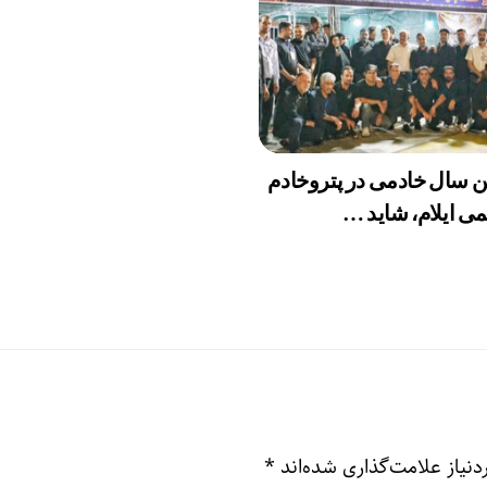
ن سال خادمی در پتروخادم
ی ایلام، شاید …
نیاز علامت‌گذاری شده‌اند
*