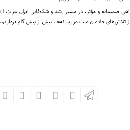
راهی صمیمانه و مؤثر، در مسیر رشد و شکوفایی ایران عزیز، ارت
از تلاش‌های خادمان ملت در رسانه‌ها، بیش از پیش گام برداریم.