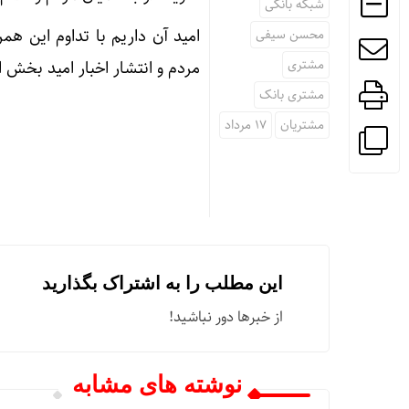
شبکه بانکی
امید آن داریم با تداوم این هم
محسن سیفی
مشتری
مردم و انتشار اخبار امید بخش 
مشتری بانک
مشتریان
۱۷ مرداد
این مطلب را به اشتراک بگذارید
از خبرها دور نباشید!
نوشته های مشابه