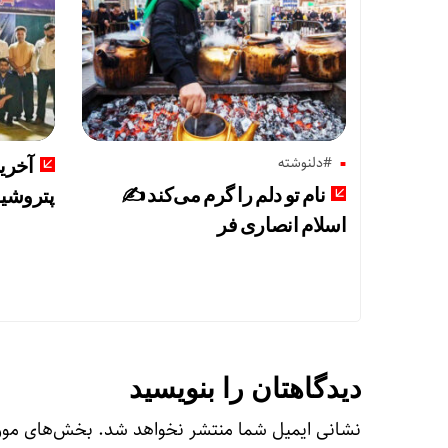
#دلنوشته
آخری
نام تو دلم را گرم می‌کند ✍️
پتروشیم
اسلام انصاری فر
دیدگاهتان را بنویسید
نشانی ایمیل شما منتشر نخواهد شد.
بخش‌های مورد