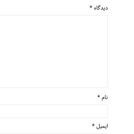
دیدگاه
*
نام
*
ایمیل
*