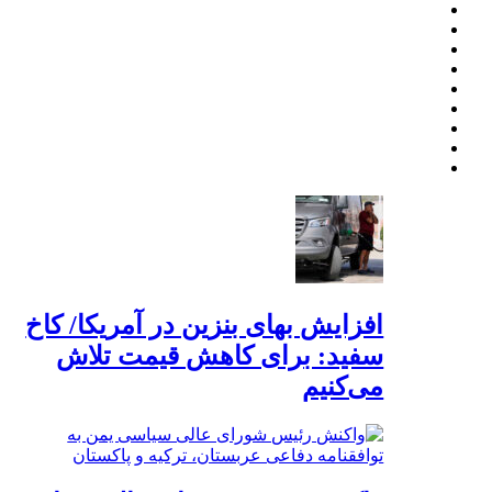
افزایش بهای بنزین در آمریکا/ کاخ
سفید: برای کاهش قیمت تلاش
می‌کنیم