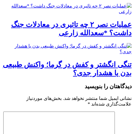
عملیات نصر ۲ چه تاثیری در معادلات جنگ
داشت؟ *سعدالله زارعی
تنگی انگشتر و کفش در گرما؛ واکنش طبیعی
بدن یا هشدار جدی؟
دیدگاهتان را بنویسید
نشانی ایمیل شما منتشر نخواهد شد.
بخش‌های موردنیاز
علامت‌گذاری شده‌اند
*