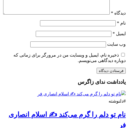
دیدگاه
*
نام
*
ایمیل
*
وب‌ سایت
ذخیره نام، ایمیل و وبسایت من در مرورگر برای زمانی که
دوباره دیدگاهی می‌نویسم.
یادداشت ندای زاگرس
#دلنوشته
نام تو دلم را گرم می‌کند ✍️ اسلام انصاری
فر