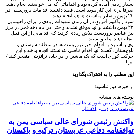
بسیار زیادی آماده کرده بود و اقداماتی که می خواستند انجام دهند،
صرفا برای این کار نبوده است. قصد داشتند اقدامات تروریستی در
۲۲ بهمن و سایر مناسبت ها هم انجام دهند.
سردار پاکپور افزود: در آن زمان تمهیدات زیادی را برای راهپیمایی
۲۲ بهمن داشتیم و آنها موفق نشدند و حتی در ایام دهه فجر در مرز
نیز عناصر تروریست تلاش زیادی کردند که اقداماتی از این قبیل
انجام دهند اما نتوانستند.
وی با اشاره به اقدام اخیر تروریست ها در منطقه سیستان و
بلوچستان، گفت: آنها اقدام خاصی نتوانستند انجام بدهند و این
حرکت کوری است که یک ماشین را در جاده ترانزیتی منفجر کنند./
ایرنا
این مطلب را به اشتراک بگذارید
از خبرها دور نباشید!
نوشته های مشابه
واکنش رئیس شورای عالی سیاسی یمن به
توافقنامه دفاعی عربستان، ترکیه و پاکستان