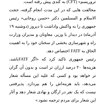
تروریسم» (CFT) به کندی پیش رفته است.
مخالفت هایی که در این مدت انجام گرفته، حجت
الاسلام و المسلمین دکتر «حسن روحانی» رئیس
جمهوری را به واکنش واداشت تا دیروز (دوشنبه ۱۹
آذرماه) در دیدار با وزیر، معاونان و مدیران وزارت
راه و شهرسازی بخشی از سخنان خود را به اهمیت
الحاق به FATF اختصاص دهد.
رئیس جمهوری تاکید کرد که «اگر FATFباشد،
هزینه‌ها ۲۰ درصد ارزان ‌تر است و بدون آن گران
‌تر خواهد بود و کسی که علیه این مسأله شعار
می‌دهد، باید هزینه‌اش را هم بپردازد. پذیرفتنی
نیست که یک نفر در ارگان و نهادی شعار دهد و آثار
این شعار برای مردم ترجمه نشود.»