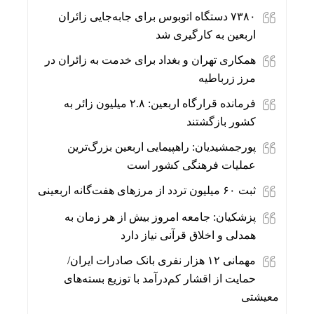
۷۳۸۰ دستگاه اتوبوس برای جابه‌جایی زائران
اربعین به‌ کارگیری شد
همکاری تهران و بغداد برای خدمت به زائران در
مرز زرباطیه
فرمانده قرارگاه اربعین: ۲.۸ میلیون زائر به
کشور بازگشتند
پورجمشیدیان: راهپیمایی اربعین بزرگ‌ترین
عملیات فرهنگی کشور است
ثبت ۶۰ میلیون تردد از مرزهای هفت‌گانه اربعینی
پزشکیان: جامعه امروز بیش از هر زمان به
همدلی و اخلاق قرآنی نیاز دارد
مهمانی ۱۲ هزار نفری بانک صادرات ایران/
حمایت از اقشار کم‌درآمد با توزیع بسته‌های
معیشتی