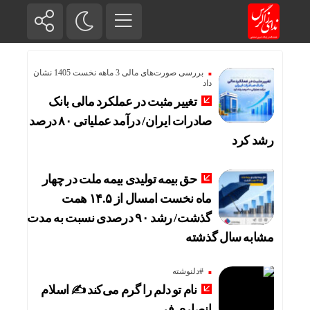
بررسی صورت‌های مالی 3 ماهه نخست 1405 نشان
داد
تغییر مثبت در عملکرد مالی بانک
صادرات ایران/ درآمد عملیاتی ۸۰ درصد
رشد کرد
حق بیمه تولیدی بیمه ملت در چهار
ماه نخست امسال از ۱۴.۵ همت
گذشت/ رشد ۹۰ درصدی نسبت به مدت
مشابه سال گذشته
#دلنوشته
نام تو دلم را گرم می‌کند ✍️ اسلام
انصاری فر