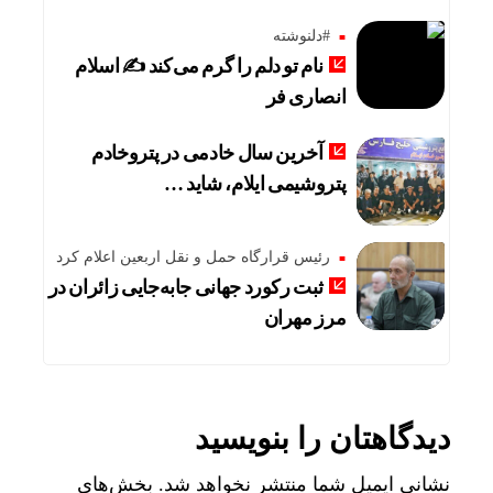
#دلنوشته
نام تو دلم را گرم می‌کند ✍️ اسلام
انصاری فر
آخرین سال خادمی در پتروخادم
پتروشیمی ایلام، شاید …
رئیس قرارگاه حمل و نقل اربعین اعلام کرد
ثبت رکورد جهانی جابه‌جایی زائران در
مرز مهران
دیدگاهتان را بنویسید
نشانی ایمیل شما منتشر نخواهد شد.
بخش‌های