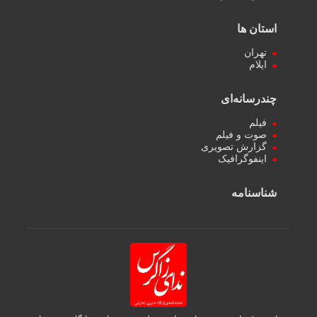
استان ها
تهران
ایلام
چندرسانه‌ای
فیلم
صوت و فیلم
گزارش تصویری
اینفوگرافیک
شناسنامه