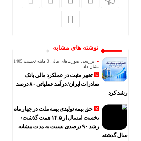
نوشته های مشابه
بررسی صورت‌های مالی 3 ماهه نخست 1405
نشان داد
تغییر مثبت در عملکرد مالی بانک
صادرات ایران/ درآمد عملیاتی ۸۰ درصد
رشد کرد
حق بیمه تولیدی بیمه ملت در چهار ماه
نخست امسال از ۱۴.۵ همت گذشت/
رشد ۹۰ درصدی نسبت به مدت مشابه
سال گذشته