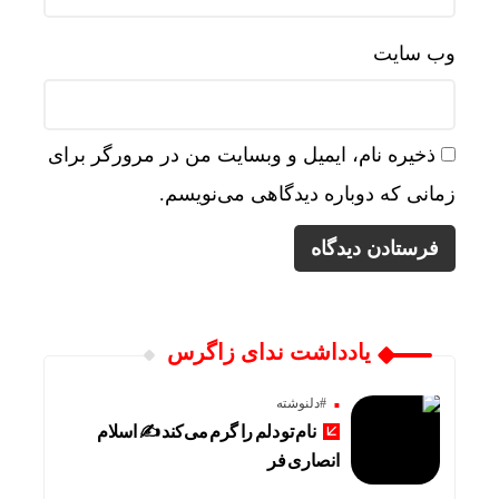
وب‌ سایت
ذخیره نام، ایمیل و وبسایت من در مرورگر برای
زمانی که دوباره دیدگاهی می‌نویسم.
یادداشت ندای زاگرس
#دلنوشته
نام تو دلم را گرم می‌کند ✍️ اسلام
انصاری فر