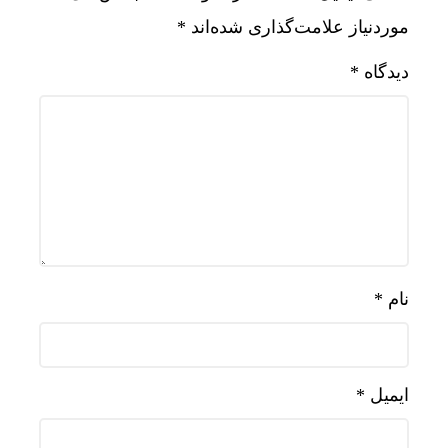
موردنیاز علامت‌گذاری شده‌اند
*
دیدگاه
*
نام
*
ایمیل
*