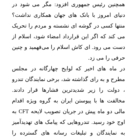
همچنین رئیس جمهوری افزود: مگر می ‌شود در
دنیای امروز با بانک ‌های جهان همکاری نداشت؟
منتها کسی در گوشه ای نشسته و مردم را تحریک
می ‌کند که اگر این قرارداد امضاء شود، اسلام از
دست می ‌رود. ای کاش اسلام را می‌فهمید و چنین
حرفی را می ‌زد.
در ماه های اخیر که لوایح چهارگانه در مجلس
مطرح و به رای گذاشته شد، برخی نمایندگان تندرو
، دولت را زیر شدیدترین فشارها قرار دادند.
مخالفت ها با پیوستن ایران به گروه ویژه اقدام
مالی دو ماه پیش در جریان تصویب لایحه CFT به
اوج خود رسید. تندروهایی که پیامک های تهدیدآمیز
به نمایندگان و تبلیغات رسانه های گسترده را