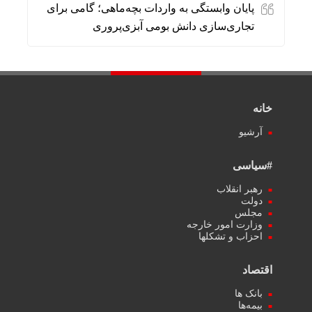
پایان وابستگی به واردات بچه‌ماهی؛ گامی برای
تجاری‌سازی دانش بومی آبزی‌پروری
خانه
آرشیو
#سیاسی
رهبر انقلاب
دولت
مجلس
وزارت امور خارجه
احزاب و تشکلها
اقتصاد
بانک ها
بیمه‌ها