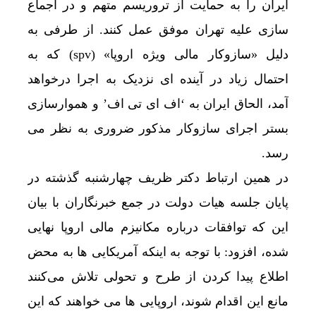
ایران را به حمایت از تروریسم متهم و در اجماع
سازی علیه تهران موفق عمل کنند. از طرفی به
دلیل «سازوکار مالی ویژه اروپا» (spv) که به
احتمال زیاد در آینده ای نزدیک به اجرا درخواهد
آمد، الحاق ایران به ‘اف ای تی اف’ و هموارسازی
بستر اجرای سازوکار مذکور ضروری به نظر می
رسد.
در همین ارتباط دکتر ظریف چهارشنبه گذشته در
پایان جلسه هیات دولت در جمع خبرنگاران با بیان
این که توافقات درباره مکانیزم مالی اروپا نهایی
شده، افزود: با توجه به اینکه آمریکایی‌ ها به محض
اطلاع پیدا کردن از طرح و تحولی تلاش می‌کنند
مانع این اقدام شوند، اروپایی ها می خواهند که این