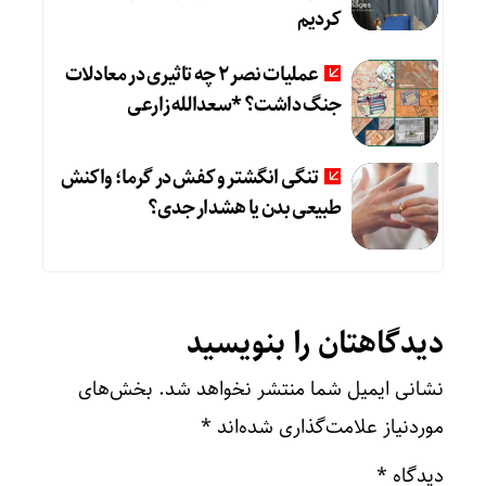
کردیم
عملیات نصر ۲ چه تاثیری در معادلات
جنگ داشت؟ *سعدالله زارعی
تنگی انگشتر و کفش در گرما؛ واکنش
طبیعی بدن یا هشدار جدی؟
دیدگاهتان را بنویسید
نشانی ایمیل شما منتشر نخواهد شد.
بخش‌های
موردنیاز علامت‌گذاری شده‌اند
*
دیدگاه
*