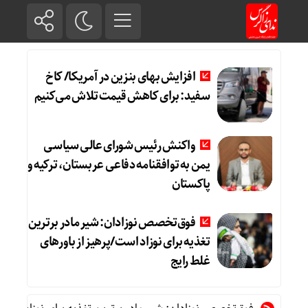
افزایش بهای بنزین در آمریکا/ کاخ
سفید: برای کاهش قیمت تلاش می‌کنیم
واکنش رئیس شورای عالی سیاسی
یمن به توافقنامه دفاعی عربستان، ترکیه و
پاکستان
فوق‌تخصص نوزادان: شیر مادر برترین
تغذیه برای نوزاد است/پرهیز از باورهای
غلط رایج