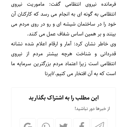
فرمانده نیروی انتظامی گفت: ماموریت نیروی
انتظامی به گونه ای به انجام می رسد که کارکنان آن
خود را در ساختمان شیشه ای و رو در روی مردم می
بینند و بر همین اساس شفاف عمل می کنند.
وی خاطر نشان کرد: آمار و ارقام اعلام شده نشانه
قدردانی و شناخت هرچه بیشتر مردم از نیروی
انتظامی است زیرا اعتماد مردم بزرگترین سرمایه ما
است که به آن افتخار می کنیم./ایرنا
این مطلب را به اشتراک بگذارید
از خبرها دور نباشید!