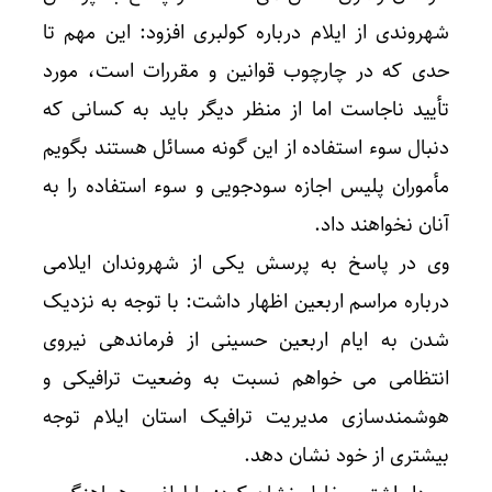
شهروندی از ایلام درباره کولبری افزود: این مهم تا
حدی که در چارچوب قوانین و مقررات است، مورد
تأیید ناجاست اما از منظر دیگر باید به کسانی که
دنبال سوء استفاده از این گونه مسائل هستند بگویم
مأموران پلیس اجازه سودجویی و سوء استفاده را به
آنان نخواهند داد.
وی در پاسخ به پرسش یکی از شهروندان ایلامی
درباره مراسم اربعین اظهار داشت: با توجه به نزدیک
شدن به ایام اربعین حسینی از فرماندهی نیروی
انتظامی می خواهم نسبت به وضعیت ترافیکی و
هوشمندسازی مدیریت ترافیک استان ایلام توجه
بیشتری از خود نشان دهد.