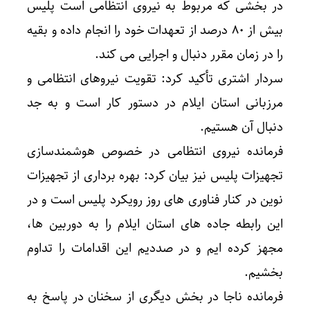
در بخشی که مربوط به نیروی انتظامی است پلیس
بیش از ۸۰ درصد از تعهدات خود را انجام داده و بقیه
را در زمان مقرر دنبال و اجرایی می کند.
سردار اشتری تأکید کرد: تقویت نیروهای انتظامی و
مرزبانی استان ایلام در دستور کار است و به جد
دنبال آن هستیم.
فرمانده نیروی انتظامی در خصوص هوشمندسازی
تجهیزات پلیس نیز بیان کرد: بهره برداری از تجهیزات
نوین در کنار فناوری های روز رویکرد پلیس است و در
این رابطه جاده های استان ایلام را به دوربین ها،
مجهز کرده ایم و در صددیم این اقدامات را تداوم
بخشیم.
فرمانده ناجا در بخش دیگری از سخنان در پاسخ به