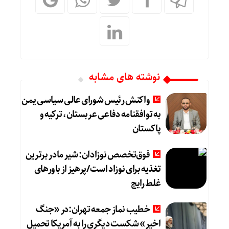
نوشته های مشابه
واکنش رئیس شورای عالی سیاسی یمن
به توافقنامه دفاعی عربستان، ترکیه و
پاکستان
فوق‌تخصص نوزادان: شیر مادر برترین
تغذیه برای نوزاد است/پرهیز از باورهای
غلط رایج
خطیب نماز جمعه تهران:در «جنگ
اخیر» شکست دیگری را به آمریکا تحمیل