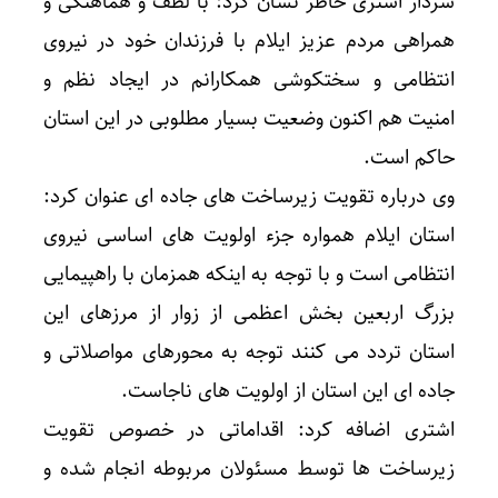
سردار اشتری خاطر نشان کرد: با لطف و هماهنگی و
همراهی مردم عزیز ایلام با فرزندان خود در نیروی
انتظامی و سختکوشی همکارانم در ایجاد نظم و
امنیت هم اکنون وضعیت بسیار مطلوبی در این استان
حاکم است.
وی درباره تقویت زیرساخت های جاده ای عنوان کرد:
استان ایلام همواره جزء اولویت های اساسی نیروی
انتظامی است و با توجه به اینکه همزمان با راهپیمایی
بزرگ اربعین بخش اعظمی از زوار از مرزهای این
استان تردد می کنند توجه به محورهای مواصلاتی و
جاده ای این استان از اولویت های ناجاست.
اشتری اضافه کرد: اقداماتی در خصوص تقویت
زیرساخت ها توسط مسئولان مربوطه انجام شده و