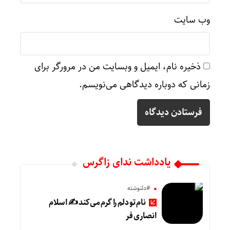
وب‌ سایت
ذخیره نام، ایمیل و وبسایت من در مرورگر برای
زمانی که دوباره دیدگاهی می‌نویسم.
یادداشت ندای زاگرس
#دلنوشته
نام تو دلم را گرم می‌کند ✍️ اسلام
انصاری فر