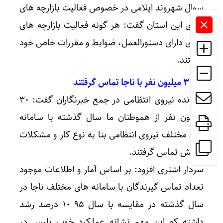
سوال شهروند ایلامی در خصوص فعالیت بازارچه های
مرزی این استان گفت: هر گونه فعالیت بازارچه های
مرزی دارای دستورالعمل، ضوابط و مقررات خاص خود
هستند.
**۳۰ میلیون نفر با ناجا تماس گرفتند
فرمانده نیروی انتظامی در جمع خبرنگاران گفت: ۳۰
میلیون نفر از هموطنان ما سال گذشته با سامانه
های مختلف نیروی انتظامی بنا به نوع کار و مشکلات
خویش تماس گرفتند.
سردار اشتری افزود: بر اساس آمار و اطلاعات موجود
تعداد تماس گیرندگان با سامانه های مختلف ناجا در
سال گذشته در مقایسه با سال ۹۵ ۱۰ درصد رشد
داشته که این مهم نشانه عملکرد خوب پلیس در