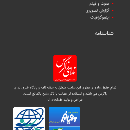
صوت و فیلم
گزارش تصویری
اینفوگرافیک
شناسنامه
تمام حقوق مادی و معنوی این سایت متعلق به هفته نامه و پایگاه خبری ندای
زاگرس می باشد و استفاده از مطالب با ذکر منبع بلامانع است.
طراحی و تولید:
chavok.ir