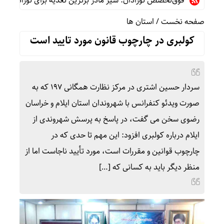
فوق‌تخصص نوزادان: شیر مادر برترین تغذیه برای نوزاد است/پرهیز 
صفحه نخست
/
استان ها
کولبری در چارچوب قانون مورد تایید است
سردار حسین اشتری در مرکز نظارت همگانی ۱۹۷ که به
صورت ویدئو کنفرانس با شهروندان استان ایلام و خراسان
رضوی سخن می گفت، در پاسخ به پرسش شهروندی از
ایلام درباره کولبری افزود: این مهم تا حدی که در
چارچوب قوانین و مقررات است، مورد تأیید ناجاست اما از
منظر دیگر باید به کسانی که […]