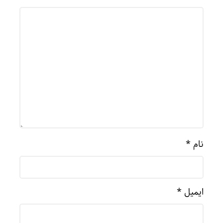
نام
*
ایمیل
*