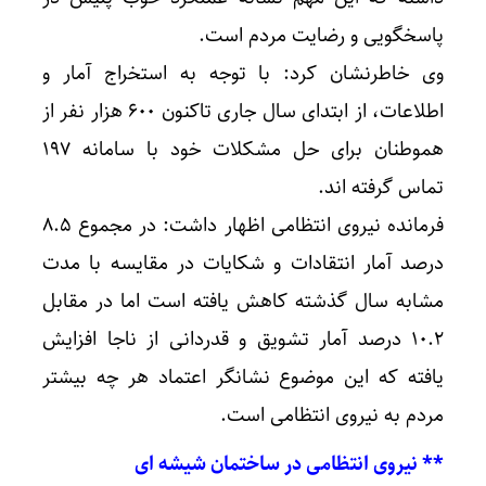
پاسخگویی و رضایت مردم است.
وی خاطرنشان کرد: با توجه به استخراج آمار و
اطلاعات، از ابتدای سال جاری تاکنون ۶۰۰ هزار نفر از
هموطنان برای حل مشکلات خود با سامانه ۱۹۷
تماس گرفته اند.
فرمانده نیروی انتظامی اظهار داشت: در مجموع ۸.۵
درصد آمار انتقادات و شکایات در مقایسه با مدت
مشابه سال گذشته کاهش یافته است اما در مقابل
۱۰.۲ درصد آمار تشویق و قدردانی از ناجا افزایش
یافته که این موضوع نشانگر اعتماد هر چه بیشتر
مردم به نیروی انتظامی است.
** نیروی انتظامی در ساختمان شیشه ای