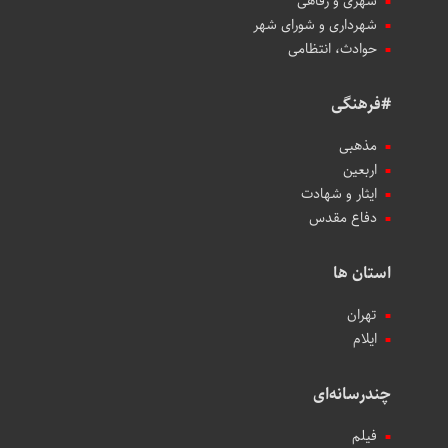
شهری و رفاهی
شهرداری و شورای شهر
حوادث، انتظامی
#فرهنگی
مذهبی
اربعین
ایثار و شهادت
دفاع مقدس
استان ها
تهران
ایلام
چندرسانه‌ای
فیلم