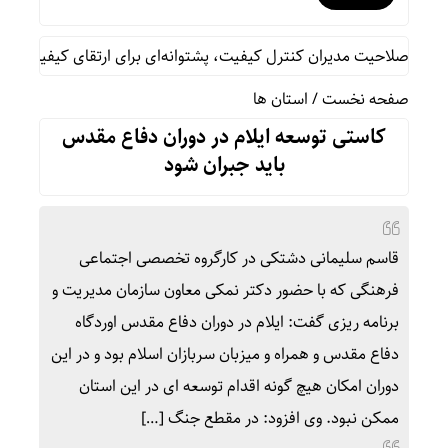
د صلاحیت مدیران کنترل کیفیت، پشتوانه‌ای برای ارتقای کیفیت و استاند
صفحه نخست
/
استان ها
کاستی توسعه ایلام در دوران دفاع مقدس
باید جبران شود
قاسم سلیمانی دشتکی در کارگروه تخصصی اجتماعی
فرهنگی که با حضور دکتر نمکی معاون سازمان مدیریت و
برنامه ریزی گفت: ایلام در دوران دفاع مقدس اوردگاه
دفاع مقدس و همراه و میزبان سربازان اسلام بود و در این
دوران امکان هیچ گونه اقدام توسعه ای در این استان
ممکن نبود. وی افزود: در مقطع جنگ […]