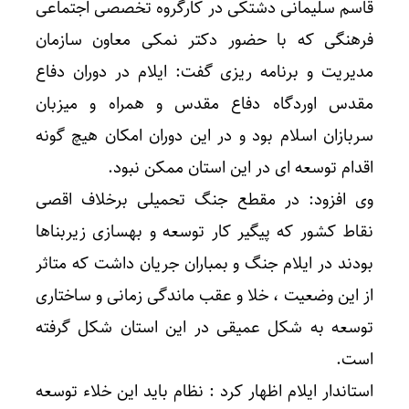
قاسم سلیمانی دشتکی در کارگروه تخصصی اجتماعی
فرهنگی که با حضور دکتر نمکی معاون سازمان
مدیریت و برنامه ریزی گفت: ایلام در دوران دفاع
مقدس اوردگاه دفاع مقدس و همراه و میزبان
سربازان اسلام بود و در این دوران امکان هیچ گونه
اقدام توسعه ای در این استان ممکن نبود.
وی افزود: در مقطع جنگ تحمیلی برخلاف اقصی
نقاط کشور که پیگیر کار توسعه و بهسازی زیربناها
بودند در ایلام جنگ و بمباران جریان داشت که متاثر
از این وضعیت ، خلا و عقب ماندگی زمانی و ساختاری
توسعه به شکل عمیقی در این استان شکل گرفته
است.
استاندار ایلام اظهار کرد : نظام باید این خلاء توسعه