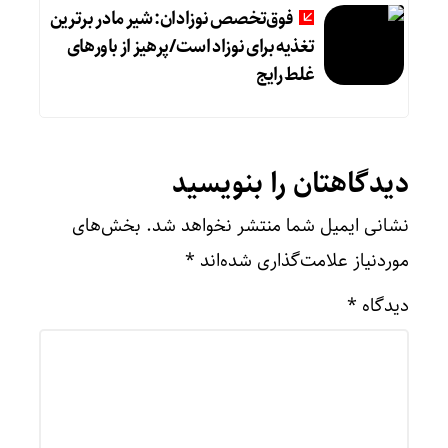
فوق‌تخصص نوزادان: شیر مادر برترین
تغذیه برای نوزاد است/پرهیز از باورهای
غلط رایج
دیدگاهتان را بنویسید
نشانی ایمیل شما منتشر نخواهد شد.
بخش‌های
موردنیاز علامت‌گذاری شده‌اند
*
دیدگاه
*