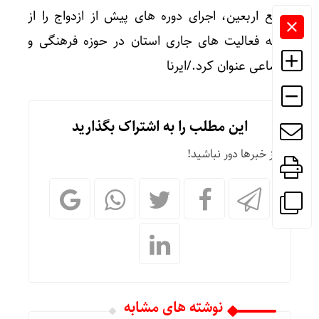
جامع اربعین، اجرای دوره های پیش از ازدواج را از
جمله فعالیت های جاری استان در حوزه فرهنگی و
اجتماعی عنوان کرد./ایرنا
این مطلب را به اشتراک بگذارید
از خبرها دور نباشید!
نوشته های مشابه