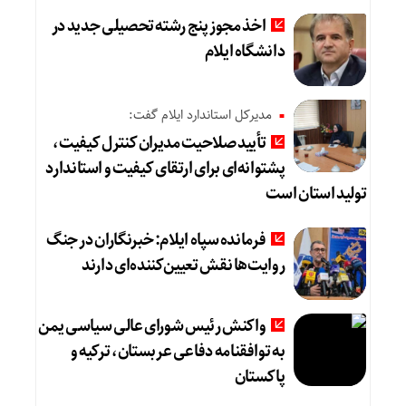
اخذ مجوز پنج رشته تحصیلی جدید در
دانشگاه ایلام
مدیرکل استاندارد ایلام گفت:
تأیید صلاحیت مدیران کنترل کیفیت،
پشتوانه‌ای برای ارتقای کیفیت و استاندارد
تولید استان است
فرمانده سپاه ایلام: خبرنگاران در جنگ
روایت‌ها نقش تعیین‌کننده‌ای دارند
واکنش رئیس شورای عالی سیاسی یمن
به توافقنامه دفاعی عربستان، ترکیه و
پاکستان