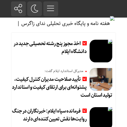
اخذ مجوز پنج رشته تحصیلی جدید در
دانشگاه ایلام
مدیرکل استاندارد ایلام گفت:
تأیید صلاحیت مدیران کنترل کیفیت،
پشتوانه‌ای برای ارتقای کیفیت و استاندارد
تولید استان است
فرمانده سپاه ایلام: خبرنگاران در جنگ
روایت‌ها نقش تعیین‌کننده‌ای دارند