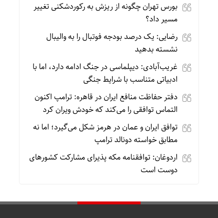
بورس تهران چگونه از ریزش به رکوردشکنی تغییر
مسیر داد؟
رضایی: یک درصد بودجه فوتبال را به والیبال
نشسته بدهید
غریب‌آبادی: دیپلماسی در جنگ ادامه دارد، اما با
ادبیاتی متناسب با شرایط جنگی
دفتر حفاظت منافع ایران در قاهره: ترامپ اکنون
التماس توافقی را می‌کند که خودش ویران کرد
توافق ایران و عمان در هرمز شکل می‌گیرد؛ اما نه
مطابق خواسته دونالد ترامپ
اردوغان: توافقنامه مکه پذیرای مشارکت کشورهای
دوست است