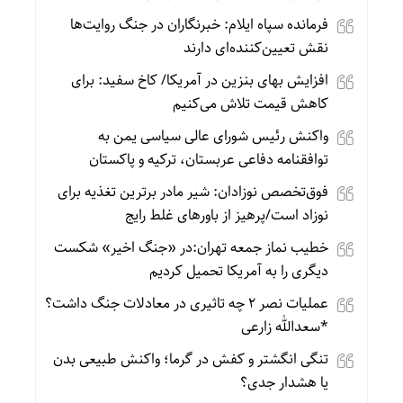
فرمانده سپاه ایلام: خبرنگاران در جنگ روایت‌ها
نقش تعیین‌کننده‌ای دارند
افزایش بهای بنزین در آمریکا/ کاخ سفید: برای
کاهش قیمت تلاش می‌کنیم
واکنش رئیس شورای عالی سیاسی یمن به
توافقنامه دفاعی عربستان، ترکیه و پاکستان
فوق‌تخصص نوزادان: شیر مادر برترین تغذیه برای
نوزاد است/پرهیز از باورهای غلط رایج
خطیب نماز جمعه تهران:در «جنگ اخیر» شکست
دیگری را به آمریکا تحمیل کردیم
عملیات نصر ۲ چه تاثیری در معادلات جنگ داشت؟
*سعدالله زارعی
تنگی انگشتر و کفش در گرما؛ واکنش طبیعی بدن
یا هشدار جدی؟