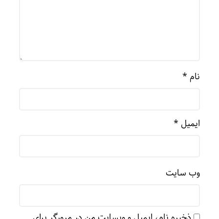
نام
*
ایمیل
*
وب‌ سایت
ذخیره نام، ایمیل و وبسایت من در مرورگر برای