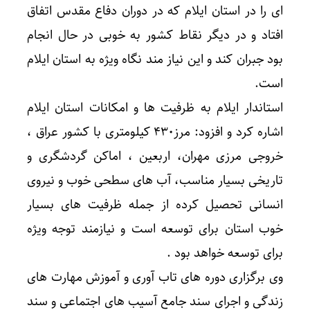
ای را در استان ایلام که در دوران دفاع مقدس اتفاق
افتاد و در دیگر نقاط کشور به خوبی در حال انجام
بود جبران کند و این نیاز مند نگاه ویژه به استان ایلام
است.
استاندار ایلام به ظرفیت ها و امکانات استان ایلام
اشاره کرد و افزود: مرز۴۳۰ کیلومتری با کشور عراق ،
خروجی مرزی مهران، اربعین ، اماکن گردشگری و
تاریخی بسیار مناسب، آب های سطحی خوب و نیروی
انسانی تحصیل کرده از جمله ظرفیت های بسیار
خوب استان برای توسعه است و نیازمند توجه ویژه
برای توسعه خواهد بود .
وی برگزاری دوره های تاب آوری و آموزش مهارت های
زندگی و اجرای سند جامع آسیب های اجتماعی و سند