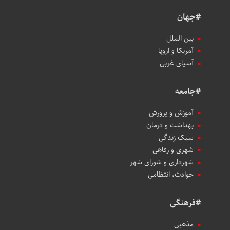
#جهان
بین الملل
آمریکا و اروپا
آسیای غربی
#جامعه
آموزش و پرورش
بهداشت و درمان
سبک زندگی
شهری و رفاهی
شهرداری و شورای شهر
حوادث، انتظامی
#فرهنگی
مذهبی