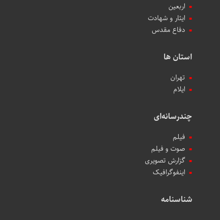
اربعین
ایثار و شهادت
دفاع مقدس
استان ها
تهران
ایلام
چندرسانه‌ای
فیلم
صوت و فیلم
گزارش تصویری
اینفوگرافیک
شناسنامه