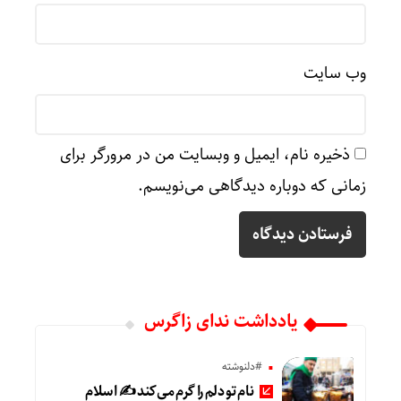
وب‌ سایت
ذخیره نام، ایمیل و وبسایت من در مرورگر برای
زمانی که دوباره دیدگاهی می‌نویسم.
یادداشت ندای زاگرس
#دلنوشته
نام تو دلم را گرم می‌کند ✍️ اسلام