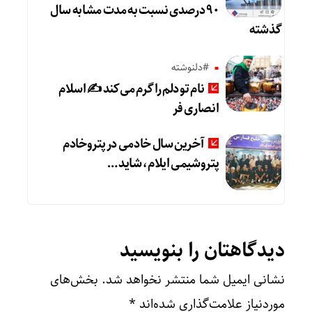
۹۰ درصدی نسبت به مدت مشابه سال
گذشته
#دلنوشته
نام تو دلم را گرم می‌کند ✍️ اسلام
انصاری فر
آخرین سال خادمی در پتروخادم
پتروشیمی ایلام، شاید …
دیدگاهتان را بنویسید
نشانی ایمیل شما منتشر نخواهد شد.
بخش‌های
موردنیاز علامت‌گذاری شده‌اند
*