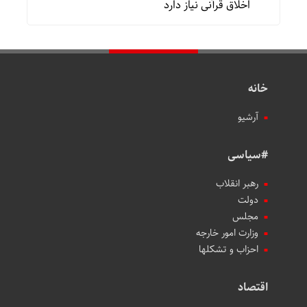
اخلاق قرآنی نیاز دارد
خانه
آرشیو
#سیاسی
رهبر انقلاب
دولت
مجلس
وزارت امور خارجه
احزاب و تشکلها
اقتصاد