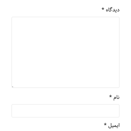
دیدگاه
*
نام
*
ایمیل
*