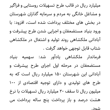
میلیارد ریال در قالب طرح تسهیلات روستایی و فراگیر
و مشاغل خانگی به مردم و سرمایه گذاران شهرستان
در بخش های مختلف پرداخت شده است، افزود: با
ورود بنیاد مستضعفان و اجرایی شدن طرح پیشرفت و
آبادانی ملکشاهی روند تولید و اشتغال در ملکشاهی
شتاب قابل توجهی خواهد گرفت .
فرماندار ملکشاهی یادآور شد: سهمیه بنیاد
مستضعفان در مرحله اول اجرای طرح پیشرفت و
آبادانی این شهرستان ۱۵۰ میلیارد ریال است که به
طرح های تولیدی و دارای توجیه اقتصادی از ۱۰۰
میلیون ریال تا سقف ۲۰ میلیارد ریال تسهیلات با نرخ
هشت درصد و باز پرداخت پنج ساله پرداخت می
شود.