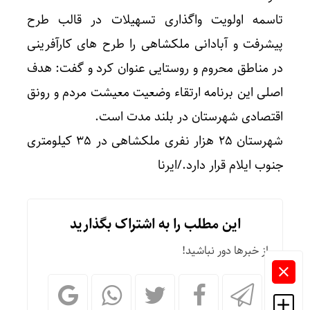
تاسمه اولویت واگذاری تسهیلات در قالب طرح
پیشرفت و آبادانی ملکشاهی را طرح های کارآفرینی
در مناطق محروم و روستایی عنوان کرد و گفت: هدف
اصلی این برنامه ارتقاء وضعیت معیشت مردم و رونق
اقتصادی شهرستان در بلند مدت است.
شهرستان ۲۵ هزار نفری ملکشاهی در ۳۵ کیلومتری
جنوب ایلام قرار دارد./ایرنا
این مطلب را به اشتراک بگذارید
از خبرها دور نباشید!