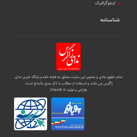
اینفوگرافیک
شناسنامه
تمام حقوق مادی و معنوی این سایت متعلق به هفته نامه و پایگاه خبری ندای
زاگرس می باشد و استفاده از مطالب با ذکر منبع بلامانع است.
طراحی و تولید:
chavok.ir