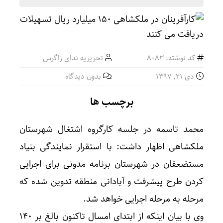
کد نوشته: 8083
تحریریه ندای زاگرس
دی ۲۱, ۱۳۹۷
بدون دیدگاه
برچسب ها
محمد تاسمه در جلسه کارگروه اشتغال شهرستان
ملکشاهی اظهار داشت: با استقرار نمایندگی بنیاد
مستضعفان در شهرستان برنامه مدونی برای اجرایی
کردن طرح پیشرفت و آبادانی منطقه تدوین شده که
مرحله به مرحله اجرایی خواهد شد.
وی با بیان اینکه از ابتدای امسال تاکنون بالغ بر ۱۴۰