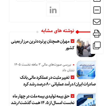
نوشته های مشابه
مهران همچنان پرترددترین مرز اربعینی
کشور
بررسی صورت‌های مالی 3 ماهه نخست 1405
نشان داد
تغییر مثبت در عملکرد مالی بانک
صادرات ایران/ درآمد عملیاتی ۸۰ درصد رشد کرد
حق بیمه تولیدی بیمه ملت در چهار ماه
نخست امسال از ۱۴.۵ همت گذشت/ رشد