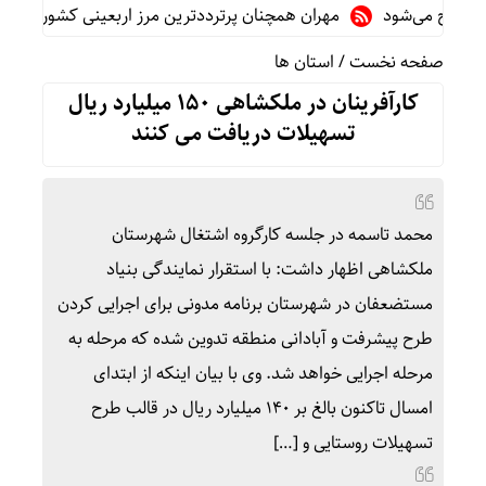
مهران همچنان پرترددترین مرز اربعینی کشور
تغیی
صفحه نخست
/
استان ها
کارآفرینان در ملکشاهی ۱۵۰ میلیارد ریال
تسهیلات دریافت می کنند
محمد تاسمه در جلسه کارگروه اشتغال شهرستان
ملکشاهی اظهار داشت: با استقرار نمایندگی بنیاد
مستضعفان در شهرستان برنامه مدونی برای اجرایی کردن
طرح پیشرفت و آبادانی منطقه تدوین شده که مرحله به
مرحله اجرایی خواهد شد. وی با بیان اینکه از ابتدای
امسال تاکنون بالغ بر ۱۴۰ میلیارد ریال در قالب طرح
تسهیلات روستایی و […]