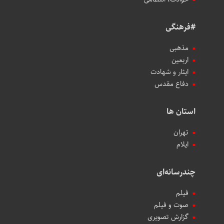
#فرهنگی
مذهبی
اربعین
ایثار و شهادت
دفاع مقدس
استان ها
تهران
ایلام
چندرسانه‌ای
فیلم
صوت و فیلم
گزارش تصویری