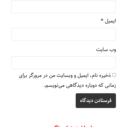
ایمیل
*
وب‌ سایت
ذخیره نام، ایمیل و وبسایت من در مرورگر برای
زمانی که دوباره دیدگاهی می‌نویسم.