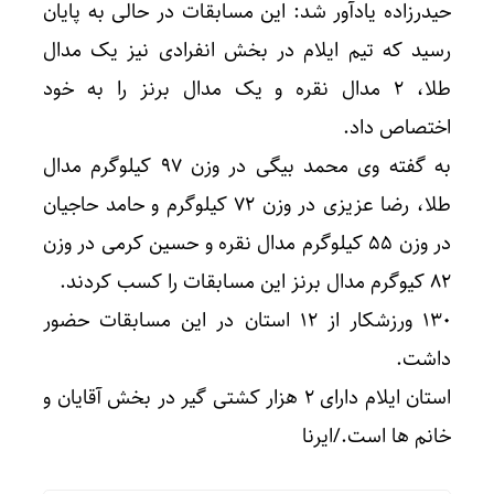
حیدرزاده یادآور شد: این مسابقات در حالی به پایان
رسید که تیم ایلام در بخش انفرادی نیز یک مدال
طلا، ۲ مدال نقره و یک مدال برنز را به خود
اختصاص داد.
به گفته وی محمد بیگی در وزن ۹۷ کیلوگرم مدال
طلا، رضا عزیزی در وزن ۷۲ کیلوگرم و حامد حاجیان
در وزن ۵۵ کیلوگرم مدال نقره و حسین کرمی در وزن
۸۲ کیوگرم مدال برنز این مسابقات را کسب کردند.
130 ورزشکار از ۱۲ استان در این مسابقات حضور
داشت.
استان ایلام دارای ۲ هزار کشتی گیر در بخش آقایان و
خانم ها است./ایرنا