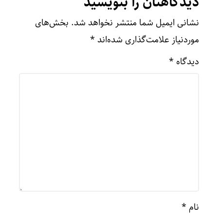
دیدگاهتان را بنویسید
نشانی ایمیل شما منتشر نخواهد شد.
بخش‌های
موردنیاز علامت‌گذاری شده‌اند
*
دیدگاه
*
نام
*