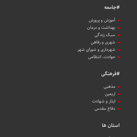
#جامعه
آموزش و پرورش
بهداشت و درمان
سبک زندگی
شهری و رفاهی
شهرداری و شورای شهر
حوادث، انتظامی
#فرهنگی
مذهبی
اربعین
ایثار و شهادت
دفاع مقدس
استان ها