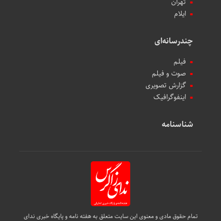
تهران
ایلام
چندرسانه‌ای
فیلم
صوت و فیلم
گزارش تصویری
اینفوگرافیک
شناسنامه
تمام حقوق مادی و معنوی این سایت متعلق به هفته نامه و پایگاه خبری ندای