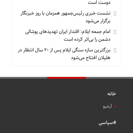
دوست است
نشست خبری رئیس‌جمهور همزمان با روز خبرنگار
برگزار می‌شود
امام جمعه ایلام: اقتدار ایران تهدیدهای پوشالی
دشمن را بی‌اثر کرده است
بزرگترین سازه سنگی ایلام پس از ۲۰ سال انتظار در
هلیلان افتتاح می‌شود
خانه
آرشیو
#سیاسی