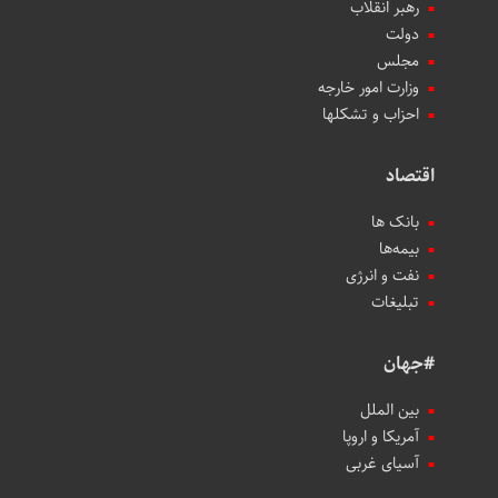
رهبر انقلاب
دولت
مجلس
وزارت امور خارجه
احزاب و تشکلها
اقتصاد
بانک ها
بیمه‌ها
نفت و انرژی
تبلیغات
#جهان
بین الملل
آمریکا و اروپا
آسیای غربی