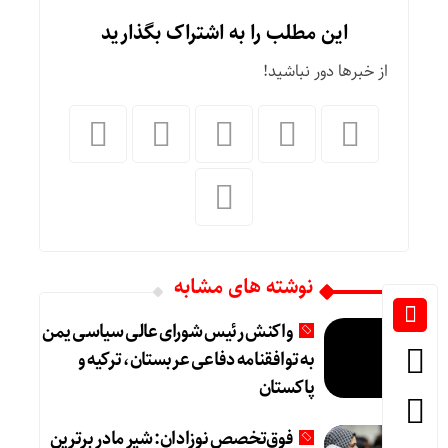
این مطلب را به اشتراک بگذارید
از خبرها دور نباشید!
نوشته های مشابه
واکنش رئیس شورای عالی سیاسی یمن
به توافقنامه دفاعی عربستان، ترکیه و
پاکستان
فوق‌تخصص نوزادان: شیر مادر برترین