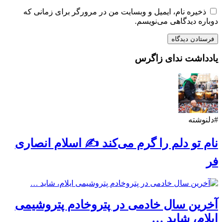
ذخیره نام، ایمیل و وبسایت من در مرورگر برای زمانی که
دوباره دیدگاهی می‌نویسم.
یادداشت ندای زاگرس
#دلنوشته
نام تو دلم را گرم می‌کند ✍️ اسلام انصاری
فر
آخرین سال خادمی در پتروخادم پتروشیمی
ایلام، شاید …