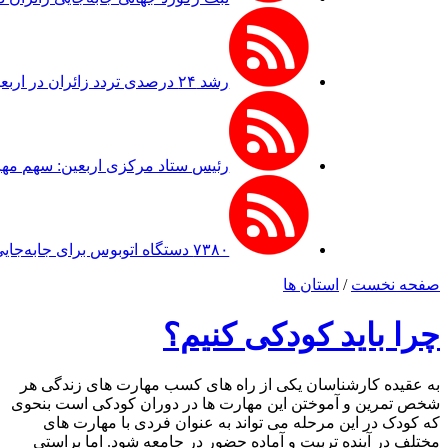
رشد ۲۴ درصدی تردد زائران در اربعین از مرز مهران
رئیس ستاد مرکزی اربعین: سهم مهران از ترد
۷۳۸۰ دستگاه اتوبوس برای جابه‌جایی زائران اربعین به‌ کارگیری شد
صفحه نخست
/
استان ها
چرا باید کودکی کنیم؟
به عقیده کارشناسان یکی از راه های کسب مهارت های زندگی هر
شخص تمرین و آموختن این مهارت ها در دوران کودکی است بنحوی
که کودک در این مرحله می تواند به عنوان فردی با مهارت های
مختلف در آینده تربیت و آماده حضور در جامعه شود. اما براستی