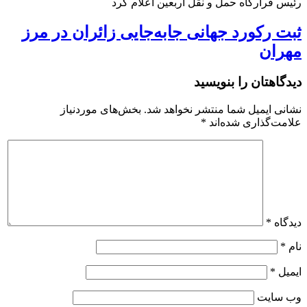
رئیس قرارگاه حمل و نقل اربعین اعلام کرد
ثبت رکورد جهانی جابه‌جایی زائران در مرز
مهران
دیدگاهتان را بنویسید
نشانی ایمیل شما منتشر نخواهد شد.
بخش‌های موردنیاز
علامت‌گذاری شده‌اند
*
دیدگاه
*
نام
*
ایمیل
*
وب‌ سایت