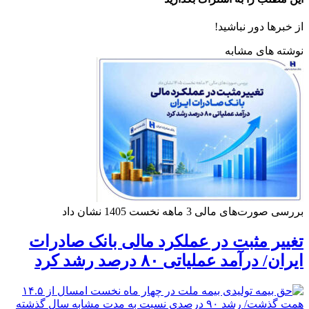
از خبرها دور نباشید!
نوشته های مشابه
بررسی صورت‌های مالی 3 ماهه نخست 1405 نشان داد
تغییر مثبت در عملکرد مالی بانک صادرات
ایران/ درآمد عملیاتی ۸۰ درصد رشد کرد