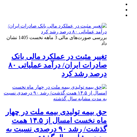
بررسی صورت‌های مالی 3 ماهه نخست 1405 نشان
داد
تغییر مثبت در عملکرد مالی بانک
صادرات ایران/ درآمد عملیاتی ۸۰
درصد رشد کرد
حق بیمه تولیدی بیمه ملت در چهار
ماه نخست امسال از ۱۴.۵ همت
گذشت/ رشد ۹۰ درصدی نسبت به